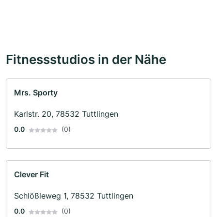
Fitnessstudios in der Nähe
Mrs. Sporty
Karlstr. 20, 78532 Tuttlingen
0.0
(0)
Clever Fit
Schlößleweg 1, 78532 Tuttlingen
0.0
(0)