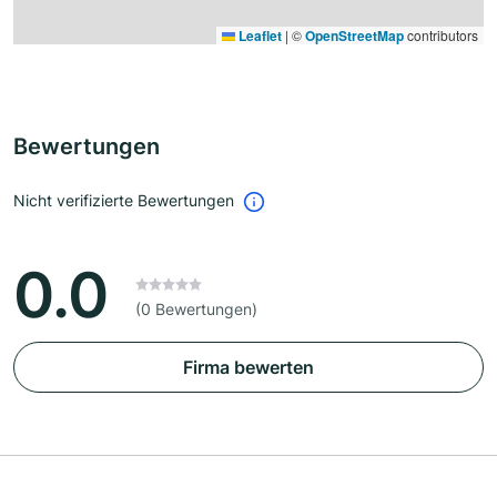
Leaflet
|
©
OpenStreetMap
contributors
Bewertungen
Nicht verifizierte Bewertungen
0.0
(0 Bewertungen)
Firma bewerten