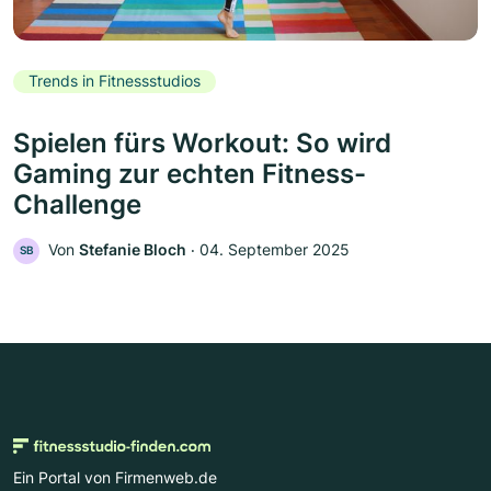
Trends in Fitnessstudios
Spielen fürs Workout: So wird
Gaming zur echten Fitness-
Challenge
Von
Stefanie Bloch
‧
04. September 2025
SB
Ein Portal von Firmenweb.de