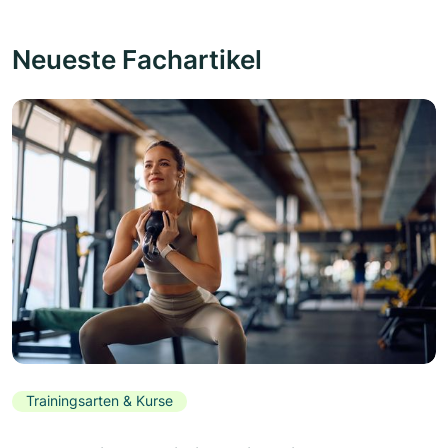
Neueste Fachartikel
Trainingsarten & Kurse