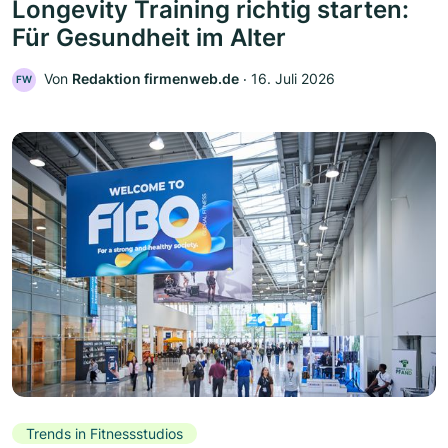
Longevity Training richtig starten:
Für Gesundheit im Alter
Von
Redaktion firmenweb.de
‧
16. Juli 2026
FW
Trends in Fitnessstudios