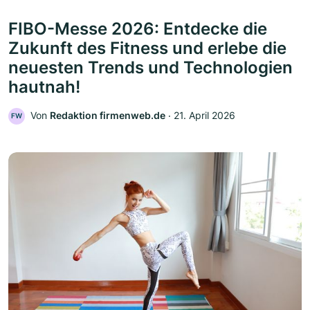
FIBO-Messe 2026: Entdecke die
Zukunft des Fitness und erlebe die
neuesten Trends und Technologien
hautnah!
Von
Redaktion firmenweb.de
‧
21. April 2026
FW