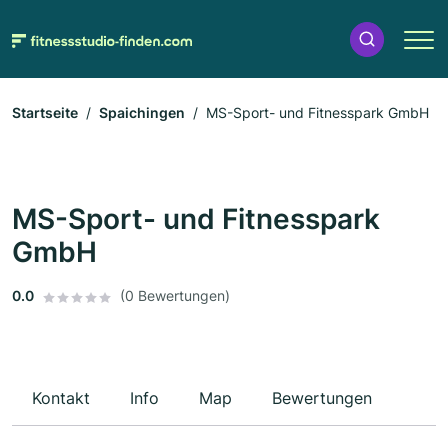
Startseite
Spaichingen
MS-Sport- und Fitnesspark GmbH
MS-Sport- und Fitnesspark
GmbH
0.0
(0 Bewertungen)
Kontakt
Info
Map
Bewertungen