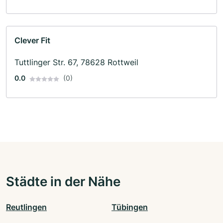
Clever Fit
Tuttlinger Str. 67, 78628 Rottweil
0.0
(0)
Städte in der Nähe
Reutlingen
Tübingen