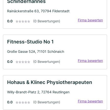
Schinderhannes
Rainäckerstraße 63, 70794 Filderstadt
Firma bewerten
0.0
(0 Bewertungen)
Fitness-Studio No 1
Große Gasse 52A, 71101 Schönaich
Firma bewerten
0.0
(0 Bewertungen)
Hohaus & Klinec Physiotherapeuten
Willy-Brandt-Platz 2, 72764 Reutlingen
Firma bewerten
0.0
(0 Bewertungen)