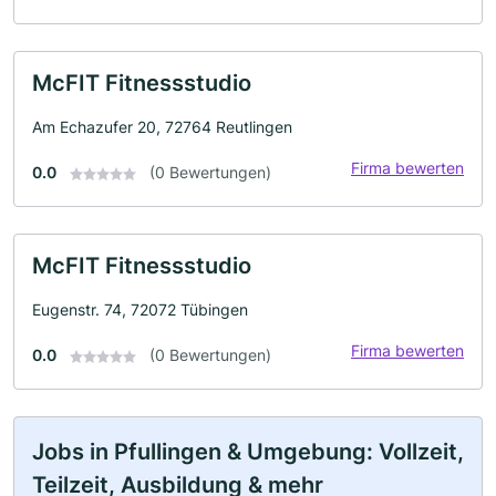
McFIT Fitnessstudio
Am Echazufer 20, 72764 Reutlingen
Firma bewerten
0.0
(0 Bewertungen)
McFIT Fitnessstudio
Eugenstr. 74, 72072 Tübingen
Firma bewerten
0.0
(0 Bewertungen)
Jobs in Pfullingen & Umgebung: Vollzeit,
Teilzeit, Ausbildung & mehr