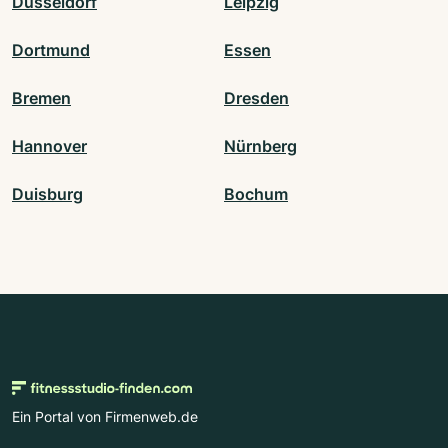
Düsseldorf
Leipzig
Dortmund
Essen
Bremen
Dresden
Hannover
Nürnberg
Duisburg
Bochum
Ein Portal von Firmenweb.de