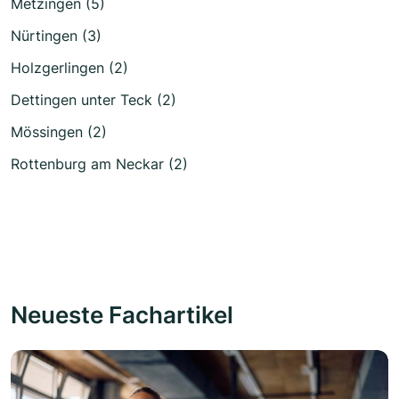
Metzingen (5)
Nürtingen (3)
Holzgerlingen (2)
Dettingen unter Teck (2)
Mössingen (2)
Rottenburg am Neckar (2)
Neueste Fachartikel