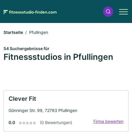
Startseite
Pfullingen
54 Suchergebnisse für
Fitnessstudios in Pfullingen
Clever Fit
Gönninger Str. 99, 72793 Pfullingen
Firma bewerten
0.0
(0 Bewertungen)