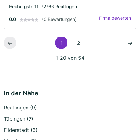
Heubergstr. 11, 72766 Reutlingen
Firma bewerten
0.0
(0 Bewertungen)
1
2
1-20 von 54
In der Nähe
Reutlingen (9)
Tübingen (7)
Filderstadt (6)