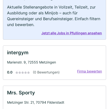
Aktuelle Stellenangebote in Vollzeit, Teilzeit, zur
Ausbildung oder als Minijob – auch für
Quereinsteiger und Berufseinsteiger. Einfach filtern
und bewerben.
Jetzt alle Jobs in Pfullingen ansehen
intergym
Marienstr. 9, 72555 Metzingen
Firma bewerten
0.0
(0 Bewertungen)
Mrs. Sporty
Metzinger Str. 21, 70794 Filderstadt