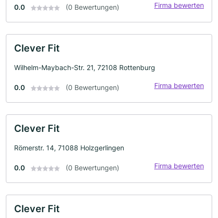
Firma bewerten
0.0
(0 Bewertungen)
Clever Fit
Wilhelm-Maybach-Str. 21, 72108 Rottenburg
Firma bewerten
0.0
(0 Bewertungen)
Clever Fit
Römerstr. 14, 71088 Holzgerlingen
Firma bewerten
0.0
(0 Bewertungen)
Clever Fit