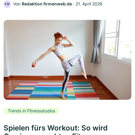
Von
Redaktion firmenweb.de
‧
21. April 2026
FW
Trends in Fitnessstudios
Spielen fürs Workout: So wird