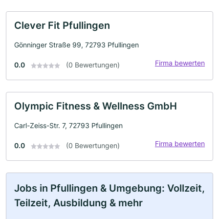
Clever Fit Pfullingen
Gönninger Straße 99, 72793 Pfullingen
Firma bewerten
0.0
(0 Bewertungen)
Olympic Fitness & Wellness GmbH
Carl-Zeiss-Str. 7, 72793 Pfullingen
Firma bewerten
0.0
(0 Bewertungen)
Jobs in Pfullingen & Umgebung: Vollzeit,
Teilzeit, Ausbildung & mehr