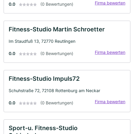
Firma bewerten
0.0
(0 Bewertungen)
Fitness-Studio Martin Schroetter
Im Staudfuß 13, 72770 Reutlingen
Firma bewerten
0.0
(0 Bewertungen)
Fitness-Studio Impuls72
Schuhstraße 72, 72108 Rottenburg am Neckar
Firma bewerten
0.0
(0 Bewertungen)
Sport-u. Fitness-Studio