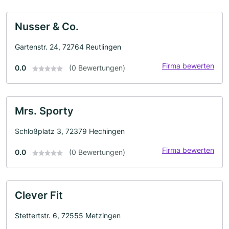
Nusser & Co.
Gartenstr. 24, 72764 Reutlingen
Firma bewerten
0.0
(0 Bewertungen)
Mrs. Sporty
Schloßplatz 3, 72379 Hechingen
Firma bewerten
0.0
(0 Bewertungen)
Clever Fit
Stettertstr. 6, 72555 Metzingen