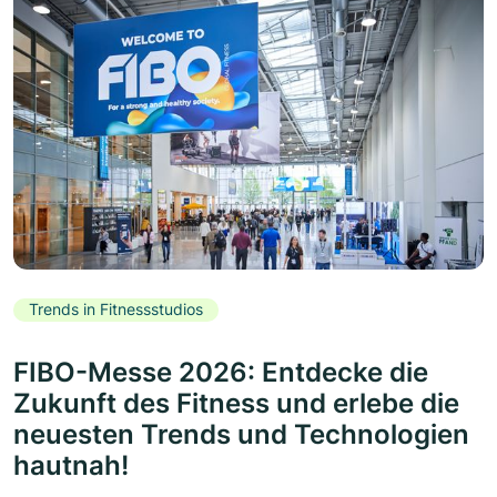
Trends in Fitnessstudios
FIBO-Messe 2026: Entdecke die
Zukunft des Fitness und erlebe die
neuesten Trends und Technologien
hautnah!