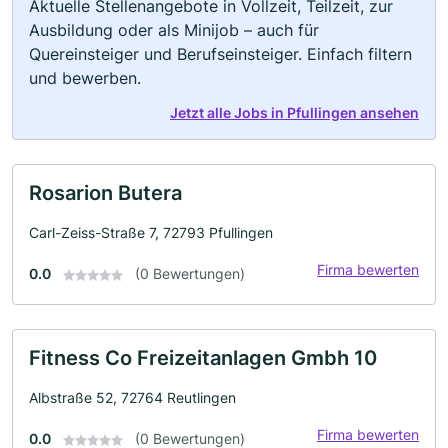
Aktuelle Stellenangebote in Vollzeit, Teilzeit, zur
Ausbildung oder als Minijob – auch für
Quereinsteiger und Berufseinsteiger. Einfach filtern
und bewerben.
Jetzt alle Jobs in Pfullingen ansehen
Rosarion Butera
Carl-Zeiss-Straße 7, 72793 Pfullingen
Firma bewerten
0.0
(0 Bewertungen)
Fitness Co Freizeitanlagen Gmbh 10
Albstraße 52, 72764 Reutlingen
Firma bewerten
0.0
(0 Bewertungen)