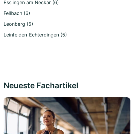
Esslingen am Neckar (6)
Fellbach (6)
Leonberg (5)
Leinfelden-Echterdingen (5)
Neueste Fachartikel