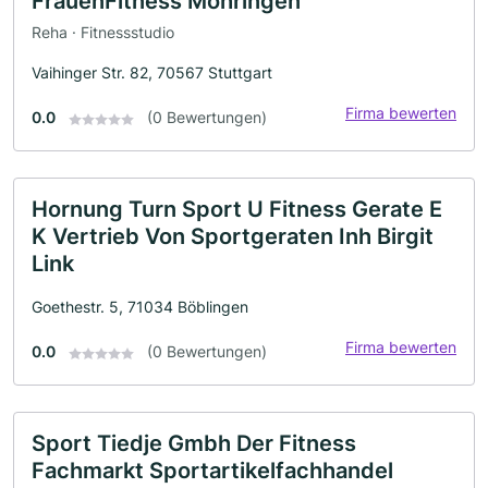
FrauenFitness Möhringen
Reha · Fitnessstudio
Vaihinger Str. 82, 70567 Stuttgart
Firma bewerten
0.0
(0 Bewertungen)
Hornung Turn Sport U Fitness Gerate E
K Vertrieb Von Sportgeraten Inh Birgit
Link
Goethestr. 5, 71034 Böblingen
Firma bewerten
0.0
(0 Bewertungen)
Sport Tiedje Gmbh Der Fitness
Fachmarkt Sportartikelfachhandel