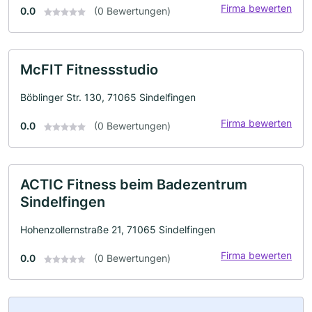
Firma bewerten
0.0
(0 Bewertungen)
McFIT Fitnessstudio
Böblinger Str. 130, 71065 Sindelfingen
Firma bewerten
0.0
(0 Bewertungen)
ACTIC Fitness beim Badezentrum
Sindelfingen
Hohenzollernstraße 21, 71065 Sindelfingen
Firma bewerten
0.0
(0 Bewertungen)