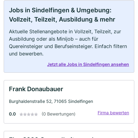
Jobs in Sindelfingen & Umgebung:
Vollzeit, Teilzeit, Ausbildung & mehr
Aktuelle Stellenangebote in Vollzeit, Teilzeit, zur
Ausbildung oder als Minijob – auch für
Quereinsteiger und Berufseinsteiger. Einfach filtern
und bewerben.
Jetzt alle Jobs in Sindelfingen ansehen
Frank Donaubauer
Burghaldenstraße 52, 71065 Sindelfingen
Firma bewerten
0.0
(0 Bewertungen)