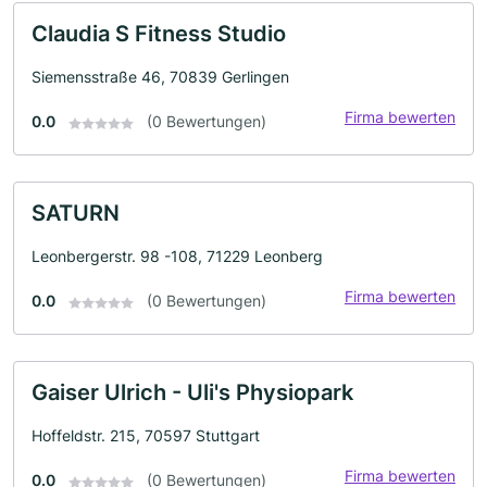
Claudia S Fitness Studio
Siemensstraße 46, 70839 Gerlingen
Firma bewerten
0.0
(0 Bewertungen)
SATURN
Leonbergerstr. 98 -108, 71229 Leonberg
Firma bewerten
0.0
(0 Bewertungen)
Gaiser Ulrich - Uli's Physiopark
Hoffeldstr. 215, 70597 Stuttgart
Firma bewerten
0.0
(0 Bewertungen)