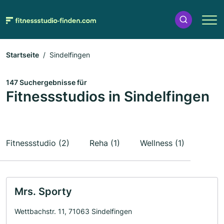
Startseite
Sindelfingen
147 Suchergebnisse für
Fitnessstudios in Sindelfingen
Fitnessstudio (2)
Reha (1)
Wellness (1)
Mrs. Sporty
Wettbachstr. 11, 71063 Sindelfingen