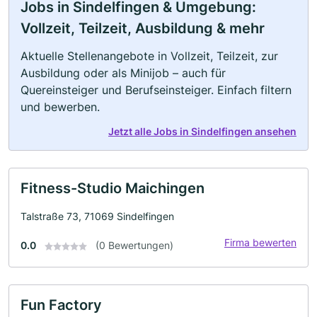
Jobs in Sindelfingen & Umgebung:
Vollzeit, Teilzeit, Ausbildung & mehr
Aktuelle Stellenangebote in Vollzeit, Teilzeit, zur
Ausbildung oder als Minijob – auch für
Quereinsteiger und Berufseinsteiger. Einfach filtern
und bewerben.
Jetzt alle Jobs in Sindelfingen ansehen
Fitness-Studio Maichingen
Talstraße 73, 71069 Sindelfingen
Firma bewerten
0.0
(0 Bewertungen)
Fun Factory