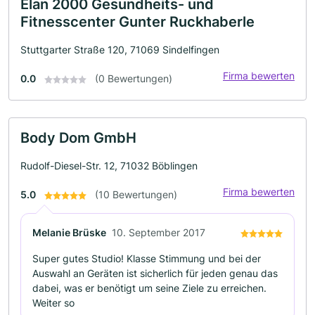
Elan 2000 Gesundheits- und
Fitnesscenter Gunter Ruckhaberle
Stuttgarter Straße 120, 71069 Sindelfingen
Firma bewerten
0.0
(0 Bewertungen)
Body Dom GmbH
Rudolf-Diesel-Str. 12, 71032 Böblingen
Firma bewerten
5.0
(10 Bewertungen)
Melanie Brüske
10. September 2017
Super gutes Studio! Klasse Stimmung und bei der
Auswahl an Geräten ist sicherlich für jeden genau das
dabei, was er benötigt um seine Ziele zu erreichen.
Weiter so