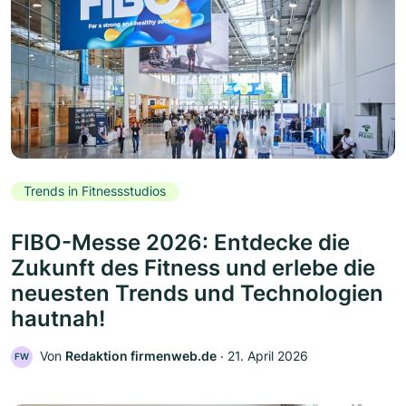
Trends in Fitnessstudios
FIBO-Messe 2026: Entdecke die
Zukunft des Fitness und erlebe die
neuesten Trends und Technologien
hautnah!
Von
Redaktion firmenweb.de
‧
21. April 2026
FW