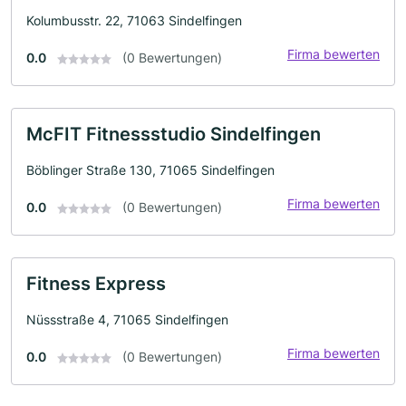
Kolumbusstr. 22, 71063 Sindelfingen
Firma bewerten
0.0
(0 Bewertungen)
McFIT Fitnessstudio Sindelfingen
Böblinger Straße 130, 71065 Sindelfingen
Firma bewerten
0.0
(0 Bewertungen)
Fitness Express
Nüssstraße 4, 71065 Sindelfingen
Firma bewerten
0.0
(0 Bewertungen)