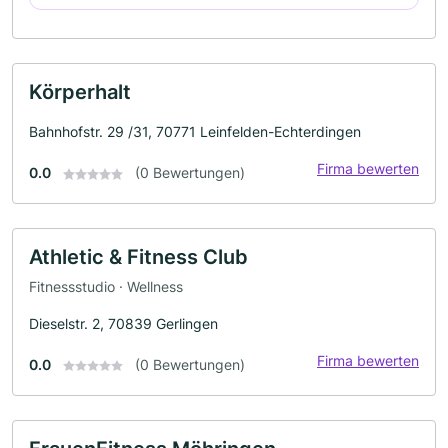
Körperhalt
Bahnhofstr. 29 /31, 70771 Leinfelden-Echterdingen
Firma bewerten
0.0
(0 Bewertungen)
Athletic & Fitness Club
Fitnessstudio · Wellness
Dieselstr. 2, 70839 Gerlingen
Firma bewerten
0.0
(0 Bewertungen)