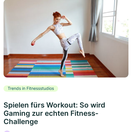
Trends in Fitnessstudios
Spielen fürs Workout: So wird
Gaming zur echten Fitness-
Challenge