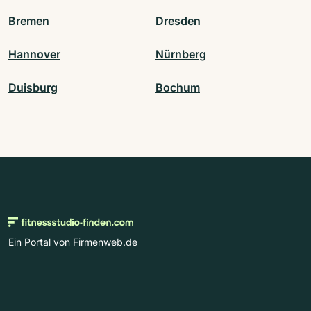
Bremen
Dresden
Hannover
Nürnberg
Duisburg
Bochum
Ein Portal von Firmenweb.de