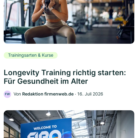
Trainingsarten & Kurse
Longevity Training richtig starten:
Für Gesundheit im Alter
Von
Redaktion firmenweb.de
‧
16. Juli 2026
FW