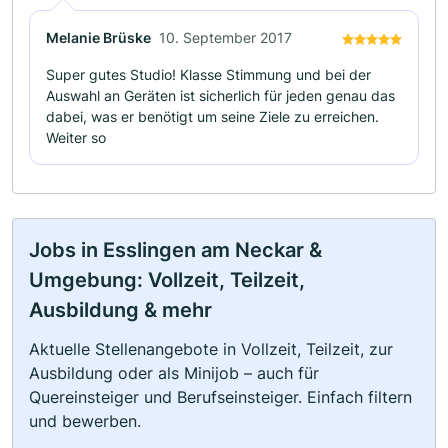
Melanie Brüske
10. September 2017
Super gutes Studio! Klasse Stimmung und bei der
Auswahl an Geräten ist sicherlich für jeden genau das
dabei, was er benötigt um seine Ziele zu erreichen.
Weiter so
Jobs in Esslingen am Neckar &
Umgebung: Vollzeit, Teilzeit,
Ausbildung & mehr
Aktuelle Stellenangebote in Vollzeit, Teilzeit, zur
Ausbildung oder als Minijob – auch für
Quereinsteiger und Berufseinsteiger. Einfach filtern
und bewerben.