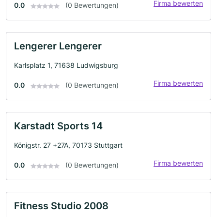
Firma bewerten
0.0
(0 Bewertungen)
Lengerer Lengerer
Karlsplatz 1, 71638 Ludwigsburg
Firma bewerten
0.0
(0 Bewertungen)
Karstadt Sports 14
Königstr. 27 +27A, 70173 Stuttgart
Firma bewerten
0.0
(0 Bewertungen)
Fitness Studio 2008