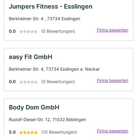
Jumpers Fitness - Esslingen
Berkheimer Str. 4 , 73734 Esslingen
Firma bewerten
0.0
(0 Bewertungen)
easy Fit GmbH
Berkheimer Str. 4, 73734 Esslingen a. Neckar
Firma bewerten
0.0
(0 Bewertungen)
Body Dom GmbH
Rudolf-Diesel-Str. 12, 71032 Böblingen
Firma bewerten
5.0
(10 Bewertungen)