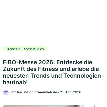
Trends in Fitnessstudios
FIBO-Messe 2026: Entdecke die
Zukunft des Fitness und erlebe die
neuesten Trends und Technologien
hautnah!
Von
Redaktion firmenweb.de
‧
21. April 2026
FW