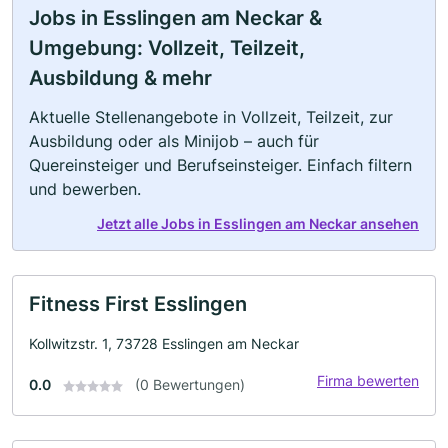
Jobs in Esslingen am Neckar &
Umgebung: Vollzeit, Teilzeit,
Ausbildung & mehr
Aktuelle Stellenangebote in Vollzeit, Teilzeit, zur
Ausbildung oder als Minijob – auch für
Quereinsteiger und Berufseinsteiger. Einfach filtern
und bewerben.
Jetzt alle Jobs in Esslingen am Neckar ansehen
Fitness First Esslingen
Kollwitzstr. 1, 73728 Esslingen am Neckar
Firma bewerten
0.0
(0 Bewertungen)