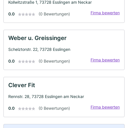
Kollwitzstraße 1, 73728 Esslingen am Neckar
Firma bewerten
0.0
(0 Bewertungen)
Weber u. Greissinger
Schelztorstr. 22, 73728 Esslingen
Firma bewerten
0.0
(0 Bewertungen)
Clever Fit
Rennstr. 28, 73728 Esslingen am Neckar
Firma bewerten
0.0
(0 Bewertungen)