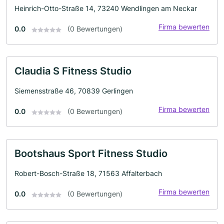
Heinrich-Otto-Straße 14, 73240 Wendlingen am Neckar
Firma bewerten
0.0
(0 Bewertungen)
Claudia S Fitness Studio
Siemensstraße 46, 70839 Gerlingen
Firma bewerten
0.0
(0 Bewertungen)
Bootshaus Sport Fitness Studio
Robert-Bosch-Straße 18, 71563 Affalterbach
Firma bewerten
0.0
(0 Bewertungen)