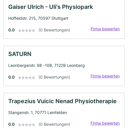
Gaiser Ulrich - Uli's Physiopark
Hoffeldstr. 215, 70597 Stuttgart
Firma bewerten
0.0
(0 Bewertungen)
SATURN
Leonbergerstr. 98 -108, 71229 Leonberg
Firma bewerten
0.0
(0 Bewertungen)
Trapezius Vuicic Nenad Physiotherapie
Stangenstr. 1, 70771 Leinfelden
Firma bewerten
0.0
(0 Bewertungen)