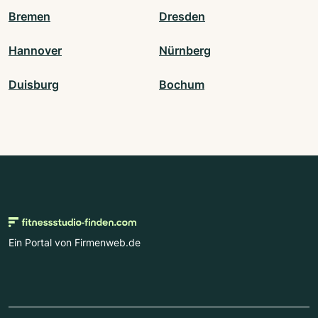
Bremen
Dresden
Hannover
Nürnberg
Duisburg
Bochum
Ein Portal von Firmenweb.de