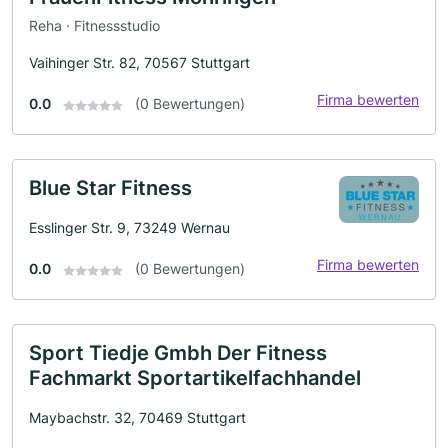
Reha · Fitnessstudio
Vaihinger Str. 82, 70567 Stuttgart
Firma bewerten
0.0
(0 Bewertungen)
Blue Star Fitness
Esslinger Str. 9, 73249 Wernau
Firma bewerten
0.0
(0 Bewertungen)
Sport Tiedje Gmbh Der Fitness
Fachmarkt Sportartikelfachhandel
Maybachstr. 32, 70469 Stuttgart