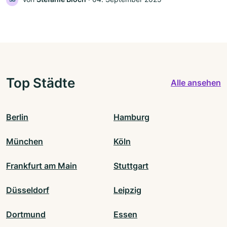
Top Städte
Alle ansehen
Berlin
Hamburg
München
Köln
Frankfurt am Main
Stuttgart
Düsseldorf
Leipzig
Dortmund
Essen