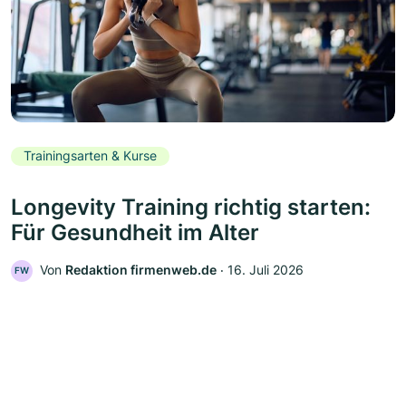
Trainingsarten & Kurse
Longevity Training richtig starten:
Für Gesundheit im Alter
Von
Redaktion firmenweb.de
‧
16. Juli 2026
FW