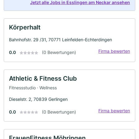
Jetzt alle Jobs in Esslingen am Neckar ansehen
Körperhalt
Bahnhofstr. 29 /31, 70771 Leinfelden-Echterdingen
Firma bewerten
0.0
(0 Bewertungen)
Athletic & Fitness Club
Fitnessstudio · Wellness
Dieselstr. 2, 70839 Gerlingen
Firma bewerten
0.0
(0 Bewertungen)
FrauenFitness Möhringen