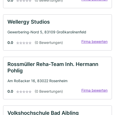
0.0
(0 Bewertungen)
Wellergy Studios
Gewerbering-Nord 5, 83109 Großkarolinenfeld
Firma bewerten
0.0
(0 Bewertungen)
Rossmüller Reha-Team Inh. Hermann
Pohlig
Am Roßacker 16, 83022 Rosenheim
Firma bewerten
0.0
(0 Bewertungen)
Volkshochschule Bad Aibling