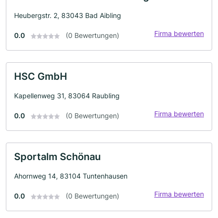
Heubergstr. 2, 83043 Bad Aibling
Firma bewerten
0.0
(0 Bewertungen)
HSC GmbH
Kapellenweg 31, 83064 Raubling
Firma bewerten
0.0
(0 Bewertungen)
Sportalm Schönau
Ahornweg 14, 83104 Tuntenhausen
Firma bewerten
0.0
(0 Bewertungen)