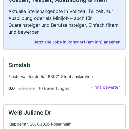
Vollzeit, Teilzeit, Ausbildung & mehr
Aktuelle Stellenangebote in Vollzeit, Teilzeit, zur
Ausbildung oder als Minijob – auch für
Quereinsteiger und Berufseinsteiger. Einfach filtern
und bewerben.
Jetzt alle Jobs in Rohrdorf (am Inn) ansehen
Simslab
Finsterwalderstr. 5a, 83071 Stephanskirchen
Firma bewerten
0.0
(0 Bewertungen)
Weiß Juliane Dr
Klepperstr. 28, 83026 Rosenheim