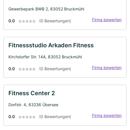
Gewerbepark BWB 2, 83052 Bruckmühl
Firma bewerten
0.0
(0 Bewertungen)
Fitnessstudio Arkaden Fitness
Kirchdorfer Str. 14A, 83052 Bruckmühl
Firma bewerten
0.0
(0 Bewertungen)
Fitness Center 2
Dorfstr. 4, 83236 Übersee
Firma bewerten
0.0
(0 Bewertungen)