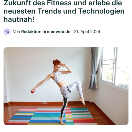
Zukunft des Fitness und erlebe die
neuesten Trends und Technologien
hautnah!
Von
Redaktion firmenweb.de
‧
21. April 2026
FW