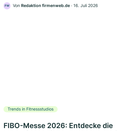
Von
Redaktion firmenweb.de
‧
16. Juli 2026
FW
Trends in Fitnessstudios
FIBO-Messe 2026: Entdecke die