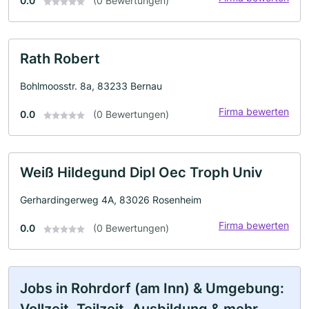
0.0
(0 Bewertungen)
Rath Robert
Bohlmoosstr. 8a, 83233 Bernau
Firma bewerten
0.0
(0 Bewertungen)
Weiß Hildegund Dipl Oec Troph Univ
Gerhardingerweg 4A, 83026 Rosenheim
Firma bewerten
0.0
(0 Bewertungen)
Jobs in Rohrdorf (am Inn) & Umgebung: