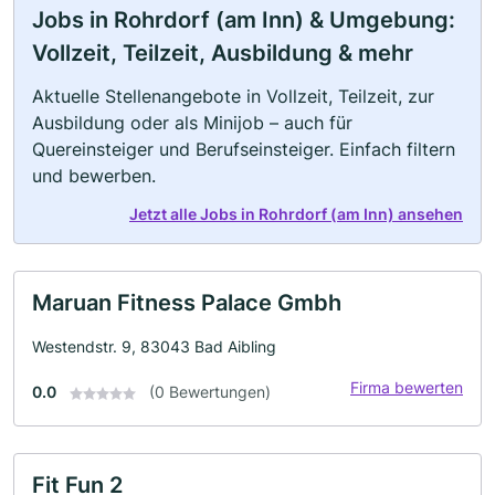
Jobs in Rohrdorf (am Inn) & Umgebung:
Vollzeit, Teilzeit, Ausbildung & mehr
Aktuelle Stellenangebote in Vollzeit, Teilzeit, zur
Ausbildung oder als Minijob – auch für
Quereinsteiger und Berufseinsteiger. Einfach filtern
und bewerben.
Jetzt alle Jobs in Rohrdorf (am Inn) ansehen
Maruan Fitness Palace Gmbh
Westendstr. 9, 83043 Bad Aibling
Firma bewerten
0.0
(0 Bewertungen)
Fit Fun 2