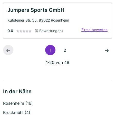
Jumpers Sports GmbH
Kufsteiner Str. 55, 83022 Rosenheim
Firma bewerten
0.0
(0 Bewertungen)
1
2
1-20 von 48
In der Nähe
Rosenheim (16)
Bruckmühl (4)