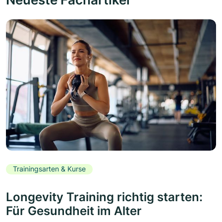
Trainingsarten & Kurse
Longevity Training richtig starten:
Für Gesundheit im Alter