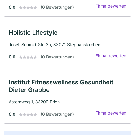
Firma bewerten
0.0
(0 Bewertungen)
Holistic Lifestyle
Josef-Schmid-Str. 3a, 83071 Stephanskirchen
Firma bewerten
0.0
(0 Bewertungen)
Institut Fitnesswellness Gesundheit
Dieter Grabbe
Asternweg 1, 83209 Prien
Firma bewerten
0.0
(0 Bewertungen)