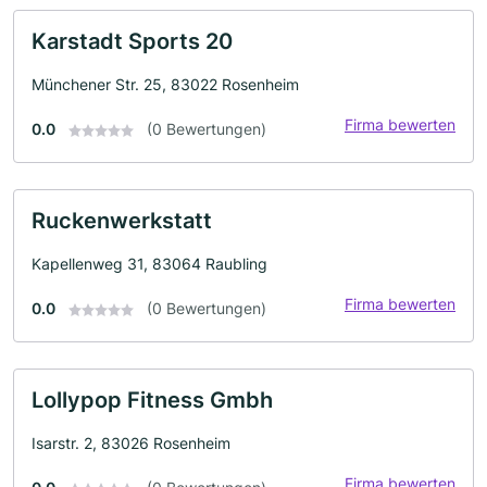
Karstadt Sports 20
Münchener Str. 25, 83022 Rosenheim
Firma bewerten
0.0
(0 Bewertungen)
Ruckenwerkstatt
Kapellenweg 31, 83064 Raubling
Firma bewerten
0.0
(0 Bewertungen)
Lollypop Fitness Gmbh
Isarstr. 2, 83026 Rosenheim
Firma bewerten