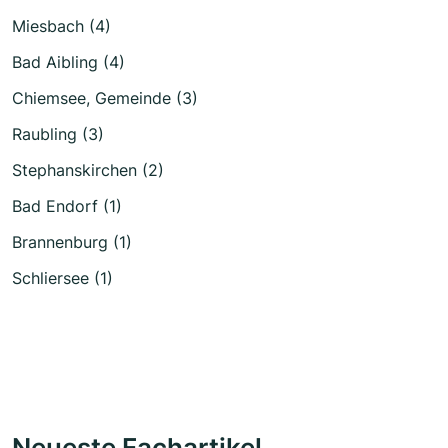
Miesbach (4)
Bad Aibling (4)
Chiemsee, Gemeinde (3)
Raubling (3)
Stephanskirchen (2)
Bad Endorf (1)
Brannenburg (1)
Schliersee (1)
Neueste Fachartikel