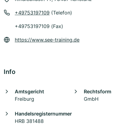
+49753197109
(Telefon)
+49753197109 (Fax)
https://www.see-training.de
Info
Amtsgericht
Rechtsform
Freiburg
GmbH
Handelsregisternummer
HRB 381488