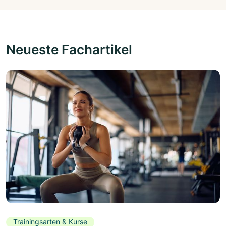
Neueste Fachartikel
Trainingsarten & Kurse