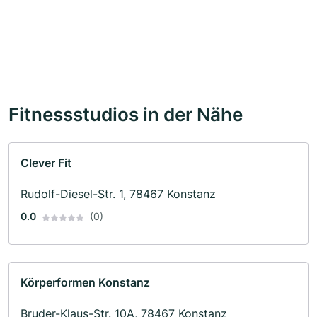
Fitnessstudios in der Nähe
Clever Fit
Rudolf-Diesel-Str. 1, 78467 Konstanz
0.0
(0)
Körperformen Konstanz
Bruder-Klaus-Str. 10A, 78467 Konstanz