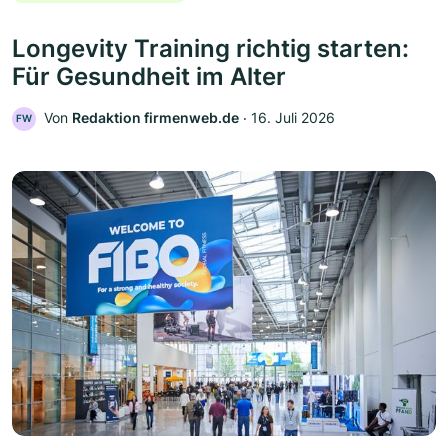
Longevity Training richtig starten:
Für Gesundheit im Alter
Von
Redaktion firmenweb.de
‧
16. Juli 2026
FW