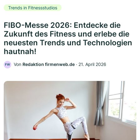
Trends in Fitnessstudios
FIBO-Messe 2026: Entdecke die
Zukunft des Fitness und erlebe die
neuesten Trends und Technologien
hautnah!
Von
Redaktion firmenweb.de
‧
21. April 2026
FW