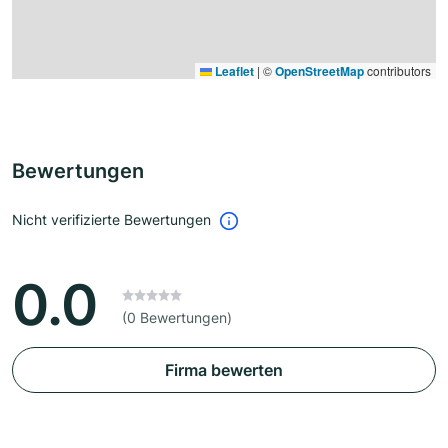
Leaflet
|
©
OpenStreetMap
contributors
Bewertungen
Nicht verifizierte Bewertungen
0.0
(0 Bewertungen)
Firma bewerten