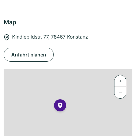
Map
Kindlebildstr. 77, 78467 Konstanz
Anfahrt planen
+
−