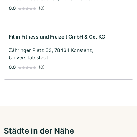
0.0
(0)
Fit in Fitness und Freizeit GmbH & Co. KG
Zähringer Platz 32, 78464 Konstanz,
Universitätsstadt
0.0
(0)
Städte in der Nähe