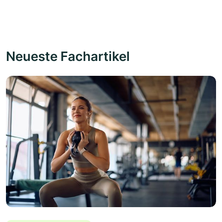
Neueste Fachartikel