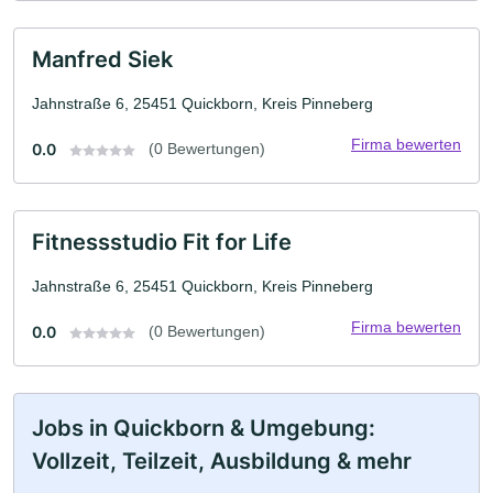
Manfred Siek
Jahnstraße 6, 25451 Quickborn, Kreis Pinneberg
Firma bewerten
0.0
(0 Bewertungen)
Fitnessstudio Fit for Life
Jahnstraße 6, 25451 Quickborn, Kreis Pinneberg
Firma bewerten
0.0
(0 Bewertungen)
Jobs in Quickborn & Umgebung:
Vollzeit, Teilzeit, Ausbildung & mehr