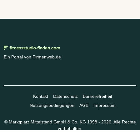
Ein Portal von Firmenweb.de
Kontakt
Datenschutz
Barrierefreiheit
Nutzungsbedingungen
AGB
Impressum
© Marktplatz Mittelstand GmbH & Co. KG 1998 - 2026. Alle Rechte
vorbehalten.