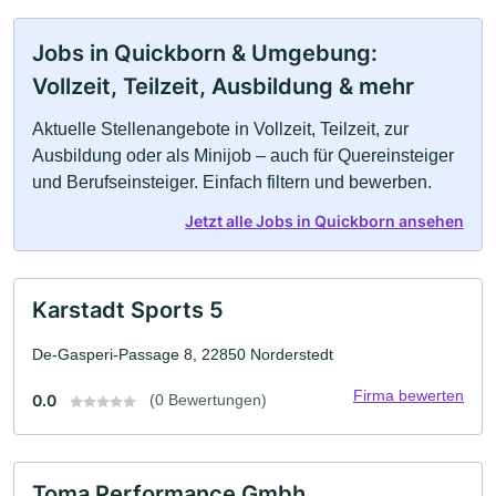
Jobs in Quickborn & Umgebung:
Vollzeit, Teilzeit, Ausbildung & mehr
Aktuelle Stellenangebote in Vollzeit, Teilzeit, zur
Ausbildung oder als Minijob – auch für Quereinsteiger
und Berufseinsteiger. Einfach filtern und bewerben.
Jetzt alle Jobs in Quickborn ansehen
Karstadt Sports 5
De-Gasperi-Passage 8, 22850 Norderstedt
Firma bewerten
0.0
(0 Bewertungen)
Toma Performance Gmbh