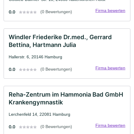
Firma bewerten
0.0
(0 Bewertungen)
Windler Friederike Dr.med., Gerrard
Bettina, Hartmann Julia
Hallerstr. 6, 20146 Hamburg
Firma bewerten
0.0
(0 Bewertungen)
Reha-Zentrum im Hammonia Bad GmbH
Krankengymnastik
Lerchenfeld 14, 22081 Hamburg
Firma bewerten
0.0
(0 Bewertungen)