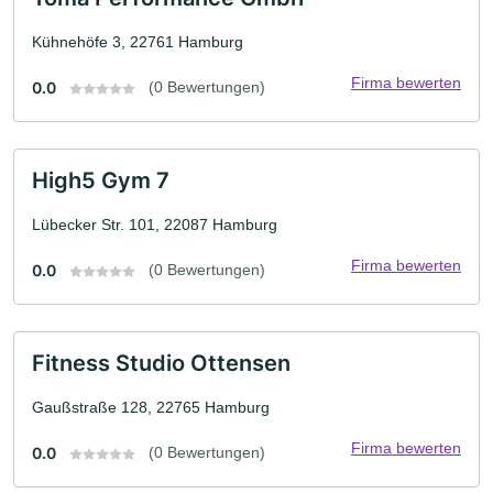
Kühnehöfe 3, 22761 Hamburg
Firma bewerten
0.0
(0 Bewertungen)
High5 Gym 7
Lübecker Str. 101, 22087 Hamburg
Firma bewerten
0.0
(0 Bewertungen)
Fitness Studio Ottensen
Gaußstraße 128, 22765 Hamburg
Firma bewerten
0.0
(0 Bewertungen)