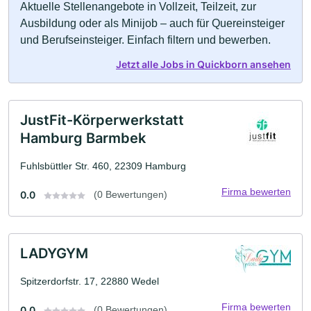
Aktuelle Stellenangebote in Vollzeit, Teilzeit, zur
Ausbildung oder als Minijob – auch für Quereinsteiger
und Berufseinsteiger. Einfach filtern und bewerben.
Jetzt alle Jobs in Quickborn ansehen
JustFit-Körperwerkstatt
Hamburg Barmbek
Fuhlsbüttler Str. 460, 22309 Hamburg
Firma bewerten
0.0
(0 Bewertungen)
LADYGYM
Spitzerdorfstr. 17, 22880 Wedel
Firma bewerten
0.0
(0 Bewertungen)