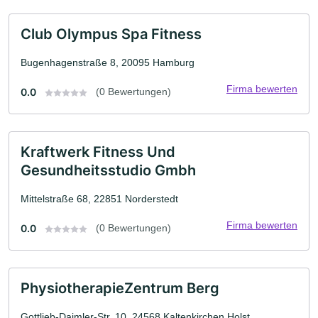
Club Olympus Spa Fitness
Bugenhagenstraße 8, 20095 Hamburg
Firma bewerten
0.0
(0 Bewertungen)
Kraftwerk Fitness Und
Gesundheitsstudio Gmbh
Mittelstraße 68, 22851 Norderstedt
Firma bewerten
0.0
(0 Bewertungen)
PhysiotherapieZentrum Berg
Gottlieb-Daimler-Str. 10, 24568 Kaltenkirchen Holst