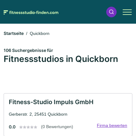
Startseite
Quickborn
106 Suchergebnisse für
Fitnessstudios in Quickborn
Fitness-Studio Impuls GmbH
Gerberstr. 2, 25451 Quickborn
Firma bewerten
0.0
(0 Bewertungen)