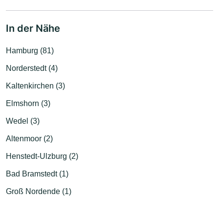
In der Nähe
Hamburg (81)
Norderstedt (4)
Kaltenkirchen (3)
Elmshorn (3)
Wedel (3)
Altenmoor (2)
Henstedt-Ulzburg (2)
Bad Bramstedt (1)
Groß Nordende (1)