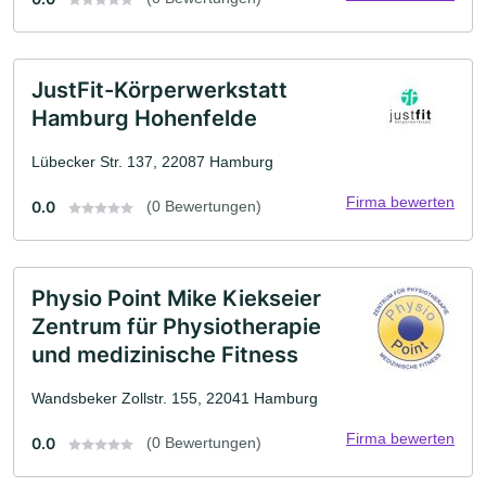
JustFit-Körperwerkstatt
Hamburg Hohenfelde
Lübecker Str. 137, 22087 Hamburg
Firma bewerten
0.0
(0 Bewertungen)
Physio Point Mike Kiekseier
Zentrum für Physiotherapie
und medizinische Fitness
Wandsbeker Zollstr. 155, 22041 Hamburg
Firma bewerten
0.0
(0 Bewertungen)