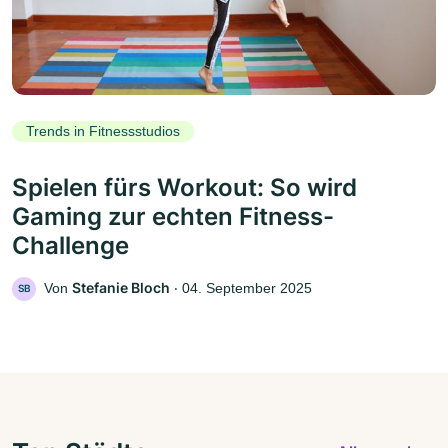
Trends in Fitnessstudios
Spielen fürs Workout: So wird
Gaming zur echten Fitness-
Challenge
Stefanie Bloch
Von
‧
04. September 2025
SB