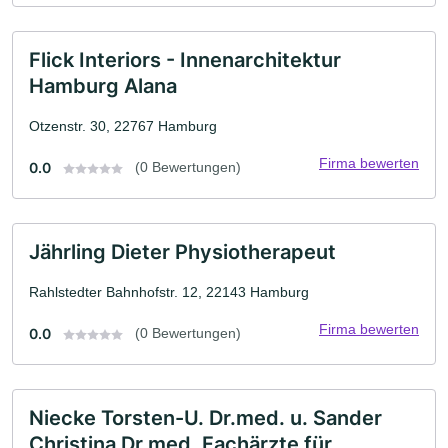
Flick Interiors - Innenarchitektur
Hamburg Alana
Otzenstr. 30, 22767 Hamburg
Firma bewerten
0.0
(0 Bewertungen)
Jährling Dieter Physiotherapeut
Rahlstedter Bahnhofstr. 12, 22143 Hamburg
Firma bewerten
0.0
(0 Bewertungen)
Niecke Torsten-U. Dr.med. u. Sander
Christina Dr.med. Fachärzte für