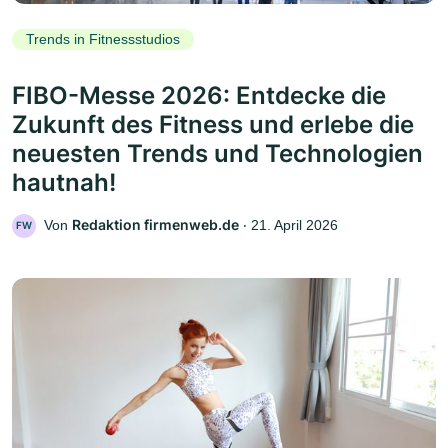
Trends in Fitnessstudios
FIBO-Messe 2026: Entdecke die
Zukunft des Fitness und erlebe die
neuesten Trends und Technologien
hautnah!
Redaktion firmenweb.de
Von
‧
21. April 2026
FW