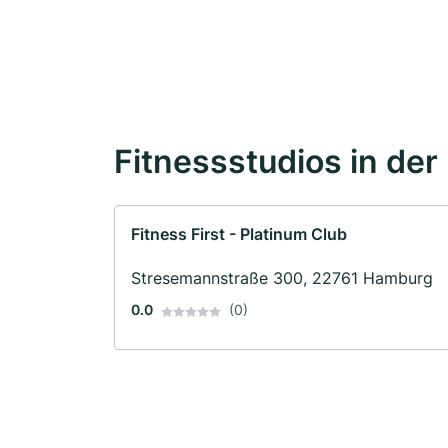
Fitnessstudios in der
Fitness First - Platinum Club
Stresemannstraße 300, 22761 Hamburg
0.0
(0)