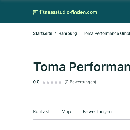
Startseite
Hamburg
Toma Performance Gmb
Toma Performa
0.0
(0 Bewertungen)
Kontakt
Map
Bewertungen