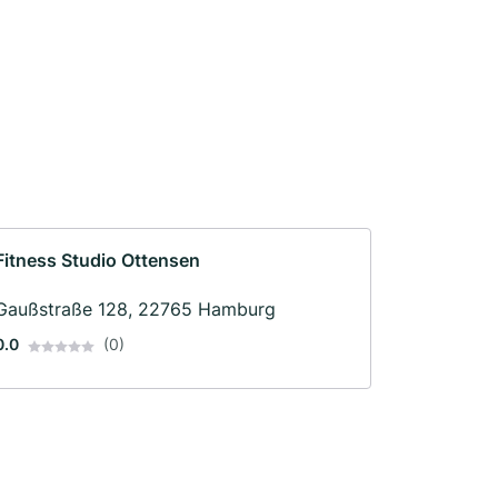
Fitness Studio Ottensen
Gaußstraße 128, 22765 Hamburg
0.0
(0)