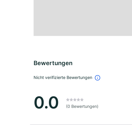
Bewertungen
Nicht verifizierte Bewertungen
0.0
(0 Bewertungen)