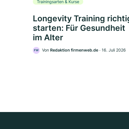
Trainingsarten & Kurse
Longevity Training richti
starten: Für Gesundheit
im Alter
Von
Redaktion firmenweb.de
‧
16. Juli 2026
FW