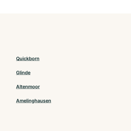
Quickborn
Glinde
Altenmoor
Amelinghausen