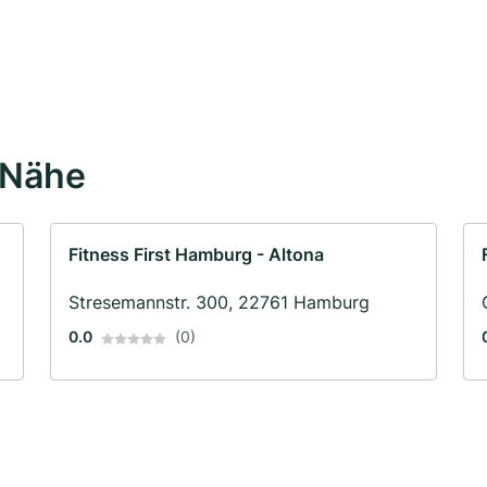
 Nähe
Fitness First Hamburg - Altona
Stresemannstr. 300, 22761 Hamburg
0.0
(0)