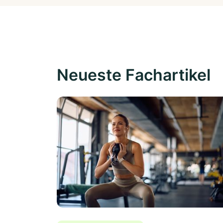
Neueste Fachartikel