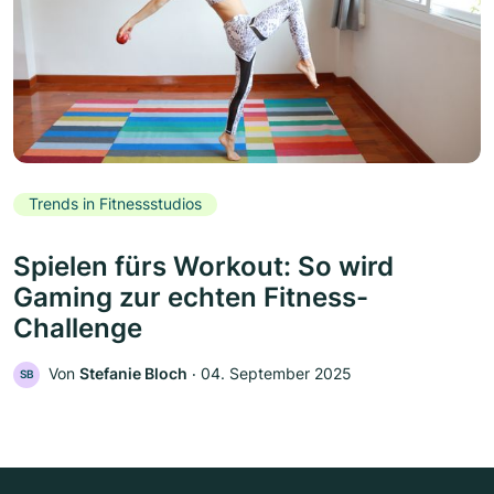
Trends in Fitnessstudios
Spielen fürs Workout: So wird
Gaming zur echten Fitness-
Challenge
Von
Stefanie Bloch
‧
04. September 2025
SB