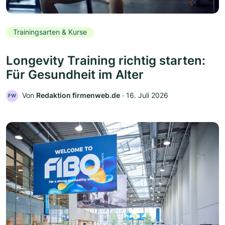
Trainingsarten & Kurse
Longevity Training richtig starten:
Für Gesundheit im Alter
Von
Redaktion firmenweb.de
‧
16. Juli 2026
FW