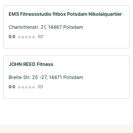
EMS Fitnessstudio fitbox Potsdam Nikolaiquartier
Charlottenstr. 21, 14467 Potsdam
0.0
(0)
JOHN REED Fitness
Breite Str. 25 -27, 14471 Potsdam
0.0
(0)