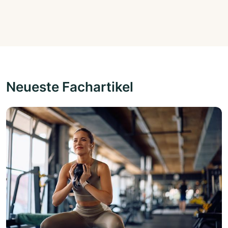
Neueste Fachartikel