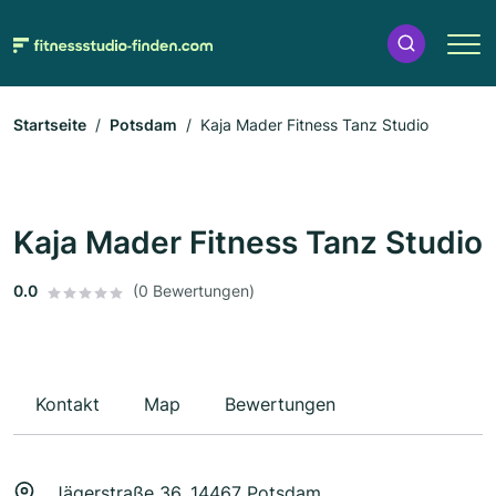
Startseite
Potsdam
Kaja Mader Fitness Tanz Studio
Kaja Mader Fitness Tanz Studio
0.0
(0 Bewertungen)
Kontakt
Map
Bewertungen
Jägerstraße 36, 14467 Potsdam