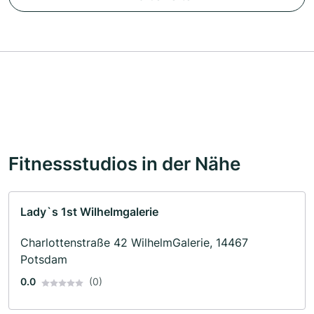
Fitnessstudios in der Nähe
Lady`s 1st Wilhelmgalerie
Charlottenstraße 42 WilhelmGalerie, 14467
Potsdam
0.0
(0)