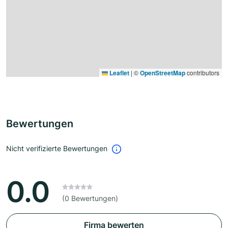
Leaflet
|
©
OpenStreetMap
contributors
Bewertungen
Nicht verifizierte Bewertungen
0.0
(0 Bewertungen)
Firma bewerten