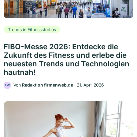
Trends in Fitnessstudios
FIBO-Messe 2026: Entdecke die
Zukunft des Fitness und erlebe die
neuesten Trends und Technologien
hautnah!
Von
Redaktion firmenweb.de
‧
21. April 2026
FW