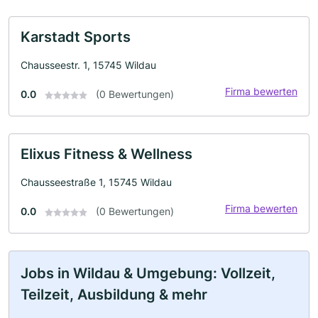
Karstadt Sports
Chausseestr. 1, 15745 Wildau
Firma bewerten
0.0
(0 Bewertungen)
Elixus Fitness & Wellness
Chausseestraße 1, 15745 Wildau
Firma bewerten
0.0
(0 Bewertungen)
Jobs in Wildau & Umgebung: Vollzeit,
Teilzeit, Ausbildung & mehr