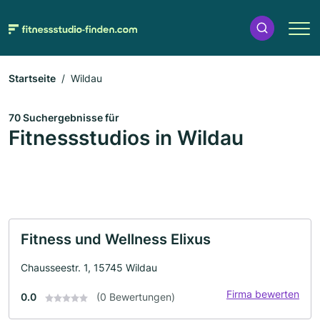
Startseite
Wildau
70 Suchergebnisse für
Fitnessstudios in Wildau
Fitness und Wellness Elixus
Chausseestr. 1, 15745 Wildau
Firma bewerten
0.0
(0 Bewertungen)