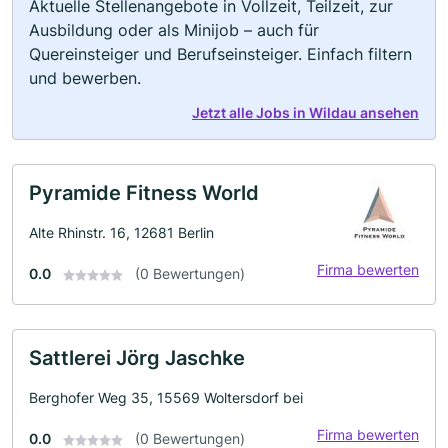
Aktuelle Stellenangebote in Vollzeit, Teilzeit, zur
Ausbildung oder als Minijob – auch für
Quereinsteiger und Berufseinsteiger. Einfach filtern
und bewerben.
Jetzt alle Jobs in Wildau ansehen
Pyramide Fitness World
Alte Rhinstr. 16, 12681 Berlin
Firma bewerten
0.0
(0 Bewertungen)
Sattlerei Jörg Jaschke
Berghofer Weg 35, 15569 Woltersdorf bei
Firma bewerten
0.0
(0 Bewertungen)