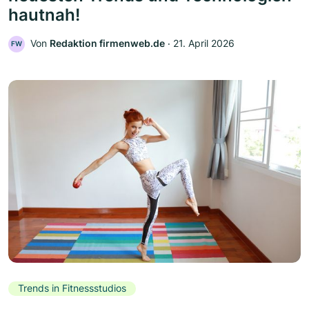
hautnah!
Von
Redaktion firmenweb.de
‧
21. April 2026
FW
Trends in Fitnessstudios