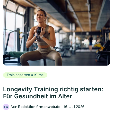
Trainingsarten & Kurse
Longevity Training richtig starten:
Für Gesundheit im Alter
Von
Redaktion firmenweb.de
‧
16. Juli 2026
FW