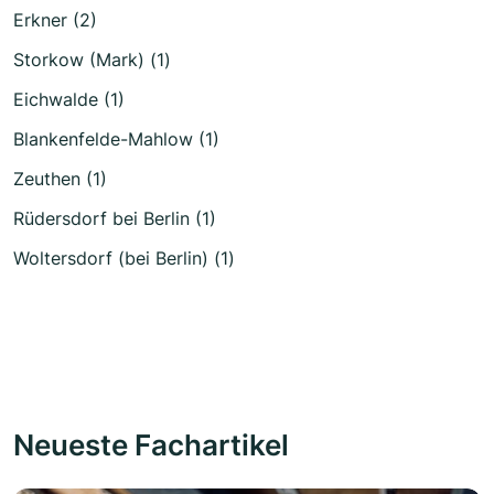
Erkner (2)
Storkow (Mark) (1)
Eichwalde (1)
Blankenfelde-Mahlow (1)
Zeuthen (1)
Rüdersdorf bei Berlin (1)
Woltersdorf (bei Berlin) (1)
Neueste Fachartikel