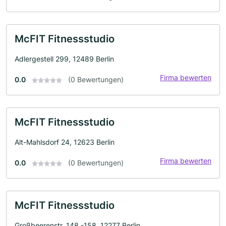
McFIT Fitnessstudio
Adlergestell 299, 12489 Berlin
Firma bewerten
0.0
(0 Bewertungen)
McFIT Fitnessstudio
Alt-Mahlsdorf 24, 12623 Berlin
Firma bewerten
0.0
(0 Bewertungen)
McFIT Fitnessstudio
Großbeerenstr. 148 -158, 12277 Berlin