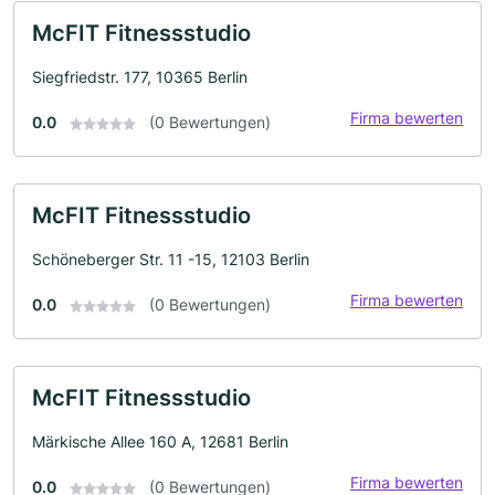
McFIT Fitnessstudio
Siegfriedstr. 177, 10365 Berlin
Firma bewerten
0.0
(0 Bewertungen)
McFIT Fitnessstudio
Schöneberger Str. 11 -15, 12103 Berlin
Firma bewerten
0.0
(0 Bewertungen)
McFIT Fitnessstudio
Märkische Allee 160 A, 12681 Berlin
Firma bewerten
0.0
(0 Bewertungen)