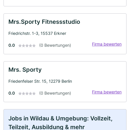
Mrs.Sporty Fitnessstudio
Friedrichstr. 1-3, 15537 Erkner
Firma bewerten
0.0
(0 Bewertungen)
Mrs. Sporty
Friedenfelser Str. 15, 12279 Berlin
Firma bewerten
0.0
(0 Bewertungen)
Jobs in Wildau & Umgebung: Vollzeit,
Teilzeit, Ausbildung & mehr