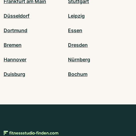
Frankfurt am Main
Stuttgart
Düsseldorf
Leipzig
Dortmund
Essen
Bremen
Dresden
Hannover
Nürnberg
Duisburg
Bochum