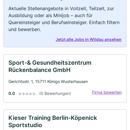
Aktuelle Stellenangebote in Vollzeit, Teilzeit, zur
Ausbildung oder als Minijob – auch für
Quereinsteiger und Berufseinsteiger. Einfach filtern
und bewerben.
Jetzt alle Jobs in Wildau ansehen
Sport-& Gesundheitszentrum
Rückenbalance GmbH
Gerichtsstr. 1, 15711 Königs Wusterhausen
Firma bewerten
0.0
(0 Bewertungen)
Kieser Training Berlin-Köpenick
Sportstudio