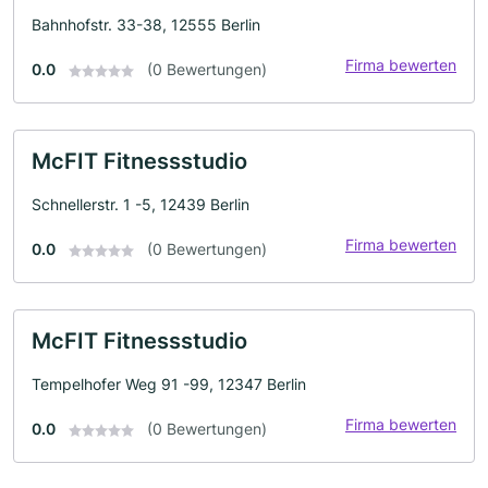
Bahnhofstr. 33-38, 12555 Berlin
Firma bewerten
0.0
(0 Bewertungen)
McFIT Fitnessstudio
Schnellerstr. 1 -5, 12439 Berlin
Firma bewerten
0.0
(0 Bewertungen)
McFIT Fitnessstudio
Tempelhofer Weg 91 -99, 12347 Berlin
Firma bewerten
0.0
(0 Bewertungen)