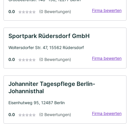
Firma bewerten
0.0
(0 Bewertungen)
Sportpark Rüdersdorf GmbH
Woltersdorfer Str. 47, 15562 Rüdersdorf
Firma bewerten
0.0
(0 Bewertungen)
Johanniter Tagespflege Berlin-
Johannisthal
Eisenhutweg 95, 12487 Berlin
Firma bewerten
0.0
(0 Bewertungen)