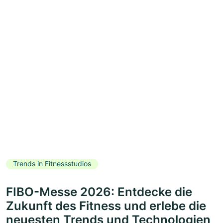
Trends in Fitnessstudios
FIBO-Messe 2026: Entdecke die
Zukunft des Fitness und erlebe die
neuesten Trends und Technologien