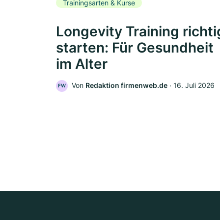
Trainingsarten & Kurse
Longevity Training richti
starten: Für Gesundheit
im Alter
Von
Redaktion firmenweb.de
‧
16. Juli 2026
FW