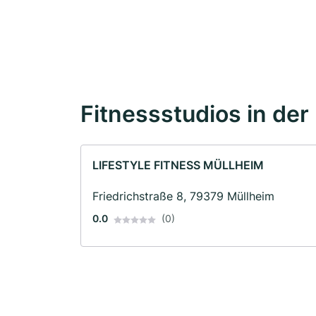
Fitnessstudios in der
LIFESTYLE FITNESS MÜLLHEIM
Friedrichstraße 8, 79379 Müllheim
0.0
(0)