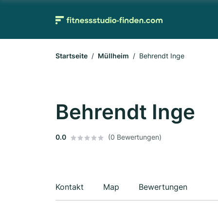
Startseite
Müllheim
Behrendt Inge
Behrendt Inge
0.0
(0 Bewertungen)
Kontakt
Map
Bewertungen