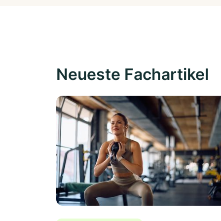
Neueste Fachartikel