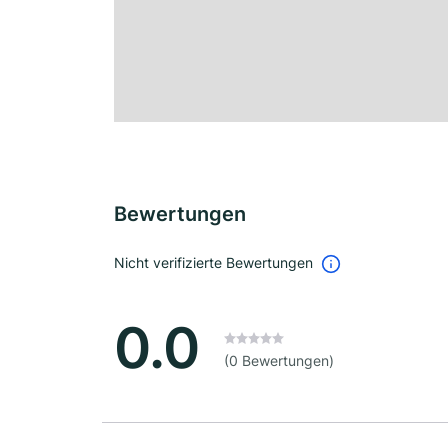
Bewertungen
Nicht verifizierte Bewertungen
0.0
(0 Bewertungen)