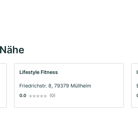
 Nähe
Lifestyle Fitness
Friedrichstr. 8, 79379 Müllheim
0.0
(0)