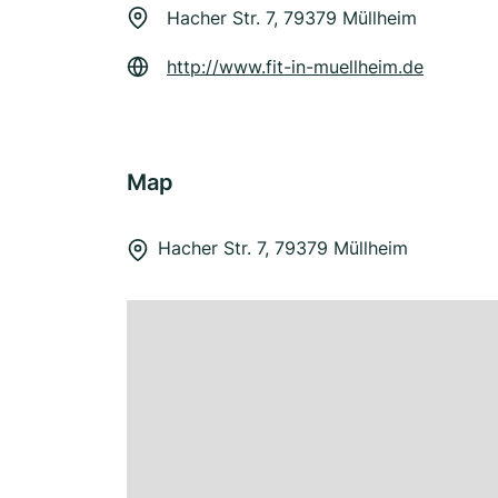
Hacher Str. 7, 79379 Müllheim
http://www.fit-in-muellheim.de
Map
Hacher Str. 7, 79379 Müllheim