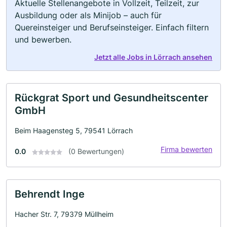
Aktuelle Stellenangebote in Vollzeit, Teilzeit, zur
Ausbildung oder als Minijob – auch für
Quereinsteiger und Berufseinsteiger. Einfach filtern
und bewerben.
Jetzt alle Jobs in Lörrach ansehen
Rückgrat Sport und Gesundheitscenter
GmbH
Beim Haagensteg 5, 79541 Lörrach
Firma bewerten
0.0
(0 Bewertungen)
Behrendt Inge
Hacher Str. 7, 79379 Müllheim