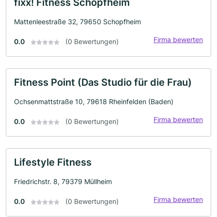
fixx! Fitness Schopfheim
Mattenleestraße 32, 79650 Schopfheim
Firma bewerten
0.0
(0 Bewertungen)
Fitness Point (Das Studio für die Frau)
Ochsenmattstraße 10, 79618 Rheinfelden (Baden)
Firma bewerten
0.0
(0 Bewertungen)
Lifestyle Fitness
Friedrichstr. 8, 79379 Müllheim
Firma bewerten
0.0
(0 Bewertungen)