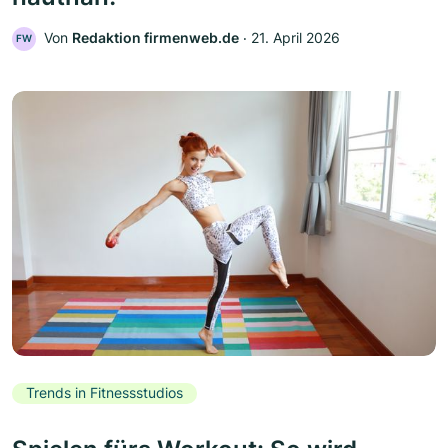
Von
Redaktion firmenweb.de
‧
21. April 2026
FW
Trends in Fitnessstudios