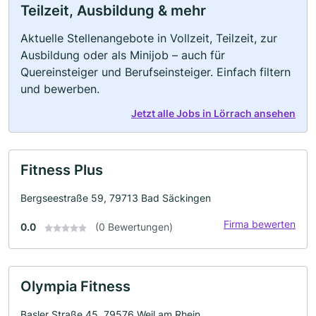
Teilzeit, Ausbildung & mehr
Aktuelle Stellenangebote in Vollzeit, Teilzeit, zur
Ausbildung oder als Minijob – auch für
Quereinsteiger und Berufseinsteiger. Einfach filtern
und bewerben.
Jetzt alle Jobs in Lörrach ansehen
Fitness Plus
Bergseestraße 59, 79713 Bad Säckingen
Firma bewerten
0.0
(0 Bewertungen)
Olympia Fitness
Basler Straße 45, 79576 Weil am Rhein