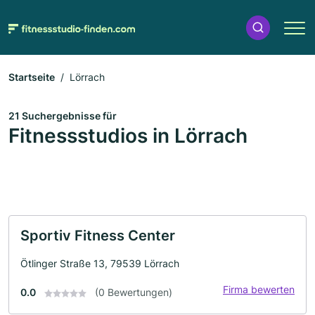
Startseite
Lörrach
21 Suchergebnisse für
Fitnessstudios in Lörrach
Sportiv Fitness Center
Ötlinger Straße 13, 79539 Lörrach
Firma bewerten
0.0
(0 Bewertungen)