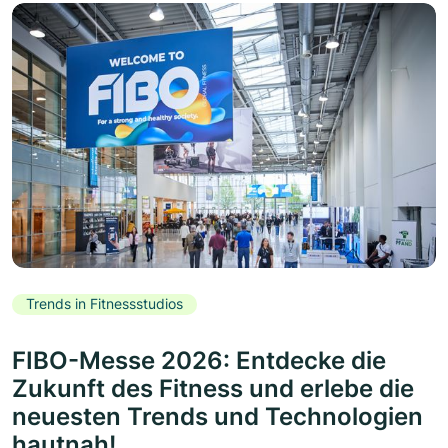
Trends in Fitnessstudios
FIBO-Messe 2026: Entdecke die
Zukunft des Fitness und erlebe die
neuesten Trends und Technologien
hautnah!