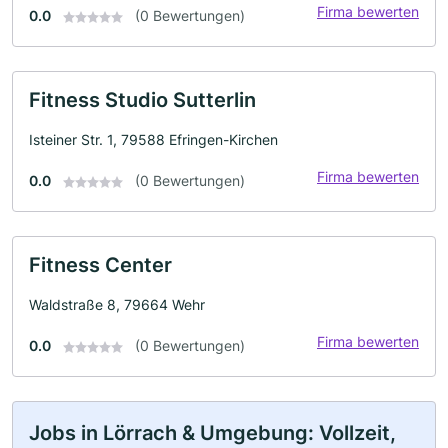
Firma bewerten
0.0
(0 Bewertungen)
Fitness Studio Sutterlin
Isteiner Str. 1, 79588 Efringen-Kirchen
Firma bewerten
0.0
(0 Bewertungen)
Fitness Center
Waldstraße 8, 79664 Wehr
Firma bewerten
0.0
(0 Bewertungen)
Jobs in Lörrach & Umgebung: Vollzeit,