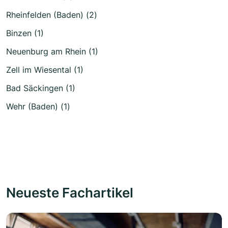
Rheinfelden (Baden) (2)
Binzen (1)
Neuenburg am Rhein (1)
Zell im Wiesental (1)
Bad Säckingen (1)
Wehr (Baden) (1)
Neueste Fachartikel