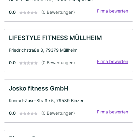
Firma bewerten
0.0
(0 Bewertungen)
LIFESTYLE FITNESS MÜLLHEIM
Friedrichstraße 8, 79379 Müllheim
Firma bewerten
0.0
(0 Bewertungen)
Josko fitness GmbH
Konrad-Zuse-Straße 5, 79589 Binzen
Firma bewerten
0.0
(0 Bewertungen)