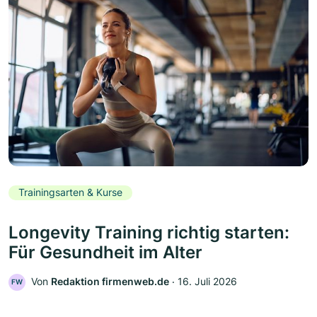
Trainingsarten & Kurse
Longevity Training richtig starten:
Für Gesundheit im Alter
Von
Redaktion firmenweb.de
‧
16. Juli 2026
FW