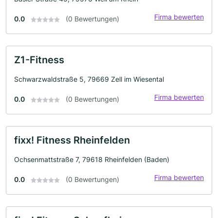
Firma bewerten
0.0
(0 Bewertungen)
Z1-Fitness
Schwarzwaldstraße 5, 79669 Zell im Wiesental
Firma bewerten
0.0
(0 Bewertungen)
fixx! Fitness Rheinfelden
Ochsenmattstraße 7, 79618 Rheinfelden (Baden)
Firma bewerten
0.0
(0 Bewertungen)