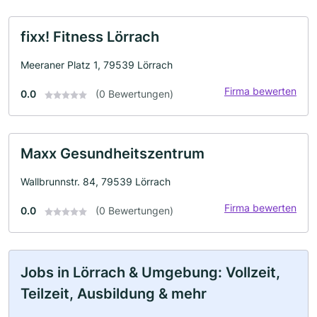
fixx! Fitness Lörrach
Meeraner Platz 1, 79539 Lörrach
Firma bewerten
0.0
(0 Bewertungen)
Maxx Gesundheitszentrum
Wallbrunnstr. 84, 79539 Lörrach
Firma bewerten
0.0
(0 Bewertungen)
Jobs in Lörrach & Umgebung: Vollzeit,
Teilzeit, Ausbildung & mehr