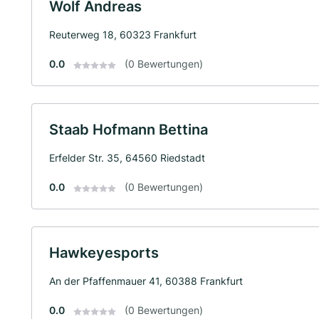
Wolf Andreas
Reuterweg 18, 60323 Frankfurt
0.0
(0 Bewertungen)
Staab Hofmann Bettina
Erfelder Str. 35, 64560 Riedstadt
0.0
(0 Bewertungen)
Hawkeyesports
An der Pfaffenmauer 41, 60388 Frankfurt
0.0
(0 Bewertungen)