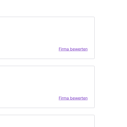
Firma bewerten
Firma bewerten