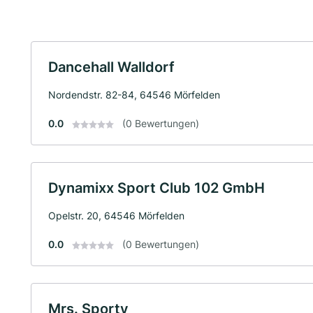
Dancehall Walldorf
Nordendstr. 82-84, 64546 Mörfelden
0.0
(0 Bewertungen)
Dynamixx Sport Club 102 GmbH
Opelstr. 20, 64546 Mörfelden
0.0
(0 Bewertungen)
Mrs. Sporty