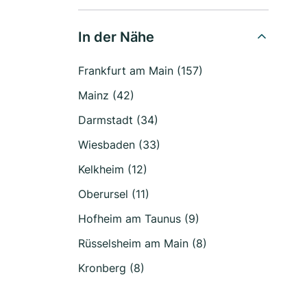
In der Nähe
Frankfurt am Main (157)
Mainz (42)
Darmstadt (34)
Wiesbaden (33)
Kelkheim (12)
Oberursel (11)
Hofheim am Taunus (9)
Rüsselsheim am Main (8)
Kronberg (8)