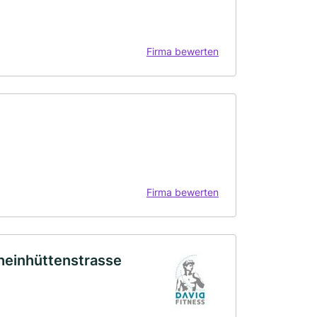
Firma bewerten
Firma bewerten
Rheinhüttenstrasse