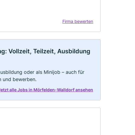
Firma bewerten
 Vollzeit, Teilzeit, Ausbildung
 Ausbildung oder als Minijob – auch für
rn und bewerben.
Jetzt alle Jobs in Mörfelden-Walldorf ansehen