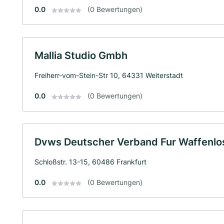
0.0
(0 Bewertungen)
Mallia Studio Gmbh
Freiherr-vom-Stein-Str 10, 64331 Weiterstadt
0.0
(0 Bewertungen)
Dvws Deutscher Verband Fur Waffenlo
Schloßstr. 13-15, 60486 Frankfurt
0.0
(0 Bewertungen)