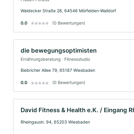
Waldecker Straße 28, 64546 Mörfelden-Walldorf
0.0
(0 Bewertungen)
die bewegungsoptimisten
Ernährungsberatung · Fitnessstudio
Biebricher Allee 79, 65187 Wiesbaden
0.0
(0 Bewertungen)
David Fitness & Health e.K. / Eingang 
Rheingaustr. 94, 65203 Wiesbaden