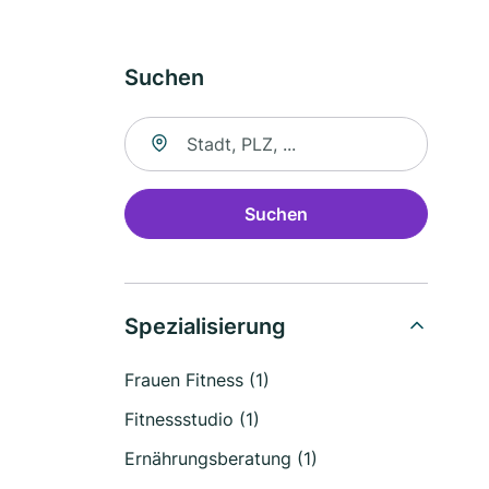
Suchen
Suche nach Ort
Suchen
Spezialisierung
Frauen Fitness (1)
Fitnessstudio (1)
Ernährungsberatung (1)