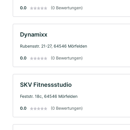
0.0
(0 Bewertungen)
Dynamixx
Rubensstr. 21-27, 64546 Mörfelden
0.0
(0 Bewertungen)
SKV Fitnessstudio
Feststr. 18c, 64546 Mörfelden
0.0
(0 Bewertungen)