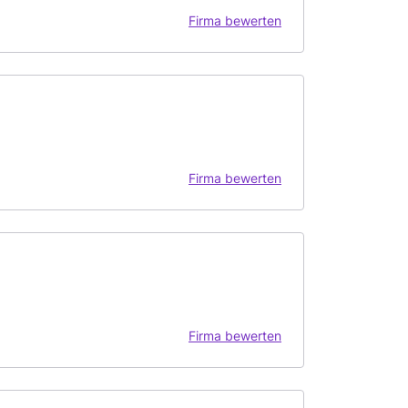
Firma bewerten
Firma bewerten
Firma bewerten