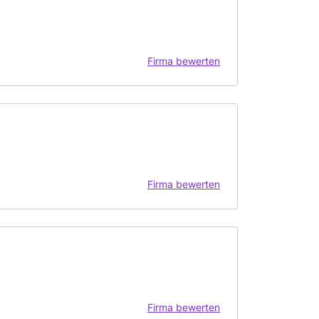
Firma bewerten
Firma bewerten
Firma bewerten