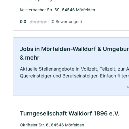
Kelsterbacher Str. 69, 64546 Mörfelden
0.0
(0 Bewertungen)
Jobs in Mörfelden-Walldorf & Umgebung:
& mehr
Aktuelle Stellenangebote in Vollzeit, Teilzeit, zur
Quereinsteiger und Berufseinsteiger. Einfach filte
Turngesellschaft Walldorf 1896 e.V.
Okrifteler Str. 6, 64546 Mörfelden