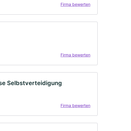
Firma bewerten
Firma bewerten
se Selbstverteidigung
Firma bewerten