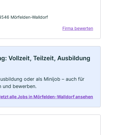
64546 Mörfelden-Walldorf
Firma bewerten
 Vollzeit, Teilzeit, Ausbildung
 Ausbildung oder als Minijob – auch für
rn und bewerben.
Jetzt alle Jobs in Mörfelden-Walldorf ansehen