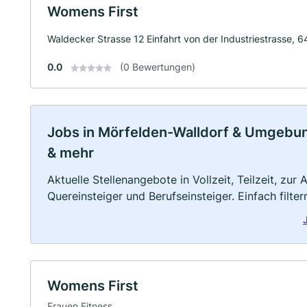
Womens First
Waldecker Strasse 12 Einfahrt von der Industriestrasse, 
0.0
(0 Bewertungen)
Jobs in Mörfelden-Walldorf & Umgebung:
& mehr
Aktuelle Stellenangebote in Vollzeit, Teilzeit, zur
Quereinsteiger und Berufseinsteiger. Einfach filte
Womens First
Frauen Fitness