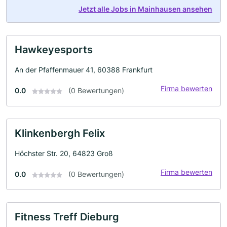
Jetzt alle Jobs in Mainhausen ansehen
Hawkeyesports
An der Pfaffenmauer 41, 60388 Frankfurt
Firma bewerten
0.0
(0 Bewertungen)
Klinkenbergh Felix
Höchster Str. 20, 64823 Groß
Firma bewerten
0.0
(0 Bewertungen)
Fitness Treff Dieburg