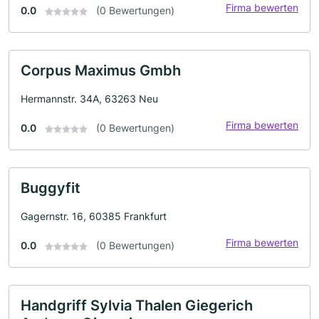
Firma bewerten
0.0
(0 Bewertungen)
Corpus Maximus Gmbh
Hermannstr. 34A, 63263 Neu
Firma bewerten
0.0
(0 Bewertungen)
Buggyfit
Gagernstr. 16, 60385 Frankfurt
Firma bewerten
0.0
(0 Bewertungen)
Handgriff Sylvia Thalen Giegerich