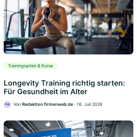
Trainingsarten & Kurse
Longevity Training richtig starten:
Für Gesundheit im Alter
Von
Redaktion firmenweb.de
‧
16. Juli 2026
FW