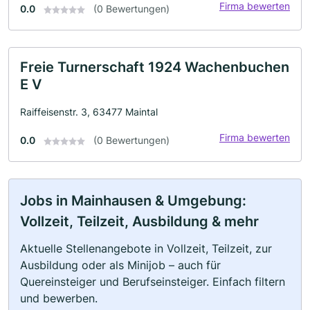
Firma bewerten
0.0
(0 Bewertungen)
Freie Turnerschaft 1924 Wachenbuchen
E V
Raiffeisenstr. 3, 63477 Maintal
Firma bewerten
0.0
(0 Bewertungen)
Jobs in Mainhausen & Umgebung:
Vollzeit, Teilzeit, Ausbildung & mehr
Aktuelle Stellenangebote in Vollzeit, Teilzeit, zur
Ausbildung oder als Minijob – auch für
Quereinsteiger und Berufseinsteiger. Einfach filtern
und bewerben.