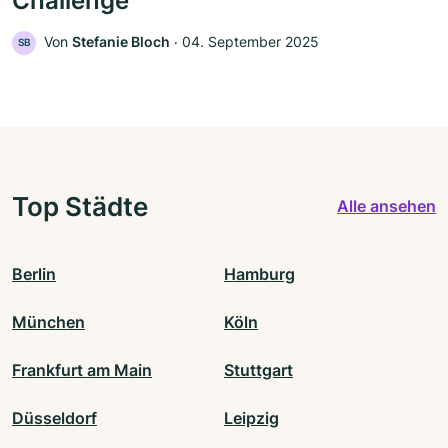
Challenge
Von
Stefanie Bloch
‧
04. September 2025
SB
Top Städte
Alle ansehen
Berlin
Hamburg
München
Köln
Frankfurt am Main
Stuttgart
Düsseldorf
Leipzig