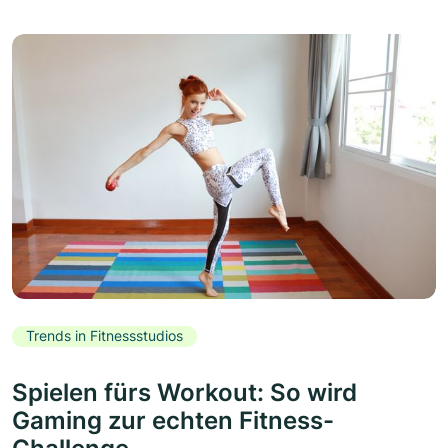
Trends in Fitnessstudios
Spielen fürs Workout: So wird
Gaming zur echten Fitness-