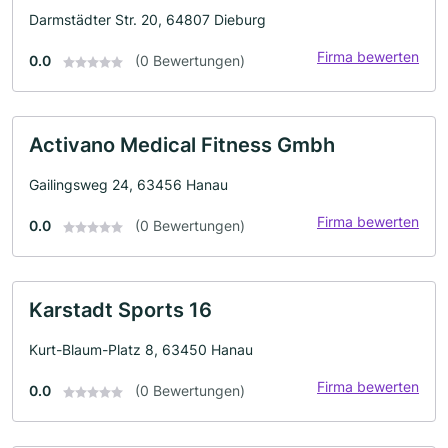
Darmstädter Str. 20, 64807 Dieburg
Firma bewerten
0.0
(0 Bewertungen)
Activano Medical Fitness Gmbh
Gailingsweg 24, 63456 Hanau
Firma bewerten
0.0
(0 Bewertungen)
Karstadt Sports 16
Kurt-Blaum-Platz 8, 63450 Hanau
Firma bewerten
0.0
(0 Bewertungen)