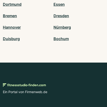
Dortmund
Essen
Bremen
Dresden
Hannover
Nürnberg
Duisburg
Bochum
Ein Portal von Firmenweb.de