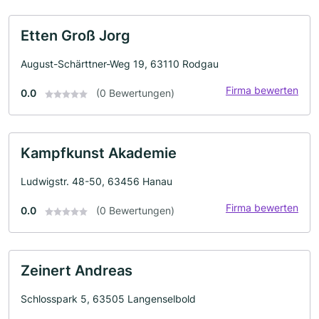
Etten Groß Jorg
August-Schärttner-Weg 19, 63110 Rodgau
Firma bewerten
0.0
(0 Bewertungen)
Kampfkunst Akademie
Ludwigstr. 48-50, 63456 Hanau
Firma bewerten
0.0
(0 Bewertungen)
Zeinert Andreas
Schlosspark 5, 63505 Langenselbold