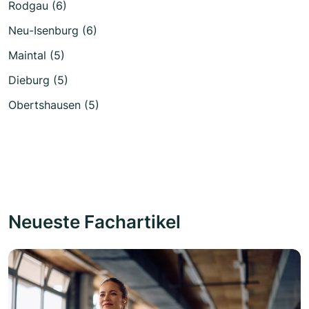
Rodgau (6)
Neu-Isenburg (6)
Maintal (5)
Dieburg (5)
Obertshausen (5)
Neueste Fachartikel