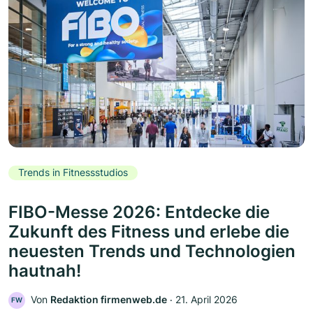
Trends in Fitnessstudios
FIBO-Messe 2026: Entdecke die
Zukunft des Fitness und erlebe die
neuesten Trends und Technologien
hautnah!
Von
Redaktion firmenweb.de
‧
21. April 2026
FW