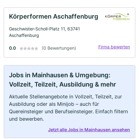
Körperformen Aschaffenburg
Geschwister-Scholl-Platz 11, 63741
Aschaffenburg
Firma bewerten
0.0
(0 Bewertungen)
Jobs in Mainhausen & Umgebung:
Vollzeit, Teilzeit, Ausbildung & mehr
Aktuelle Stellenangebote in Vollzeit, Teilzeit, zur
Ausbildung oder als Minijob – auch für
Quereinsteiger und Berufseinsteiger. Einfach filtern
und bewerben.
Jetzt alle Jobs in Mainhausen ansehen