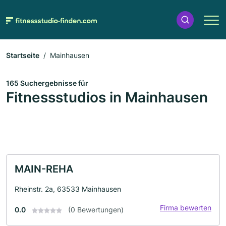
Startseite
Mainhausen
165 Suchergebnisse für
Fitnessstudios in Mainhausen
MAIN-REHA
Rheinstr. 2a, 63533 Mainhausen
Firma bewerten
0.0
(0 Bewertungen)