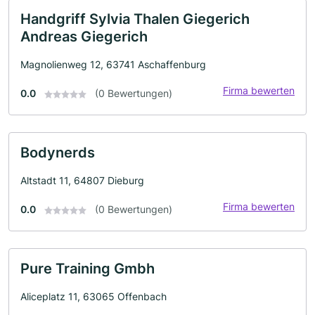
Handgriff Sylvia Thalen Giegerich
Andreas Giegerich
Magnolienweg 12, 63741 Aschaffenburg
Firma bewerten
0.0
(0 Bewertungen)
Bodynerds
Altstadt 11, 64807 Dieburg
Firma bewerten
0.0
(0 Bewertungen)
Pure Training Gmbh
Aliceplatz 11, 63065 Offenbach