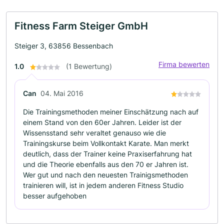
Fitness Farm Steiger GmbH
Steiger 3, 63856 Bessenbach
Firma bewerten
1.0
(1 Bewertung)
Can
04. Mai 2016
Die Trainingsmethoden meiner Einschätzung nach auf
einem Stand von den 60er Jahren. Leider ist der
Wissensstand sehr veraltet genauso wie die
Trainingskurse beim Vollkontakt Karate. Man merkt
deutlich, dass der Trainer keine Praxiserfahrung hat
und die Theorie ebenfalls aus den 70 er Jahren ist.
Wer gut und nach den neuesten Trainigsmethoden
trainieren will, ist in jedem anderen Fitness Studio
besser aufgehoben