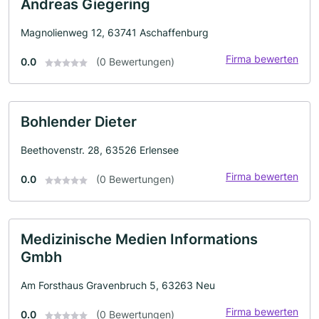
Andreas Giegering
Magnolienweg 12, 63741 Aschaffenburg
Firma bewerten
0.0
(0 Bewertungen)
Bohlender Dieter
Beethovenstr. 28, 63526 Erlensee
Firma bewerten
0.0
(0 Bewertungen)
Medizinische Medien Informations
Gmbh
Am Forsthaus Gravenbruch 5, 63263 Neu
Firma bewerten
0.0
(0 Bewertungen)