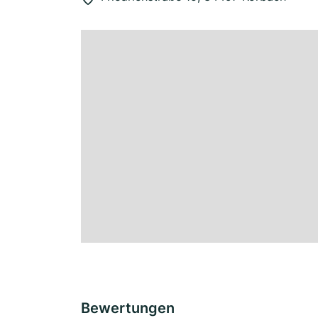
Bewertungen