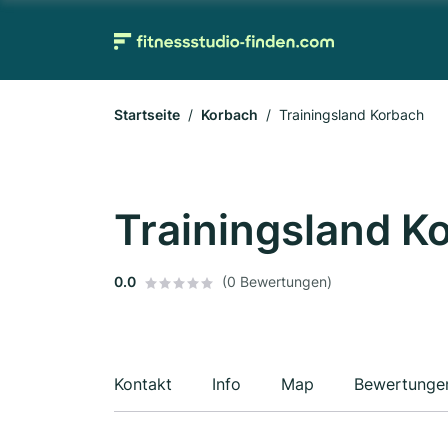
Startseite
Korbach
Trainingsland Korbach
Trainingsland K
0.0
(0 Bewertungen)
Kontakt
Info
Map
Bewertunge