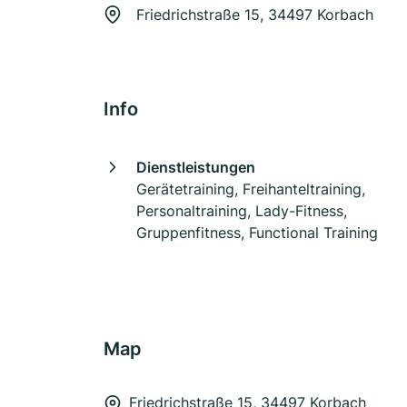
Friedrichstraße 15, 34497 Korbach
Info
Dienstleistungen
Gerätetraining, Freihanteltraining,
Personaltraining, Lady-Fitness,
Gruppenfitness, Functional Training
Map
Friedrichstraße 15, 34497 Korbach