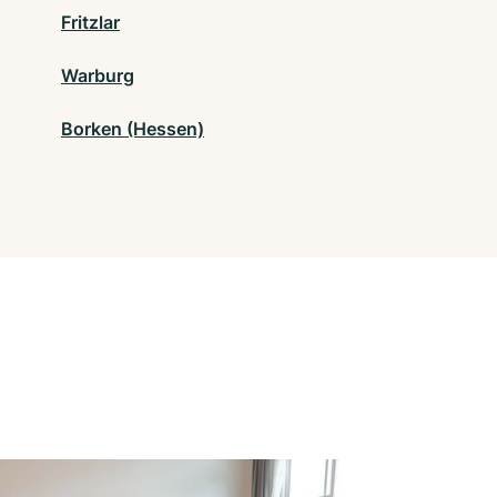
Fritzlar
Warburg
Borken (Hessen)