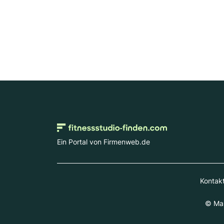
Ein Portal von Firmenweb.de
Kontak
© Mar