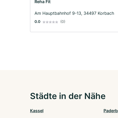
Reha Fit
Am Hauptbahnhof 9-13, 34497 Korbach
0.0
(0)
Städte in der Nähe
Kassel
Paderb