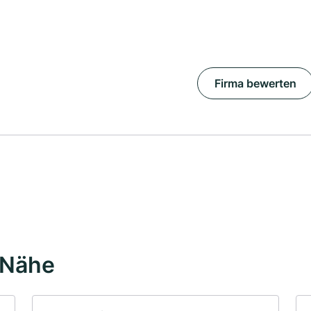
Firma bewerten
 Nähe