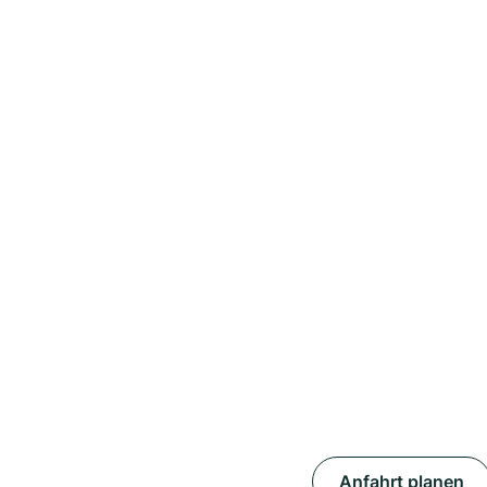
Anfahrt planen