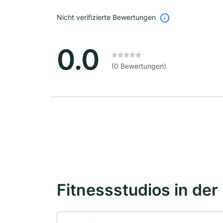
Nicht verifizierte Bewertungen
0.0
(0 Bewertungen)
Fitnessstudios in der