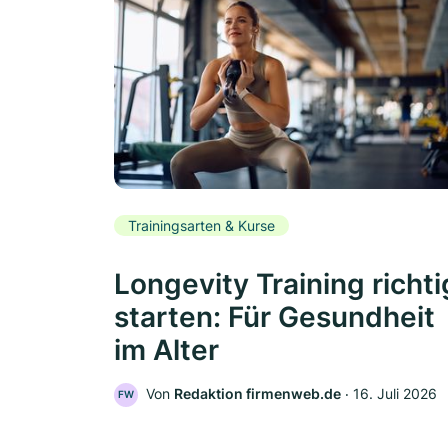
Trainingsarten & Kurse
Longevity Training richti
starten: Für Gesundheit
im Alter
Von
Redaktion firmenweb.de
‧
16. Juli 2026
FW