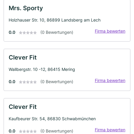
Mrs. Sporty
Holzhauser Str. 10, 86899 Landsberg am Lech
Firma bewerten
0.0
(0 Bewertungen)
Clever Fit
Wallbergstr. 10 -12, 86415 Mering
Firma bewerten
0.0
(0 Bewertungen)
Clever Fit
Kaufbeurer Str. 54, 86830 Schwabmünchen
Firma bewerten
0.0
(0 Bewertungen)