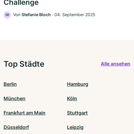
Challenge
Von
Stefanie Bloch
‧
04. September 2025
SB
Top Städte
Alle ansehen
Berlin
Hamburg
München
Köln
Frankfurt am Main
Stuttgart
Düsseldorf
Leipzig