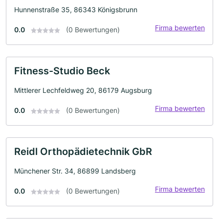
Hunnenstraße 35, 86343 Königsbrunn
Firma bewerten
0.0
(0 Bewertungen)
Fitness-Studio Beck
Mittlerer Lechfeldweg 20, 86179 Augsburg
Firma bewerten
0.0
(0 Bewertungen)
Reidl Orthopädietechnik GbR
Münchener Str. 34, 86899 Landsberg
Firma bewerten
0.0
(0 Bewertungen)