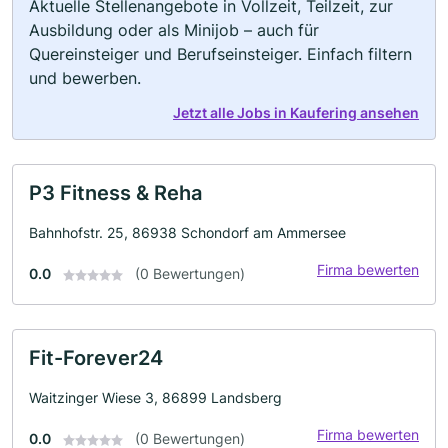
Aktuelle Stellenangebote in Vollzeit, Teilzeit, zur
Ausbildung oder als Minijob – auch für
Quereinsteiger und Berufseinsteiger. Einfach filtern
und bewerben.
Jetzt alle Jobs in Kaufering ansehen
P3 Fitness & Reha
Bahnhofstr. 25, 86938 Schondorf am Ammersee
Firma bewerten
0.0
(0 Bewertungen)
Fit-Forever24
Waitzinger Wiese 3, 86899 Landsberg
Firma bewerten
0.0
(0 Bewertungen)