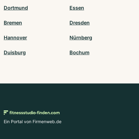
Dortmund
Essen
Bremen
Dresden
Hannover
Nürnberg
Duisburg
Bochum
Ein Portal von Firmenweb.de