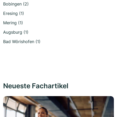
Bobingen (2)
Eresing (1)
Mering (1)
Augsburg (1)
Bad Wörishofen (1)
Neueste Fachartikel