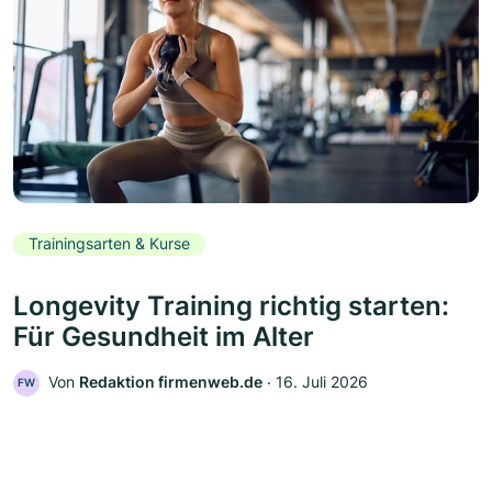
Trainingsarten & Kurse
Longevity Training richtig starten:
Für Gesundheit im Alter
Von
Redaktion firmenweb.de
‧
16. Juli 2026
FW