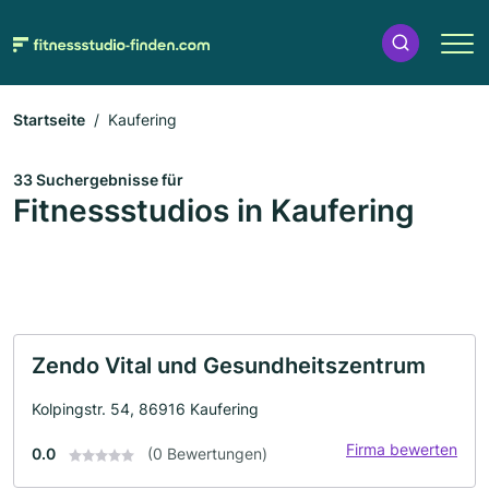
Startseite
Kaufering
33 Suchergebnisse für
Fitnessstudios in Kaufering
Zendo Vital und Gesundheitszentrum
Kolpingstr. 54, 86916 Kaufering
Firma bewerten
0.0
(0 Bewertungen)