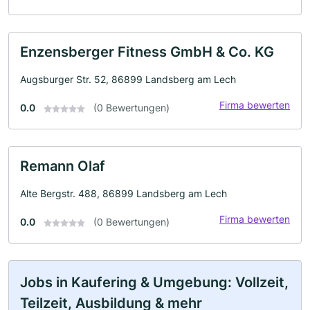
Enzensberger Fitness GmbH & Co. KG
Augsburger Str. 52, 86899 Landsberg am Lech
Firma bewerten
0.0
(0 Bewertungen)
Remann Olaf
Alte Bergstr. 488, 86899 Landsberg am Lech
Firma bewerten
0.0
(0 Bewertungen)
Jobs in Kaufering & Umgebung: Vollzeit,
Teilzeit, Ausbildung & mehr