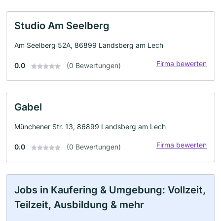
Studio Am Seelberg
Am Seelberg 52A, 86899 Landsberg am Lech
Firma bewerten
0.0
(0 Bewertungen)
Gabel
Münchener Str. 13, 86899 Landsberg am Lech
Firma bewerten
0.0
(0 Bewertungen)
Jobs in Kaufering & Umgebung: Vollzeit,
Teilzeit, Ausbildung & mehr