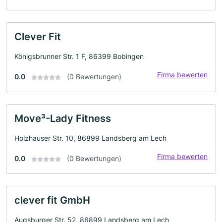
Clever Fit
Königsbrunner Str. 1 F, 86399 Bobingen
Firma bewerten
0.0
(0 Bewertungen)
Move³-Lady Fitness
Holzhauser Str. 10, 86899 Landsberg am Lech
Firma bewerten
0.0
(0 Bewertungen)
clever fit GmbH
Augsburger Str. 52, 86899 Landsberg am Lech