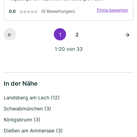
Firma bewerten
0.0
(0 Bewertungen)
1
2
1-20 von 33
In der Nähe
Landsberg am Lech (12)
Schwabmünchen (3)
Königsbrunn (3)
Dießen am Ammersee (3)