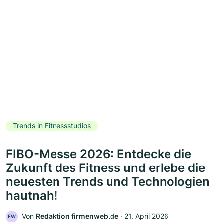
Trends in Fitnessstudios
FIBO-Messe 2026: Entdecke die
Zukunft des Fitness und erlebe die
neuesten Trends und Technologien
hautnah!
Von
Redaktion firmenweb.de
‧
21. April 2026
FW