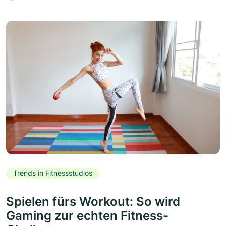
Trends in Fitnessstudios
Spielen fürs Workout: So wird
Gaming zur echten Fitness-