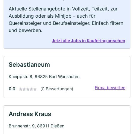
Aktuelle Stellenangebote in Vollzeit, Teilzeit, zur
Ausbildung oder als Minijob – auch für
Quereinsteiger und Berufseinsteiger. Einfach filtern
und bewerben.
Jetzt alle Jobs in Kaufering ansehen
Sebastianeum
Kneippstr. 8, 86825 Bad Wörishofen
Firma bewerten
0.0
(0 Bewertungen)
Andreas Kraus
Brunnenstr. 9, 86911 Dießen