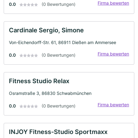
Firma bewerten
0.0
(0 Bewertungen)
Cardinale Sergio, Simone
Von-Eichendorff-Str. 61, 86911 Dießen am Ammersee
Firma bewerten
0.0
(0 Bewertungen)
Fitness Studio Relax
Osramstraße 3, 86830 Schwabmünchen
Firma bewerten
0.0
(0 Bewertungen)
INJOY Fitness-Studio Sportmaxx