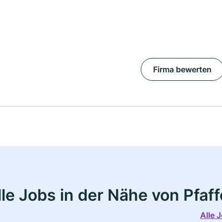
Firma bewerten
le Jobs in der Nähe von Pfa
Alle 