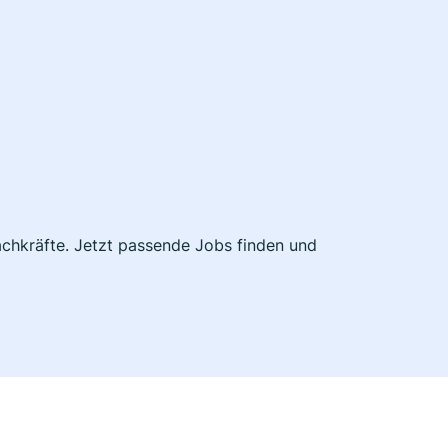
achkräfte. Jetzt passende Jobs finden und