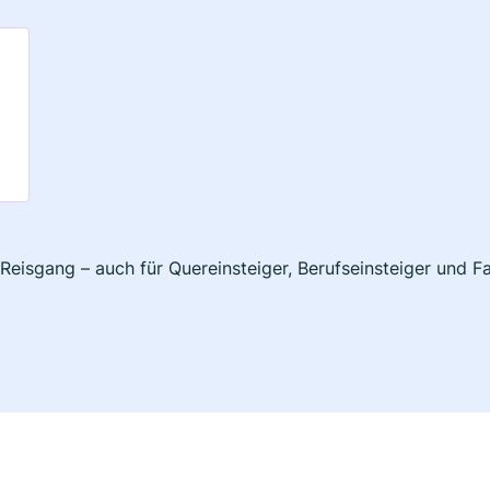
Reisgang – auch für Quereinsteiger, Berufseinsteiger und F