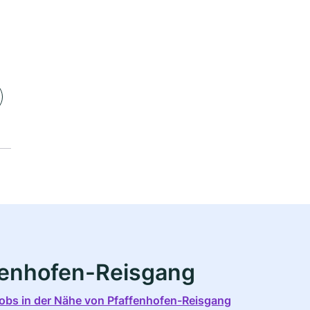
ffenhofen-Reisgang
Jobs in der Nähe von Pfaffenhofen-Reisgang