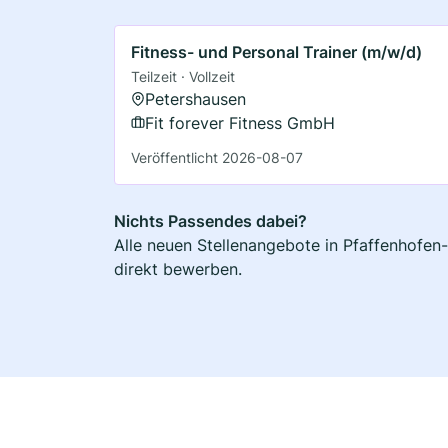
Fitness- und Personal Trainer (m/w/d)
Teilzeit · Vollzeit
Petershausen
Fit forever Fitness GmbH
Veröffentlicht 2026-08-07
Nichts Passendes dabei?
Alle neuen Stellenangebote in Pfaffenhofen-
direkt bewerben.