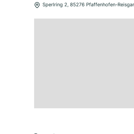
Sperlring 2, 85276 Pfaffenhofen-Reisga