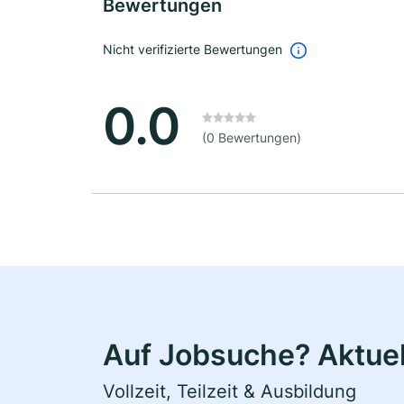
Bewertungen
Nicht verifizierte Bewertungen
0.0
(0 Bewertungen)
Auf Jobsuche? Aktuel
Vollzeit, Teilzeit & Ausbildung