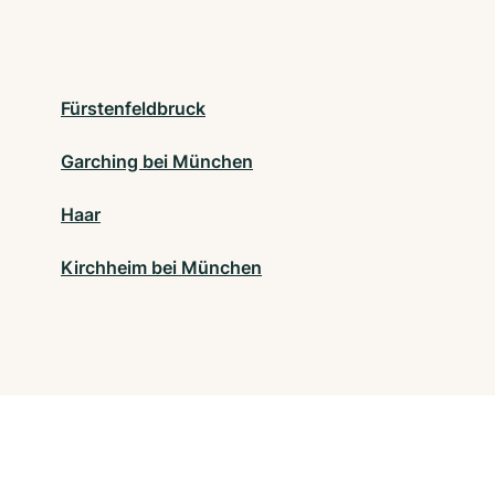
Fürstenfeldbruck
Garching bei München
Haar
Kirchheim bei München