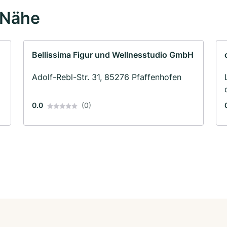
 Nähe
Bellissima Figur und Wellnesstudio GmbH
Adolf-Rebl-Str. 31, 85276 Pfaffenhofen
0.0
(0)