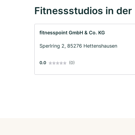
Fitnessstudios in der
fitnesspoint GmbH & Co. KG
Sperlring 2, 85276 Hettenshausen
0.0
(0)