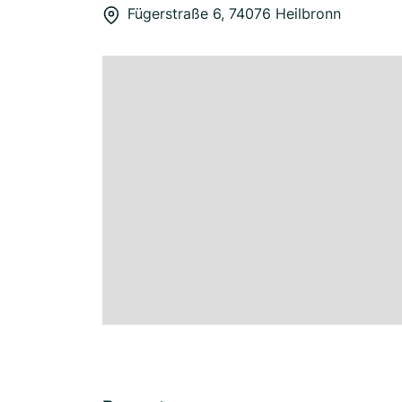
Fügerstraße 6, 74076 Heilbronn