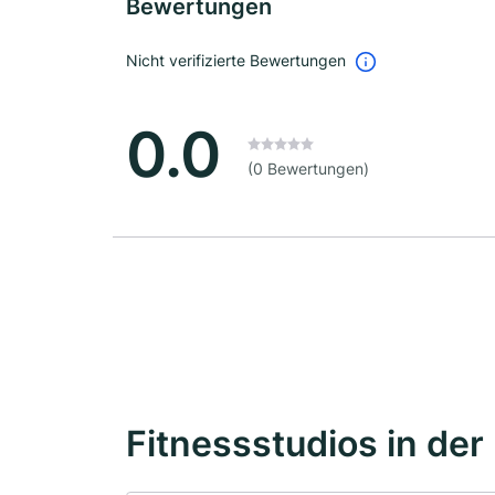
Bewertungen
Nicht verifizierte Bewertungen
0.0
(0 Bewertungen)
Fitnessstudios in der