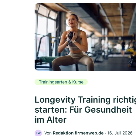
Trainingsarten & Kurse
Longevity Training richti
starten: Für Gesundheit
im Alter
Von
Redaktion firmenweb.de
‧
16. Juli 2026
FW