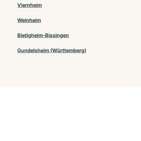
Viernheim
Weinheim
Bietigheim-Bissingen
Gundelsheim (Württemberg)