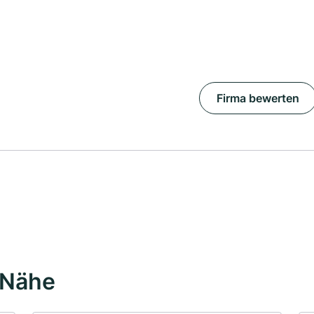
Firma bewerten
 Nähe