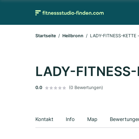
Startseite
Heilbronn
LADY-FITNESS-KETTE - 
LADY-FITNESS-K
0.0
(0 Bewertungen)
Kontakt
Info
Map
Bewertunge