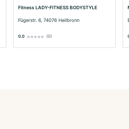
Fitness LADY-FITNESS BODYSTYLE
Fügerstr. 6, 74076 Heilbronn
0.0
(0)