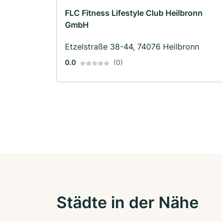
FLC Fitness Lifestyle Club Heilbronn
GmbH
Etzelstraße 38-44, 74076 Heilbronn
0.0
(0)
Städte in der Nähe