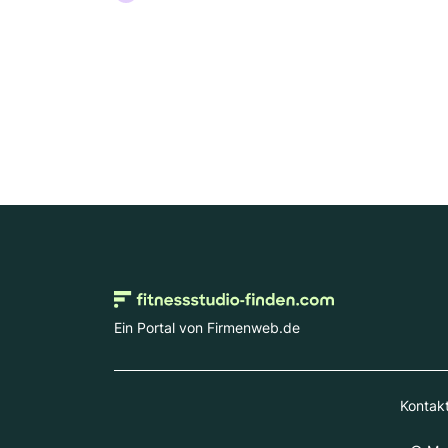
Ein Portal von Firmenweb.de
Kontak