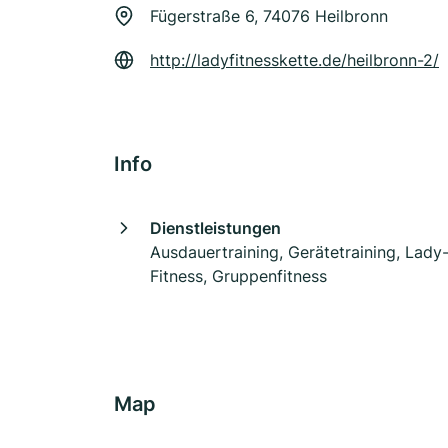
Fügerstraße 6, 74076 Heilbronn
http://ladyfitnesskette.de/heilbronn-2/
Info
Dienstleistungen
Ausdauertraining, Gerätetraining, Lady
Fitness, Gruppenfitness
Map