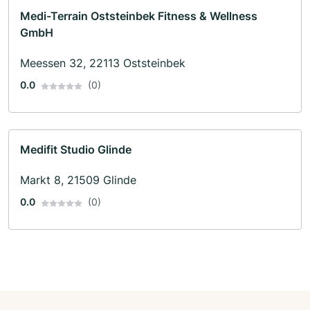
Medi-Terrain Oststeinbek Fitness & Wellness
GmbH
Meessen 32, 22113 Oststeinbek
0.0
(0)
Medifit Studio Glinde
Markt 8, 21509 Glinde
0.0
(0)