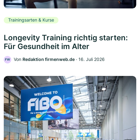
Trainingsarten & Kurse
Longevity Training richtig starten:
Für Gesundheit im Alter
Von
Redaktion firmenweb.de
‧
16. Juli 2026
FW