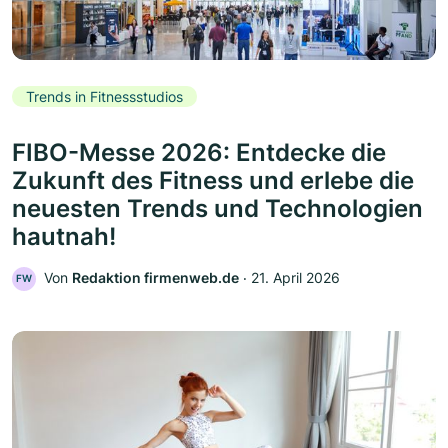
Trends in Fitnessstudios
FIBO-Messe 2026: Entdecke die
Zukunft des Fitness und erlebe die
neuesten Trends und Technologien
hautnah!
Von
Redaktion firmenweb.de
‧
21. April 2026
FW