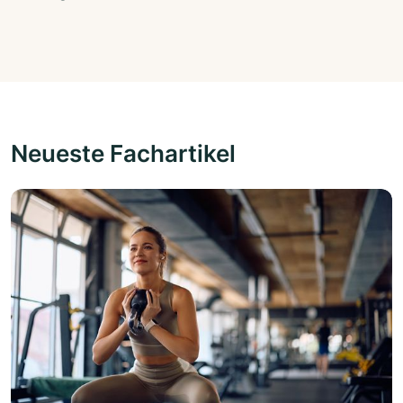
Neueste Fachartikel