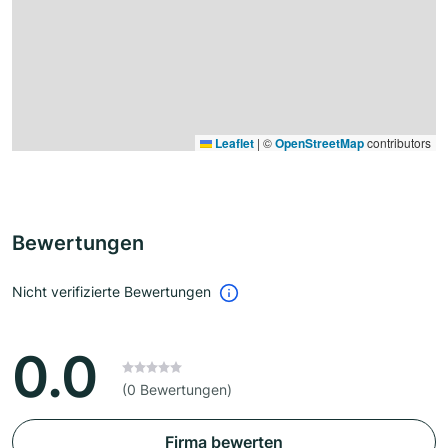
Leaflet
|
©
OpenStreetMap
contributors
Bewertungen
Nicht verifizierte Bewertungen
0.0
(0 Bewertungen)
Firma bewerten