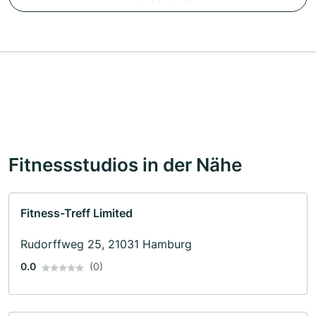
Fitnessstudios in der Nähe
Fitness-Treff Limited
Rudorffweg 25, 21031 Hamburg
0.0
(0)