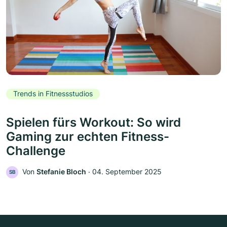
Trends in Fitnessstudios
Spielen fürs Workout: So wird
Gaming zur echten Fitness-
Challenge
Von
Stefanie Bloch
‧
04. September 2025
SB