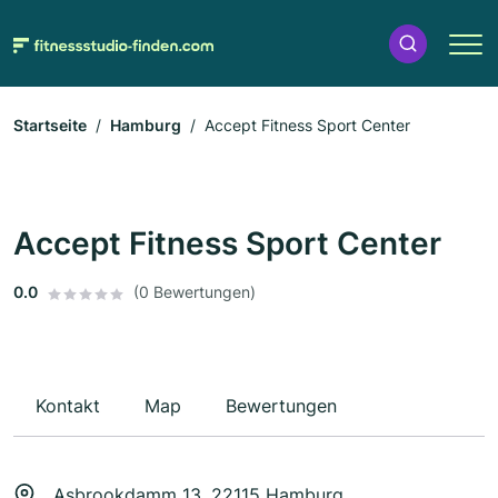
Startseite
Hamburg
Accept Fitness Sport Center
Accept Fitness Sport Center
0.0
(0 Bewertungen)
Kontakt
Map
Bewertungen
Asbrookdamm 13, 22115 Hamburg