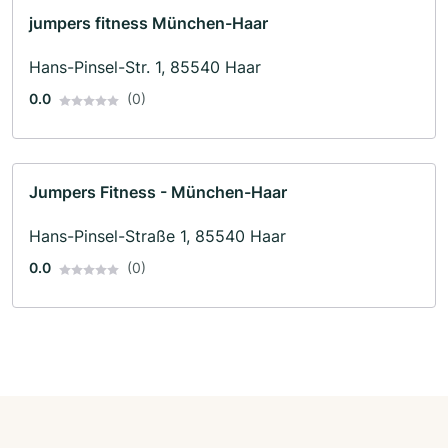
jumpers fitness München-Haar
Hans-Pinsel-Str. 1, 85540 Haar
0.0
(0)
Jumpers Fitness - München-Haar
Hans-Pinsel-Straße 1, 85540 Haar
0.0
(0)