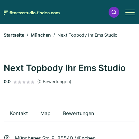
Startseite
München
Next Topbody Ihr Ems Studio
Next Topbody Ihr Ems Studio
0.0
(0 Bewertungen)
Kontakt
Map
Bewertungen
Münchener Str. 9, 85540 München