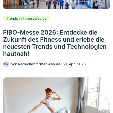
Trends in Fitnessstudios
FIBO-Messe 2026: Entdecke die
Zukunft des Fitness und erlebe die
neuesten Trends und Technologien
hautnah!
Von
Redaktion firmenweb.de
‧
21. April 2026
FW