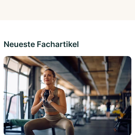
Neueste Fachartikel