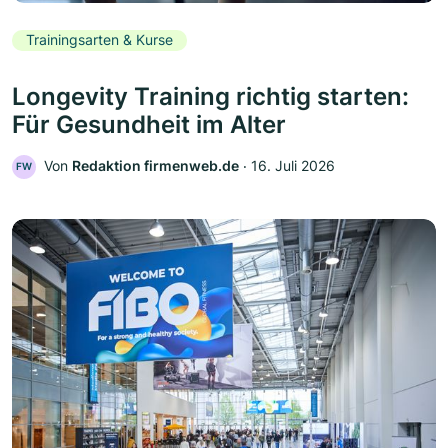
Trainingsarten & Kurse
Longevity Training richtig starten:
Für Gesundheit im Alter
Von
Redaktion firmenweb.de
‧
16. Juli 2026
FW