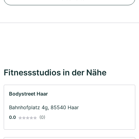
Fitnessstudios in der Nähe
Bodystreet Haar
Bahnhofplatz 4g, 85540 Haar
0.0
(0)