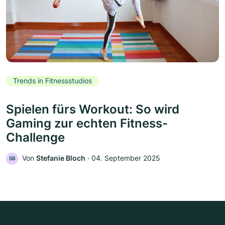
Trends in Fitnessstudios
Spielen fürs Workout: So wird
Gaming zur echten Fitness-
Challenge
Von
Stefanie Bloch
‧
04. September 2025
SB