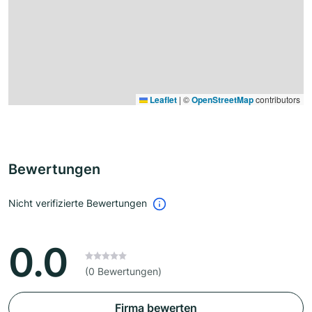
Leaflet
|
©
OpenStreetMap
contributors
Bewertungen
Nicht verifizierte Bewertungen
0.0
(0 Bewertungen)
Firma bewerten