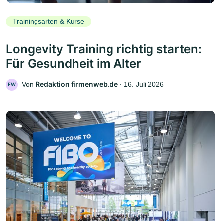
Trainingsarten & Kurse
Longevity Training richtig starten:
Für Gesundheit im Alter
Redaktion firmenweb.de
Von
‧
16. Juli 2026
FW