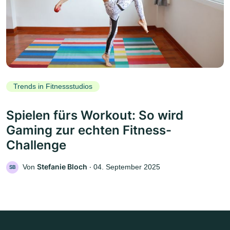
Trends in Fitnessstudios
Spielen fürs Workout: So wird
Gaming zur echten Fitness-
Challenge
Stefanie Bloch
Von
‧
04. September 2025
SB