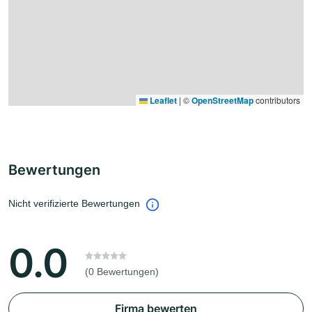
Leaflet
|
©
OpenStreetMap
contributors
Bewertungen
Nicht verifizierte Bewertungen
0.0
(0 Bewertungen)
Firma bewerten