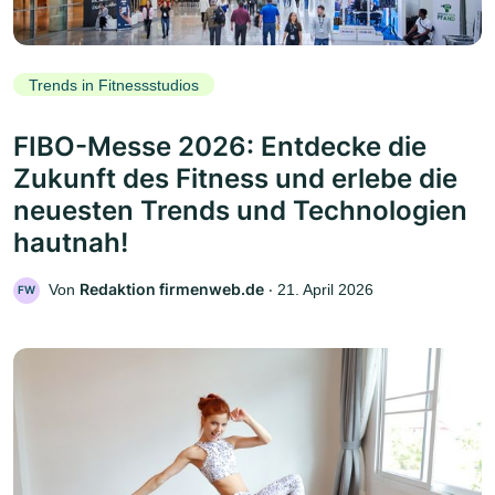
Trends in Fitnessstudios
FIBO-Messe 2026: Entdecke die
Zukunft des Fitness und erlebe die
neuesten Trends und Technologien
hautnah!
Redaktion firmenweb.de
Von
‧
21. April 2026
FW