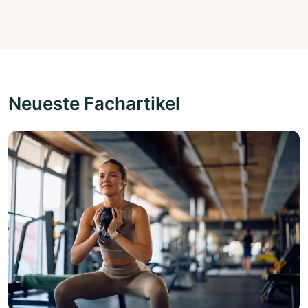
Neueste Fachartikel