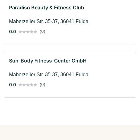
Paradiso Beauty & Fitness Club
Maberzeller Str. 35-37, 36041 Fulda
0.0
(0)
Sun-Body Fitness-Center GmbH
Maberzeller Str. 35-37, 36041 Fulda
0.0
(0)