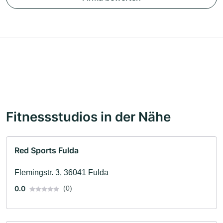
Fitnessstudios in der Nähe
Red Sports Fulda
Flemingstr. 3, 36041 Fulda
0.0
(0)