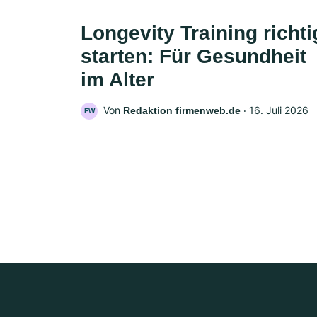
Longevity Training richti
starten: Für Gesundheit
im Alter
Von
‧
16. Juli 2026
Redaktion firmenweb.de
FW