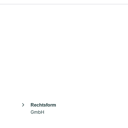
Rechtsform
GmbH