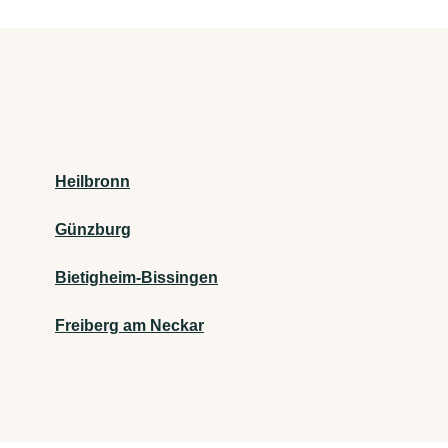
Heilbronn
Günzburg
Bietigheim-Bissingen
Freiberg am Neckar