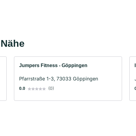
r Nähe
Jumpers Fitness - Göppingen
Pfarrstraße 1-3, 73033 Göppingen
(0)
0.0