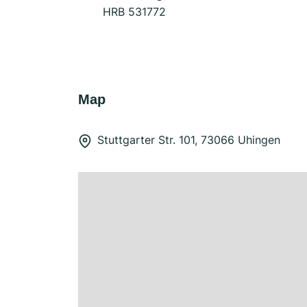
HRB 531772
Map
Stuttgarter Str. 101, 73066 Uhingen