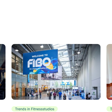
Trends in Fitnessstudios
T