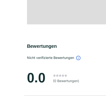
Bewertungen
Nicht verifizierte Bewertungen
0.0
(0 Bewertungen)