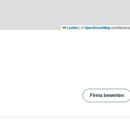
Leaflet
|
©
OpenStreetMap
contributors
Firma bewerten