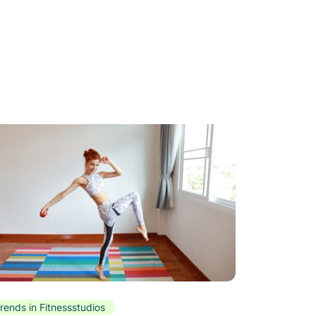
rends in Fitnessstudios