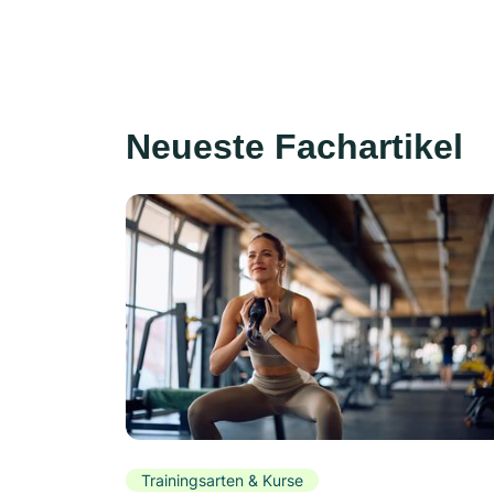
Neueste Fachartikel
Trainingsarten & Kurse