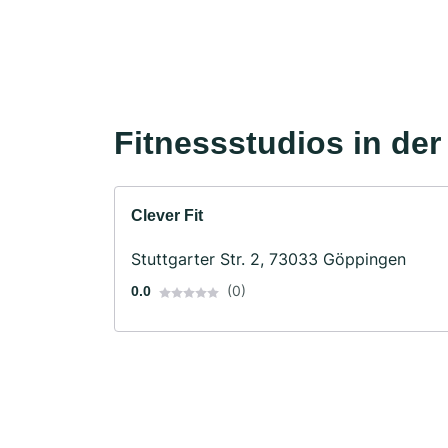
Fitnessstudios in de
Clever Fit
Stuttgarter Str. 2, 73033 Göppingen
(0)
0.0