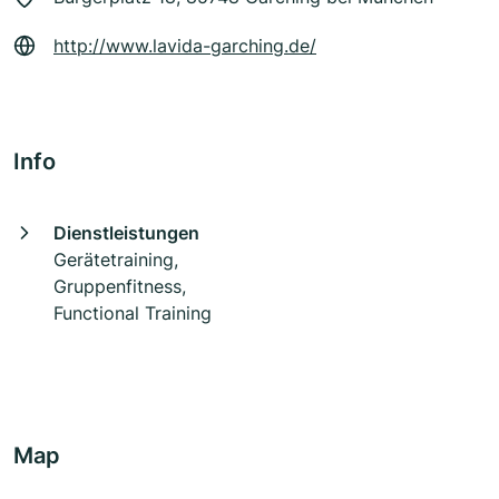
http://www.lavida-garching.de/
Info
Dienstleistungen
Gerätetraining,
Gruppenfitness,
Functional Training
Map