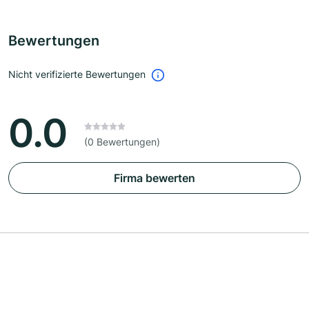
Bewertungen
Nicht verifizierte Bewertungen
0.0
(0 Bewertungen)
Firma bewerten