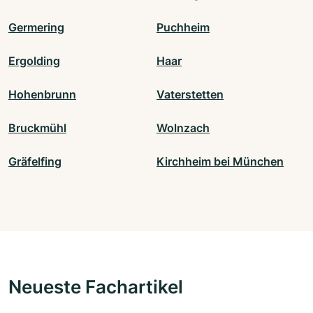
Germering
Puchheim
Ergolding
Haar
Hohenbrunn
Vaterstetten
Bruckmühl
Wolnzach
Gräfelfing
Kirchheim bei München
Neueste Fachartikel