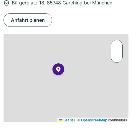
Bürgerplatz 18, 85748 Garching bei München
Anfahrt planen
+
−
Leaflet
|
©
OpenStreetMap
contributors