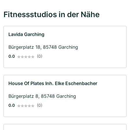
Fitnessstudios in der Nähe
Lavida Garching
Bürgerplatz 18, 85748 Garching
0.0
(0)
House Of Plates Inh. Elke Eschenbacher
Bürgerplatz 8, 85748 Garching
0.0
(0)