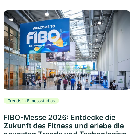
Trends in Fitnessstudios
FIBO-Messe 2026: Entdecke die
Zukunft des Fitness und erlebe die