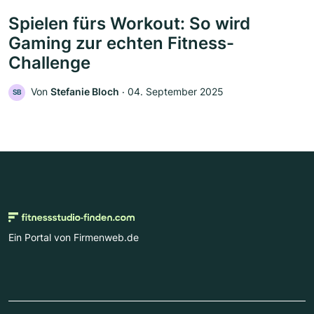
Spielen fürs Workout: So wird
Gaming zur echten Fitness-
Challenge
Von
Stefanie Bloch
‧
04. September 2025
SB
Ein Portal von Firmenweb.de