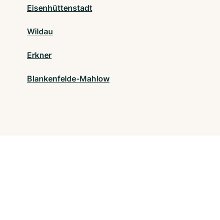
Eisenhüttenstadt
Wildau
Erkner
Blankenfelde-Mahlow