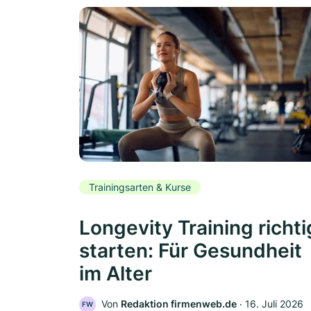
Trainingsarten & Kurse
Longevity Training richti
starten: Für Gesundheit
im Alter
Von
Redaktion firmenweb.de
‧
16. Juli 2026
FW