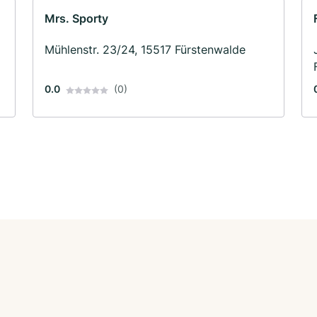
Mrs. Sporty
Mühlenstr. 23/24, 15517 Fürstenwalde
0.0
(0)