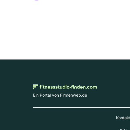
Ein Portal von Firmenweb.de
Kontak