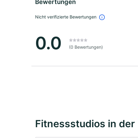
Bewertungen
Nicht verifizierte Bewertungen
0.0
(0 Bewertungen)
Fitnessstudios in der