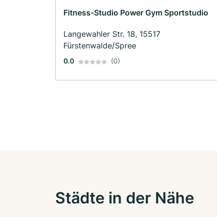
Fitness-Studio Power Gym Sportstudio
Langewahler Str. 18, 15517
Fürstenwalde/Spree
0.0
(0)
Städte in der Nähe