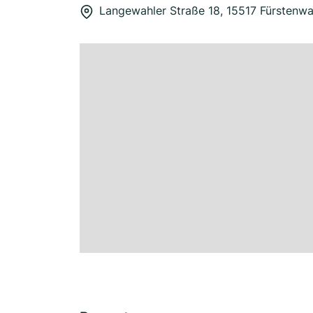
Langewahler Straße 18, 15517 Fürstenw