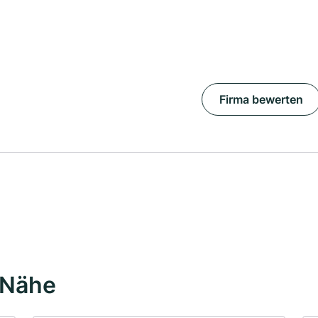
Firma bewerten
 Nähe