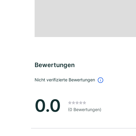
Bewertungen
Nicht verifizierte Bewertungen
0.0
(0 Bewertungen)