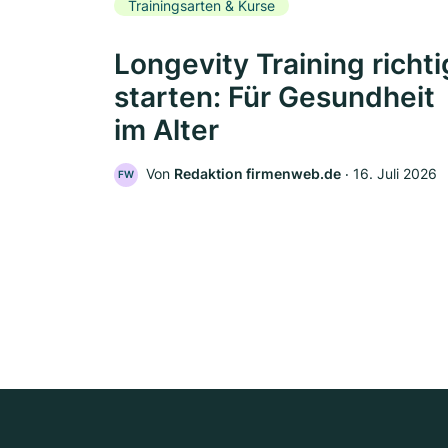
Trainingsarten & Kurse
Longevity Training richti
starten: Für Gesundheit
im Alter
Von
Redaktion firmenweb.de
‧
16. Juli 2026
FW