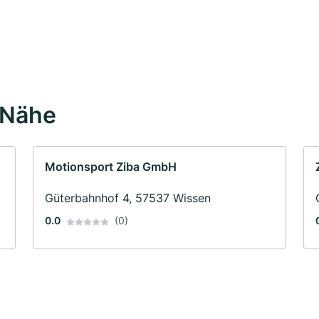
 Nähe
Motionsport Ziba GmbH
Güterbahnhof 4, 57537 Wissen
0.0
(0)