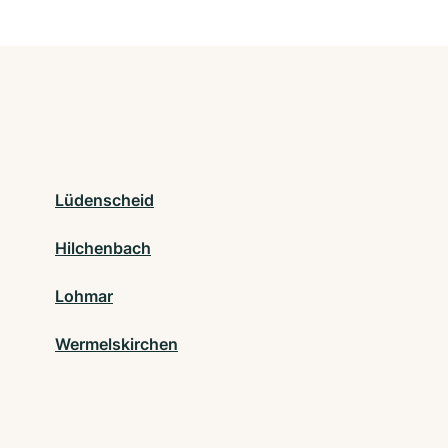
Lüdenscheid
Hilchenbach
Lohmar
Wermelskirchen