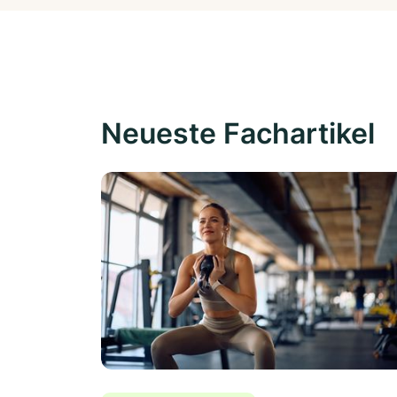
Neueste Fachartikel