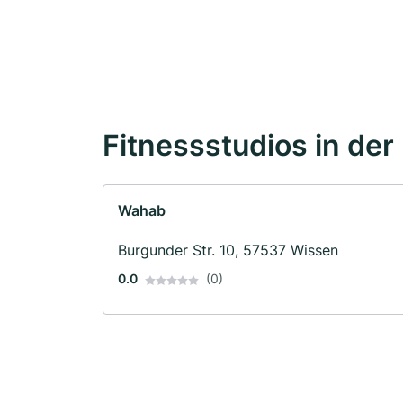
Fitnessstudios in der
Wahab
Burgunder Str. 10, 57537 Wissen
0.0
(0)