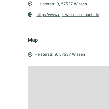
Heisterstr. 9, 57537 Wissen
http://www.djk-wissen-selbach.de
Map
Heisterstr. 9, 57537 Wissen