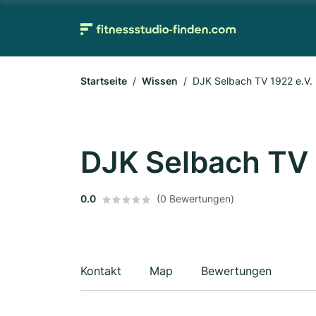
Startseite
Wissen
DJK Selbach TV 1922 e.V.
DJK Selbach TV 
0.0
(0 Bewertungen)
Kontakt
Map
Bewertungen