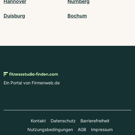
Hannover
Nürnberg
Duisburg
Bochum
Ein Portal von Firmenweb.de
Kontakt
Datenschutz
Barrierefreiheit
Nutzungsbedingungen
AGB
Impressum