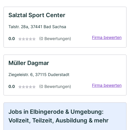
Salztal Sport Center
Talstr. 28a, 37441 Bad Sachsa
Firma bewerten
0.0
(0 Bewertungen)
Müller Dagmar
Ziegeleistr. 6, 37115 Duderstadt
Firma bewerten
0.0
(0 Bewertungen)
Jobs in Elbingerode & Umgebung:
Vollzeit, Teilzeit, Ausbildung & mehr