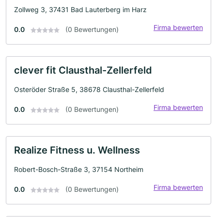
Zollweg 3, 37431 Bad Lauterberg im Harz
Firma bewerten
0.0
(0 Bewertungen)
clever fit Clausthal-Zellerfeld
Osteröder Straße 5, 38678 Clausthal-Zellerfeld
Firma bewerten
0.0
(0 Bewertungen)
Realize Fitness u. Wellness
Robert-Bosch-Straße 3, 37154 Northeim
Firma bewerten
0.0
(0 Bewertungen)