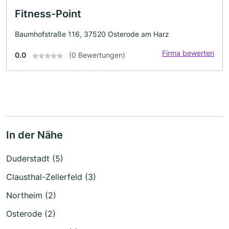
Fitness-Point
Baumhofstraße 116, 37520 Osterode am Harz
Firma bewerten
0.0
(0 Bewertungen)
In der Nähe
Duderstadt (5)
Clausthal-Zellerfeld (3)
Northeim (2)
Osterode (2)