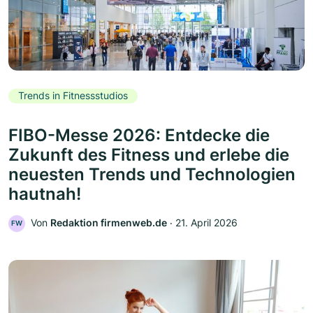
Trends in Fitnessstudios
FIBO-Messe 2026: Entdecke die
Zukunft des Fitness und erlebe die
neuesten Trends und Technologien
hautnah!
Von
Redaktion firmenweb.de
‧
21. April 2026
FW