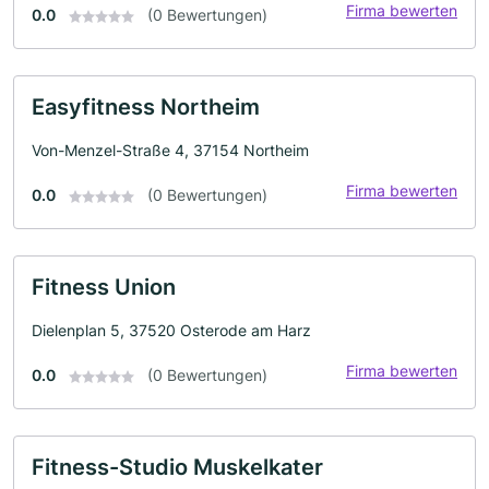
Firma bewerten
0.0
(0 Bewertungen)
Easyfitness Northeim
Von-Menzel-Straße 4, 37154 Northeim
Firma bewerten
0.0
(0 Bewertungen)
Fitness Union
Dielenplan 5, 37520 Osterode am Harz
Firma bewerten
0.0
(0 Bewertungen)
Fitness-Studio Muskelkater