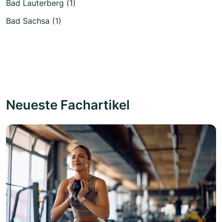
Bad Lauterberg (1)
Bad Sachsa (1)
Neueste Fachartikel