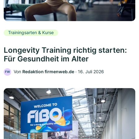
Trainingsarten & Kurse
Longevity Training richtig starten:
Für Gesundheit im Alter
Von
Redaktion firmenweb.de
‧
16. Juli 2026
FW