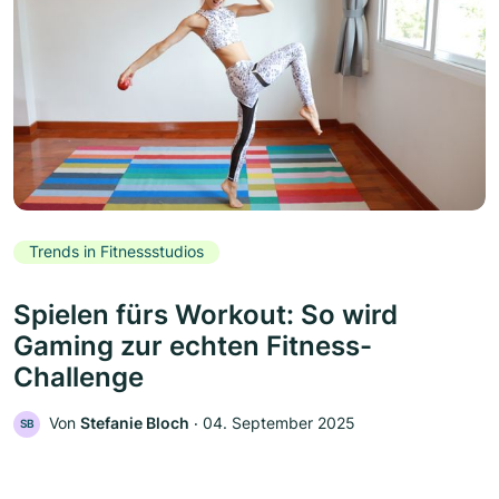
Trends in Fitnessstudios
Spielen fürs Workout: So wird
Gaming zur echten Fitness-
Challenge
Von
Stefanie Bloch
‧
04. September 2025
SB