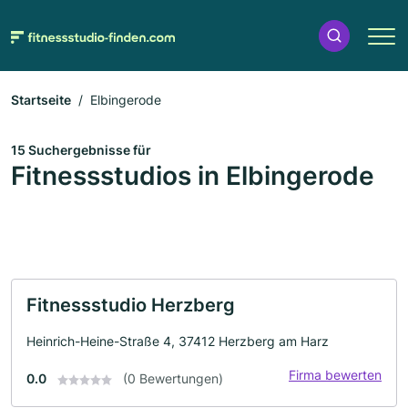
Startseite
Elbingerode
15 Suchergebnisse für
Fitnessstudios in Elbingerode
Fitnessstudio Herzberg
Heinrich-Heine-Straße 4, 37412 Herzberg am Harz
Firma bewerten
0.0
(0 Bewertungen)