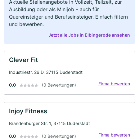
Aktuelle Stellenangebote in Vollzeit, Teilzeit, zur
Ausbildung oder als Minijob – auch für
Quereinsteiger und Berufseinsteiger. Einfach filtern
und bewerben.
Jetzt alle Jobs in Elbingerode ansehen
Clever Fit
Industriestr. 26 D, 37115 Duderstadt
Firma bewerten
0.0
(0 Bewertungen)
Injoy Fitness
Brandenburger Str. 1, 37115 Duderstadt
Firma bewerten
0.0
(0 Bewertungen)