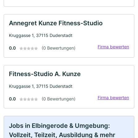
Annegret Kunze Fitness-Studio
Kruggasse 1, 37115 Duderstadt
Firma bewerten
0.0
(0 Bewertungen)
Fitness-Studio A. Kunze
Kruggasse 1, 37115 Duderstadt
Firma bewerten
0.0
(0 Bewertungen)
Jobs in Elbingerode & Umgebung:
Vollzeit, Teilzeit, Ausbildung & mehr