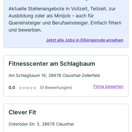
Aktuelle Stellenangebote in Vollzeit, Teilzeit, zur
Ausbildung oder als Minijob – auch für
Quereinsteiger und Berufseinsteiger. Einfach filtern
und bewerben.
Jetzt alle Jobs in Elbingerode ansehen
Fitnesscenter am Schlagbaum
Am Schlagbaum 16, 38678 Clausthal-Zellerfeld
Firma bewerten
0.0
(0 Bewertungen)
Clever Fit
Osteröder Str. 5, 38678 Clausthal