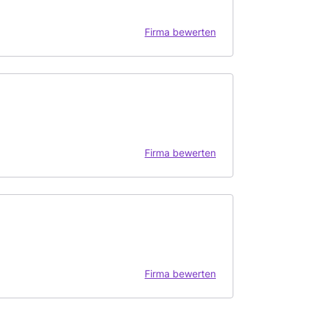
Firma bewerten
Firma bewerten
Firma bewerten