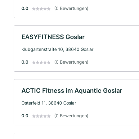
0.0
(0 Bewertungen)
EASYFITNESS Goslar
Klubgartenstraße 10, 38640 Goslar
0.0
(0 Bewertungen)
ACTIC Fitness im Aquantic Goslar
Osterfeld 11, 38640 Goslar
0.0
(0 Bewertungen)