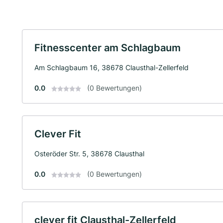
Fitnesscenter am Schlagbaum
Am Schlagbaum 16, 38678 Clausthal-Zellerfeld
0.0
(0 Bewertungen)
Clever Fit
Osteröder Str. 5, 38678 Clausthal
0.0
(0 Bewertungen)
clever fit Clausthal-Zellerfeld