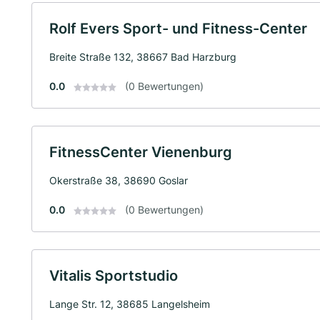
Rolf Evers Sport- und Fitness-Center
Breite Straße 132, 38667 Bad Harzburg
0.0
(0 Bewertungen)
FitnessCenter Vienenburg
Okerstraße 38, 38690 Goslar
0.0
(0 Bewertungen)
Vitalis Sportstudio
Lange Str. 12, 38685 Langelsheim