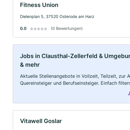
Fitness Union
Dielenplan 5, 37520 Osterode am Harz
0.0
(0 Bewertungen)
Jobs in Clausthal-Zellerfeld & Umgebung
& mehr
Aktuelle Stellenangebote in Vollzeit, Teilzeit, zur
Quereinsteiger und Berufseinsteiger. Einfach filte
J
Vitawell Goslar