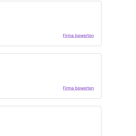
Firma bewerten
Firma bewerten