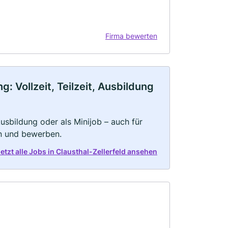
Firma bewerten
: Vollzeit, Teilzeit, Ausbildung
 Ausbildung oder als Minijob – auch für
rn und bewerben.
etzt alle Jobs in Clausthal-Zellerfeld ansehen