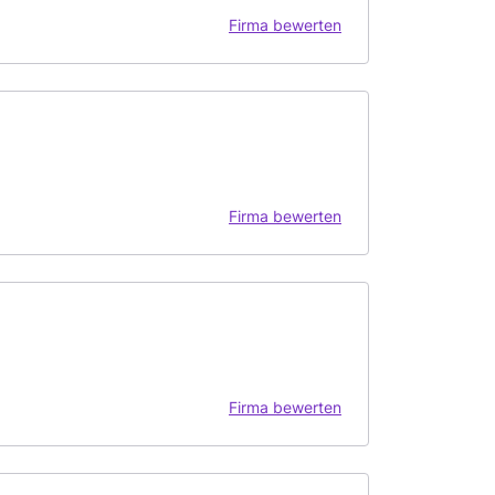
Firma bewerten
Firma bewerten
Firma bewerten