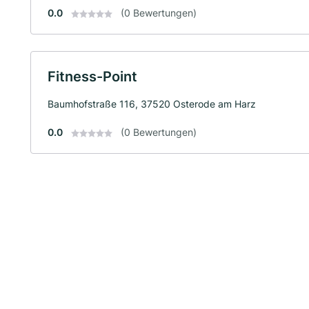
0.0
(0 Bewertungen)
Fitness-Point
Baumhofstraße 116, 37520 Osterode am Harz
0.0
(0 Bewertungen)