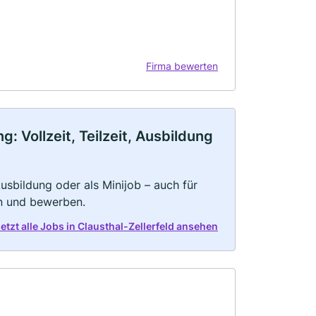
Firma bewerten
: Vollzeit, Teilzeit, Ausbildung
 Ausbildung oder als Minijob – auch für
rn und bewerben.
etzt alle Jobs in Clausthal-Zellerfeld ansehen