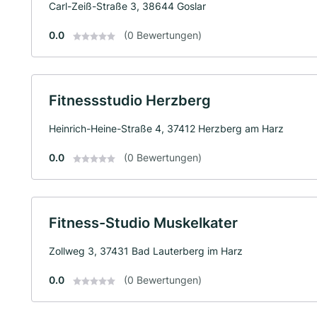
Carl-Zeiß-Straße 3, 38644 Goslar
0.0
(0 Bewertungen)
Fitnessstudio Herzberg
Heinrich-Heine-Straße 4, 37412 Herzberg am Harz
0.0
(0 Bewertungen)
Fitness-Studio Muskelkater
Zollweg 3, 37431 Bad Lauterberg im Harz
0.0
(0 Bewertungen)