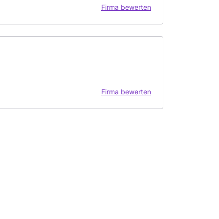
Firma bewerten
Firma bewerten