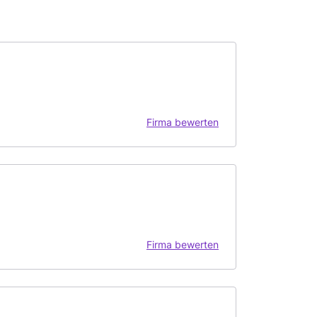
Firma bewerten
Firma bewerten