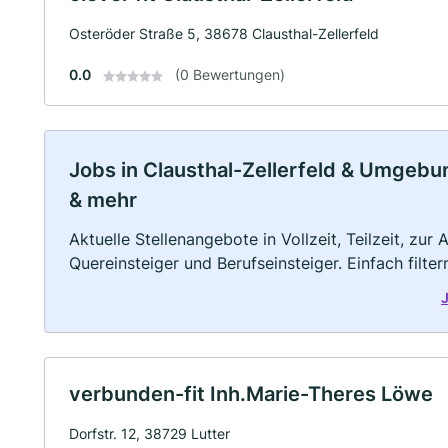
Osteröder Straße 5, 38678 Clausthal-Zellerfeld
0.0
(0 Bewertungen)
Jobs in Clausthal-Zellerfeld & Umgebung
& mehr
Aktuelle Stellenangebote in Vollzeit, Teilzeit, zur
Quereinsteiger und Berufseinsteiger. Einfach filte
J
verbunden-fit Inh.Marie-Theres Löwe
Dorfstr. 12, 38729 Lutter