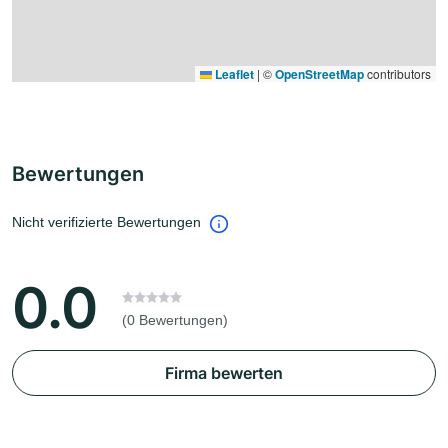
Leaflet
|
©
OpenStreetMap
contributors
Bewertungen
Nicht verifizierte Bewertungen
0.0
(0 Bewertungen)
Firma bewerten