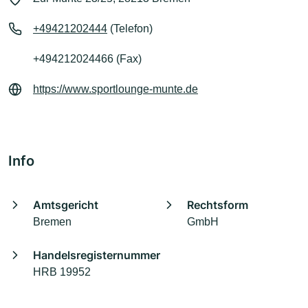
+49421202444
(Telefon)
+494212024466 (Fax)
https://www.sportlounge-munte.de
Info
Amtsgericht
Rechtsform
Bremen
GmbH
Handelsregisternummer
HRB 19952