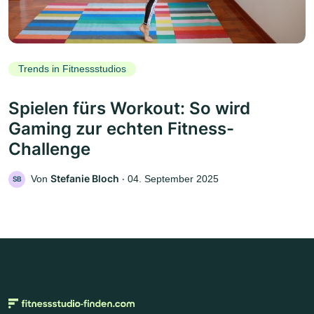
Trends in Fitnessstudios
Spielen fürs Workout: So wird
Gaming zur echten Fitness-
Challenge
Stefanie Bloch
Von
‧
04. September 2025
SB