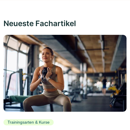
Neueste Fachartikel
Trainingsarten & Kurse