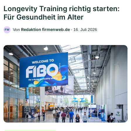
Longevity Training richtig starten:
Für Gesundheit im Alter
Redaktion firmenweb.de
Von
‧
16. Juli 2026
FW