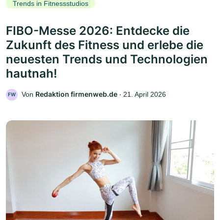
Trends in Fitnessstudios
FIBO-Messe 2026: Entdecke die
Zukunft des Fitness und erlebe die
neuesten Trends und Technologien
hautnah!
Redaktion firmenweb.de
Von
‧
21. April 2026
FW