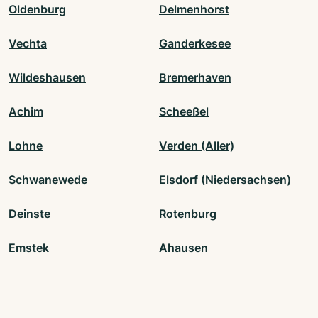
Oldenburg
Delmenhorst
Vechta
Ganderkesee
Wildeshausen
Bremerhaven
Achim
Scheeßel
Lohne
Verden (Aller)
Schwanewede
Elsdorf (Niedersachsen)
Deinste
Rotenburg
Emstek
Ahausen