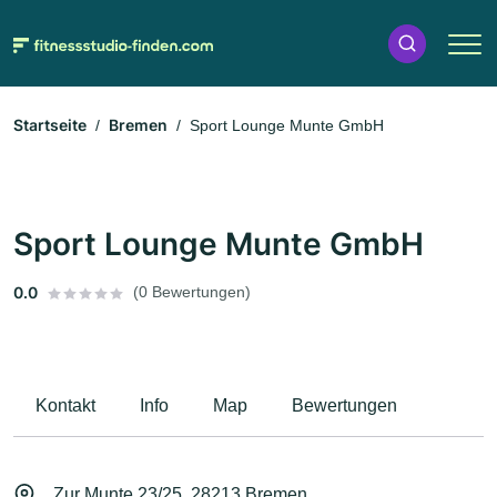
Startseite
Bremen
Sport Lounge Munte GmbH
Sport Lounge Munte GmbH
0.0
(0 Bewertungen)
Kontakt
Info
Map
Bewertungen
Zur Munte 23/25, 28213 Bremen