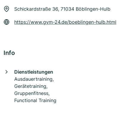
Schickardstraße 36, 71034 Böblingen-Hulb
https://www.gym-24.de/boeblingen-hulb.html
Info
Dienstleistungen
Ausdauertraining,
Gerätetraining,
Gruppenfitness,
Functional Training