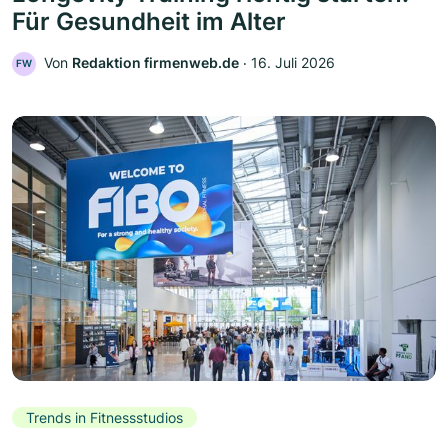
Für Gesundheit im Alter
Von
Redaktion firmenweb.de
‧
16. Juli 2026
FW
Trends in Fitnessstudios