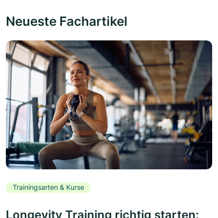
Neueste Fachartikel
Trainingsarten & Kurse
Longevity Training richtig starten: