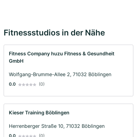
Fitnessstudios in der Nähe
Fitness Company huzu Fitness & Gesundheit
GmbH
Wolfgang-Brumme-Allee 2, 71032 Böblingen
0.0
(0)
Kieser Training Böblingen
Herrenberger Straße 10, 71032 Böblingen
0.0
(0)