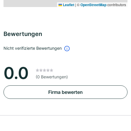
Leaflet
|
©
OpenStreetMap
contributors
Bewertungen
Nicht verifizierte Bewertungen
0.0
(0 Bewertungen)
Firma bewerten