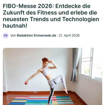
FIBO-Messe 2026: Entdecke die
Zukunft des Fitness und erlebe die
neuesten Trends und Technologien
hautnah!
Von
Redaktion firmenweb.de
‧
21. April 2026
FW