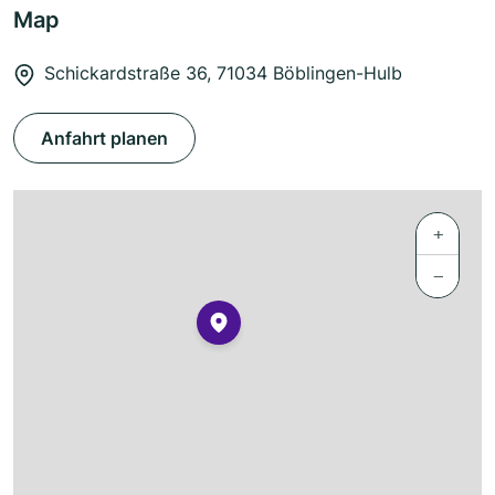
Map
Schickardstraße 36, 71034 Böblingen-Hulb
Anfahrt planen
+
−