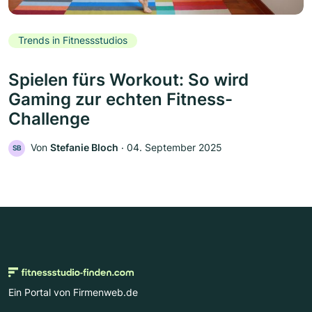
Trends in Fitnessstudios
Spielen fürs Workout: So wird
Gaming zur echten Fitness-
Challenge
Von
Stefanie Bloch
‧
04. September 2025
SB
Ein Portal von Firmenweb.de