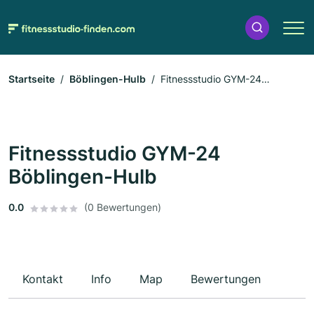
Startseite
Böblingen-Hulb
Fitnessstudio GYM-24
Böblingen-Hulb
Fitnessstudio GYM-24
Böblingen-Hulb
0.0
(0 Bewertungen)
Kontakt
Info
Map
Bewertungen