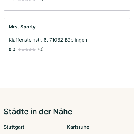
Mrs. Sporty
Klaffensteinstr. 8, 71032 Böblingen
0.0
(0)
Städte in der Nähe
Stuttgart
Karlsruhe