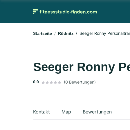
Seeger Ronny Personaltrai
Startseite
Rüdnitz
Seeger Ronny Pe
0.0
(0 Bewertungen)
Kontakt
Map
Bewertungen