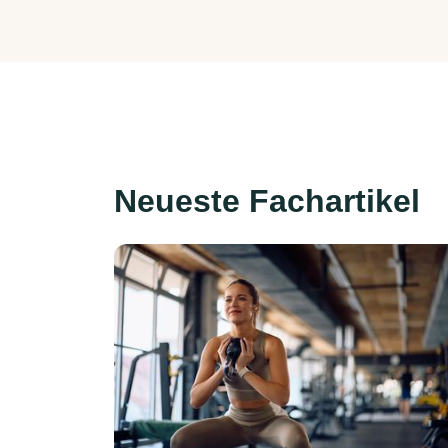
Neueste Fachartikel