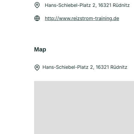
Hans-Schiebel-Platz 2, 16321 Rüdnitz
http://www.reizstrom-training.de
Map
Hans-Schiebel-Platz 2, 16321 Rüdnitz