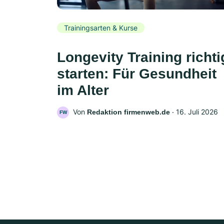
Trainingsarten & Kurse
Longevity Training richti
starten: Für Gesundheit
im Alter
Von
‧
16. Juli 2026
Redaktion firmenweb.de
FW