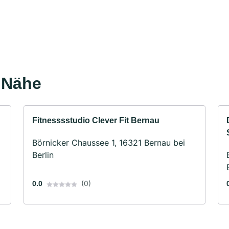
r Nähe
Fitnesssstudio Clever Fit Bernau
Börnicker Chaussee 1, 16321 Bernau bei
Berlin
(0)
0.0