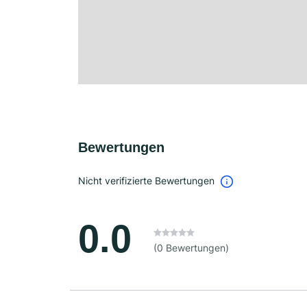
Bewertungen
Nicht verifizierte Bewertungen
0.0
(0 Bewertungen)