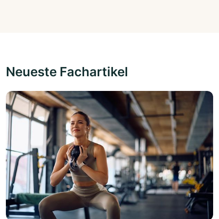
Neueste Fachartikel