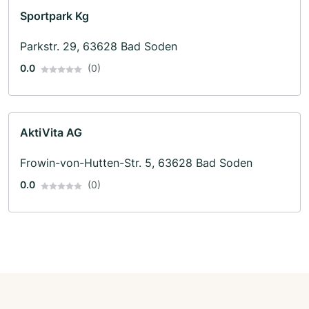
Sportpark Kg
Parkstr. 29, 63628 Bad Soden
0.0
(0)
AktiVita AG
Frowin-von-Hutten-Str. 5, 63628 Bad Soden
0.0
(0)