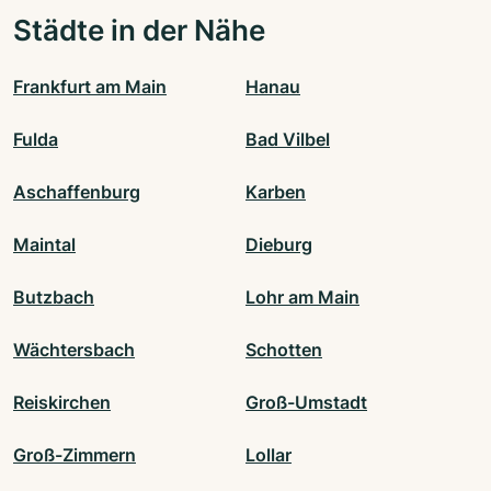
Städte in der Nähe
Frankfurt am Main
Hanau
Fulda
Bad Vilbel
Aschaffenburg
Karben
Maintal
Dieburg
Butzbach
Lohr am Main
Wächtersbach
Schotten
Reiskirchen
Groß-Umstadt
Groß-Zimmern
Lollar