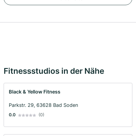
Fitnessstudios in der Nähe
Black & Yellow Fitness
Parkstr. 29, 63628 Bad Soden
0.0
(0)