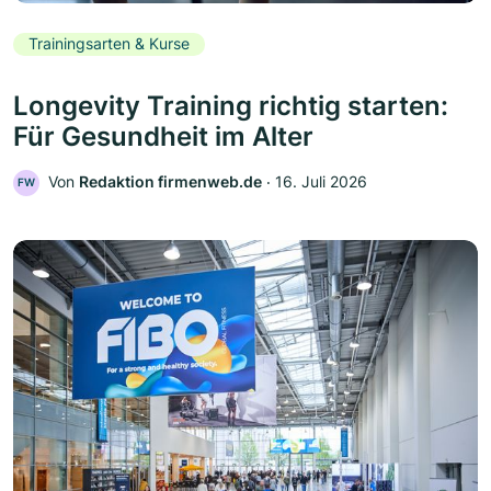
Trainingsarten & Kurse
Longevity Training richtig starten:
Für Gesundheit im Alter
Von
Redaktion firmenweb.de
‧
16. Juli 2026
FW