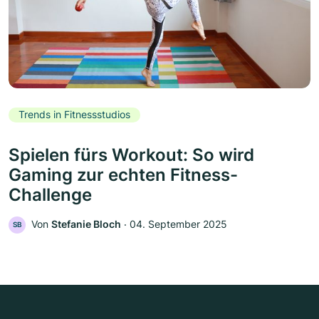
Trends in Fitnessstudios
Spielen fürs Workout: So wird
Gaming zur echten Fitness-
Challenge
Von
Stefanie Bloch
‧
04. September 2025
SB