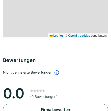
Leaflet
|
©
OpenStreetMap
contributors
Bewertungen
Nicht verifizierte Bewertungen
0.0
(0 Bewertungen)
Firma bewerten