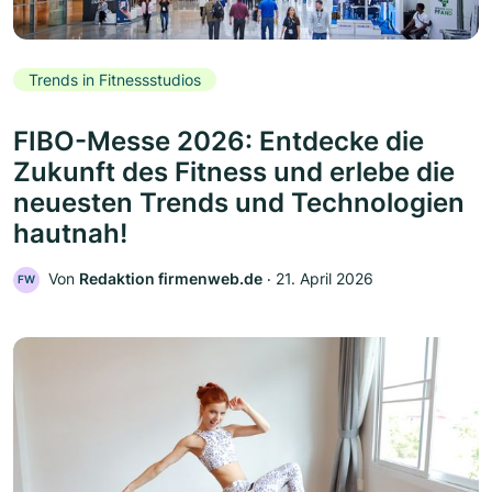
Trends in Fitnessstudios
FIBO-Messe 2026: Entdecke die
Zukunft des Fitness und erlebe die
neuesten Trends und Technologien
hautnah!
Von
Redaktion firmenweb.de
‧
21. April 2026
FW