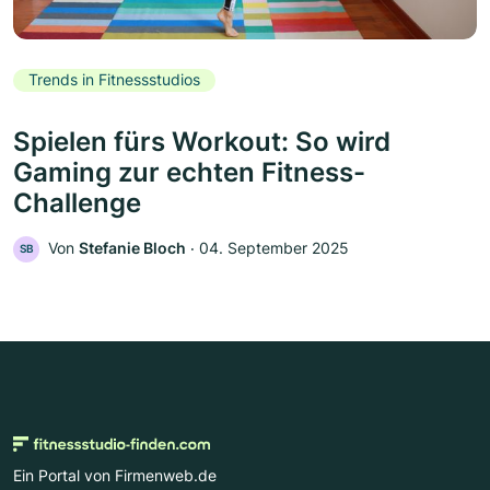
Trends in Fitnessstudios
Spielen fürs Workout: So wird
Gaming zur echten Fitness-
Challenge
Von
Stefanie Bloch
‧
04. September 2025
SB
Ein Portal von Firmenweb.de