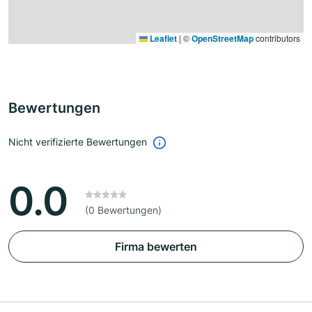
Leaflet
|
©
OpenStreetMap
contributors
Bewertungen
Nicht verifizierte Bewertungen
0.0
(0 Bewertungen)
Firma bewerten