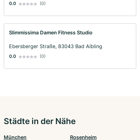
0.0
(0)
Slimmissima Damen Fitness Studio
Ebersberger Straße, 83043 Bad Aibling
0.0
(0)
Städte in der Nähe
München
Rosenheim