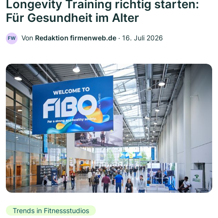
Longevity Training richtig starten:
Für Gesundheit im Alter
Von
Redaktion firmenweb.de
‧
16. Juli 2026
FW
Trends in Fitnessstudios