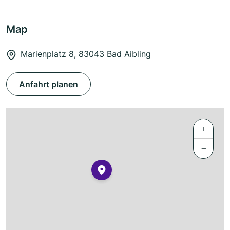
Map
Marienplatz 8, 83043 Bad Aibling
Anfahrt planen
+
−