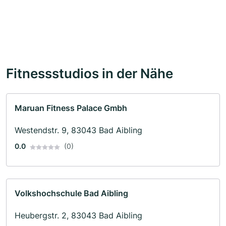
Fitnessstudios in der Nähe
Maruan Fitness Palace Gmbh
Westendstr. 9, 83043 Bad Aibling
0.0
(0)
Volkshochschule Bad Aibling
Heubergstr. 2, 83043 Bad Aibling