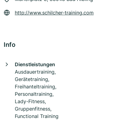
http://www.schilcher-training.com
Info
Dienstleistungen
Ausdauertraining,
Gerätetraining,
Freihanteltraining,
Personaltraining,
Lady-Fitness,
Gruppenfitness,
Functional Training