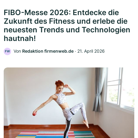
FIBO-Messe 2026: Entdecke die
Zukunft des Fitness und erlebe die
neuesten Trends und Technologien
hautnah!
Von
Redaktion firmenweb.de
‧
21. April 2026
FW