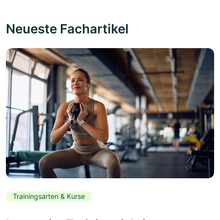
Neueste Fachartikel
Trainingsarten & Kurse