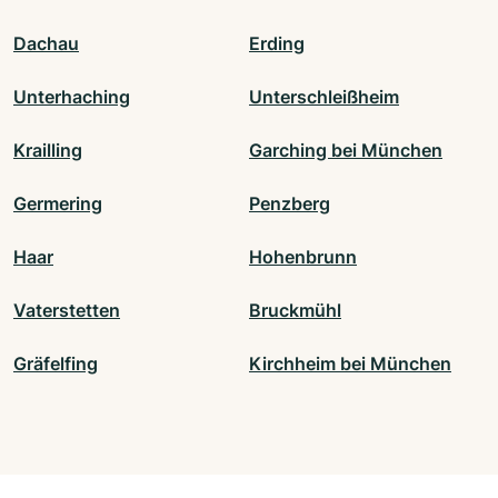
Dachau
Erding
Unterhaching
Unterschleißheim
Krailling
Garching bei München
Germering
Penzberg
Haar
Hohenbrunn
Vaterstetten
Bruckmühl
Gräfelfing
Kirchheim bei München