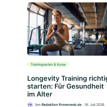
Trainingsarten & Kurse
Longevity Training richti
starten: Für Gesundheit
im Alter
Von
Redaktion firmenweb.de
‧
16. Juli 2026
FW