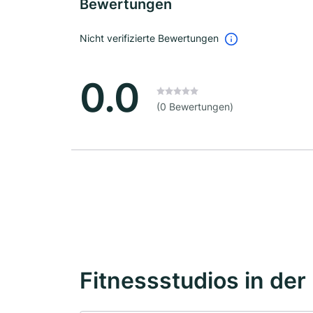
Bewertungen
Nicht verifizierte Bewertungen
0.0
(0 Bewertungen)
Fitnessstudios in der