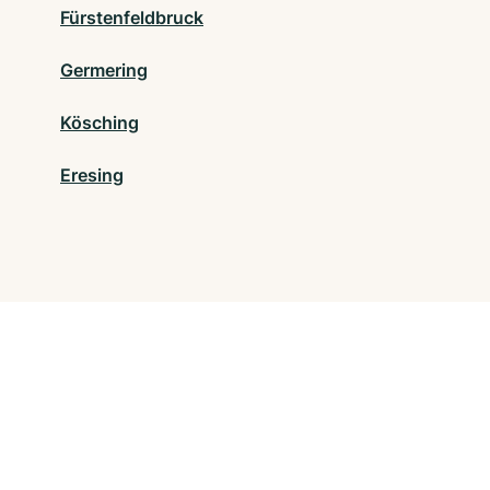
Fürstenfeldbruck
Germering
Kösching
Eresing