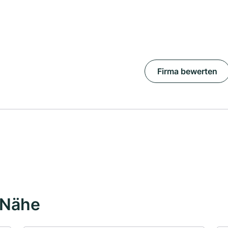
Firma bewerten
 Nähe