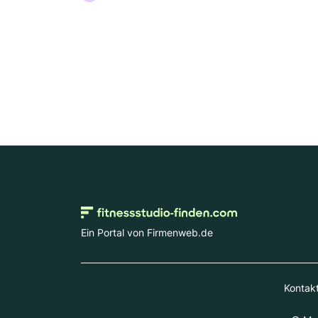
Ein Portal von Firmenweb.de
Kontak