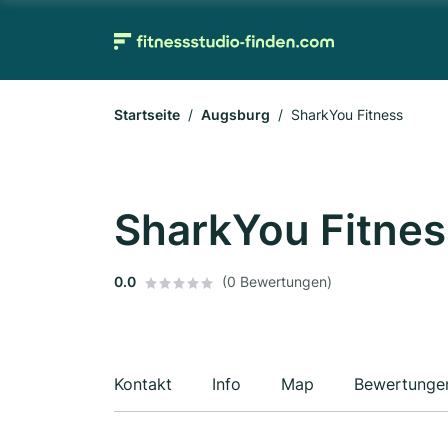
Startseite
Augsburg
SharkYou Fitness
SharkYou Fitnes
0.0
(0 Bewertungen)
Kontakt
Info
Map
Bewertunge