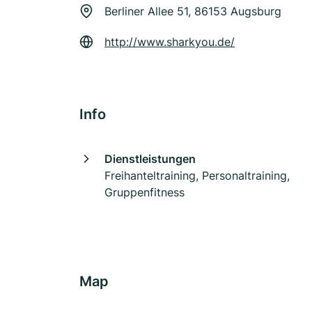
Berliner Allee 51, 86153 Augsburg
http://www.sharkyou.de/
Info
Dienstleistungen
Freihanteltraining, Personaltraining,
Gruppenfitness
Map