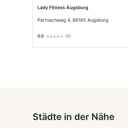
Lady Fitness Augsburg
Partnachweg 4, 86165 Augsburg
0.0
(0)
Städte in der Nähe