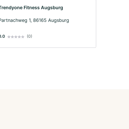
Trendyone Fitness Augsburg
Partnachweg 1, 86165 Augsburg
0.0
(0)