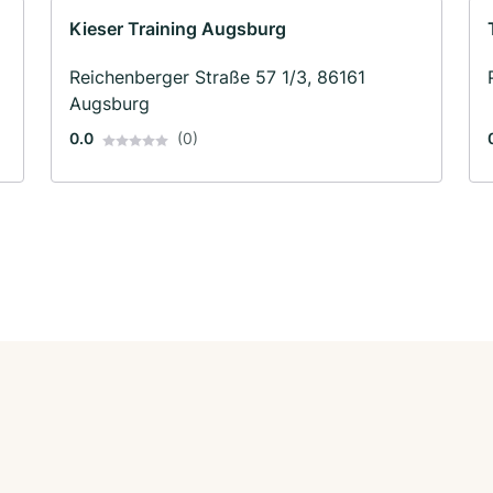
Kieser Training Augsburg
Reichenberger Straße 57 1/3, 86161
Augsburg
0.0
(0)