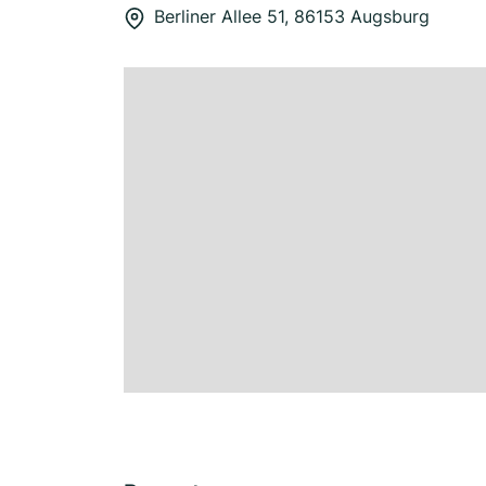
Berliner Allee 51, 86153 Augsburg