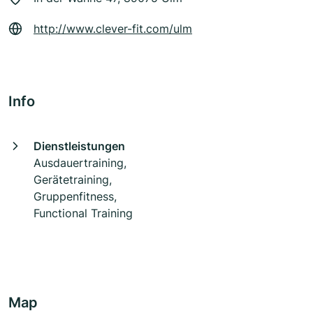
http://www.clever-fit.com/ulm
Info
Dienstleistungen
Ausdauertraining,
Gerätetraining,
Gruppenfitness,
Functional Training
Map