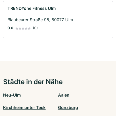
TRENDYone Fitness Ulm
Blaubeurer Straße 95, 89077 Ulm
0.0
(0)
Städte in der Nähe
Neu-Ulm
Aalen
Kirchheim unter Teck
Günzburg