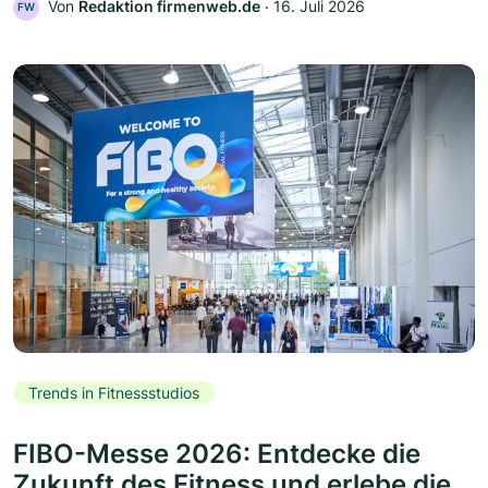
Von
Redaktion firmenweb.de
‧
16. Juli 2026
FW
Trends in Fitnessstudios
FIBO-Messe 2026: Entdecke die
Zukunft des Fitness und erlebe die