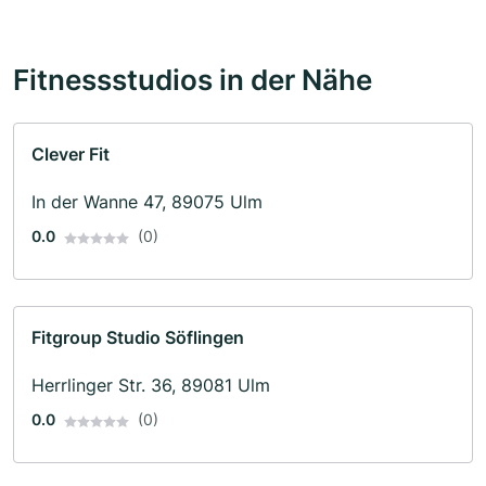
Fitnessstudios in der Nähe
Clever Fit
In der Wanne 47, 89075 Ulm
0.0
(0)
Fitgroup Studio Söflingen
Herrlinger Str. 36, 89081 Ulm
0.0
(0)