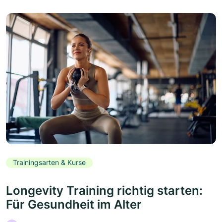
Trainingsarten & Kurse
Longevity Training richtig starten:
Für Gesundheit im Alter