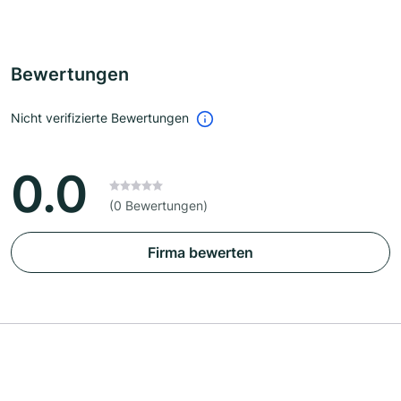
Bewertungen
Nicht verifizierte Bewertungen
0.0
(0 Bewertungen)
Firma bewerten