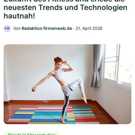
neuesten Trends und Technologien
hautnah!
Von
Redaktion firmenweb.de
‧
21. April 2026
FW