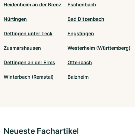
Heidenheim an der Brenz
Eschenbach
Nürtingen
Bad Ditzenbach
Dettingen unter Teck
Engstingen
Zusmarshausen
Westerheim (Württemberg)
Dettingen an der Erms
Ottenbach
Winterbach (Remstal)
Balzheim
Neueste Fachartikel