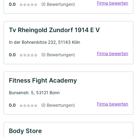
Firma bewerten
0.0
(0 Bewertungen)
Tv Rheingold Zundorf 1914 E V
In der Bohnenbitze 232, 51143 Köln
Firma bewerten
0.0
(0 Bewertungen)
Fitness Fight Academy
Bunsenstr. 5, 53121 Bonn
Firma bewerten
0.0
(0 Bewertungen)
Body Store