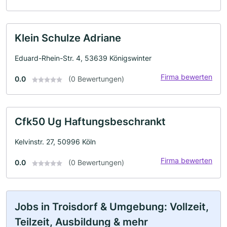
Klein Schulze Adriane
Eduard-Rhein-Str. 4, 53639 Königswinter
Firma bewerten
0.0
(0 Bewertungen)
Cfk50 Ug Haftungsbeschrankt
Kelvinstr. 27, 50996 Köln
Firma bewerten
0.0
(0 Bewertungen)
Jobs in Troisdorf & Umgebung: Vollzeit,
Teilzeit, Ausbildung & mehr