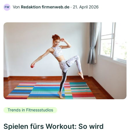
Von
Redaktion firmenweb.de
‧
21. April 2026
FW
Trends in Fitnessstudios
Spielen fürs Workout: So wird