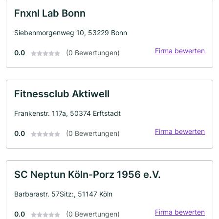
Fnxnl Lab Bonn
Siebenmorgenweg 10, 53229 Bonn
Firma bewerten
0.0
(0 Bewertungen)
Fitnessclub Aktiwell
Frankenstr. 117a, 50374 Erftstadt
Firma bewerten
0.0
(0 Bewertungen)
SC Neptun Köln-Porz 1956 e.V.
Barbarastr. 57Sitz:, 51147 Köln
Firma bewerten
0.0
(0 Bewertungen)