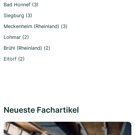
Bad Honnef (3)
Siegburg (3)
Meckenheim (Rheinland) (3)
Lohmar (2)
Brühl (Rheinland) (2)
Eitorf (2)
Neueste Fachartikel