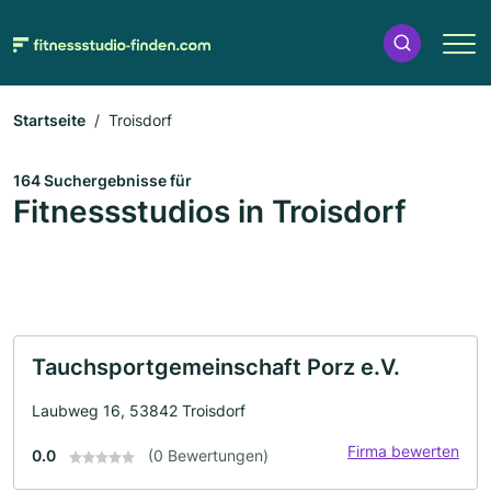
Startseite
Troisdorf
164 Suchergebnisse für
Fitnessstudios in Troisdorf
Tauchsportgemeinschaft Porz e.V.
Laubweg 16, 53842 Troisdorf
Firma bewerten
0.0
(0 Bewertungen)