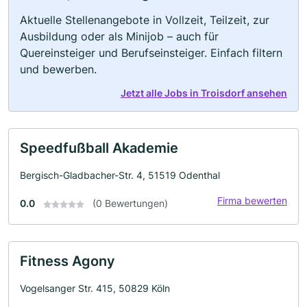
Aktuelle Stellenangebote in Vollzeit, Teilzeit, zur
Ausbildung oder als Minijob – auch für
Quereinsteiger und Berufseinsteiger. Einfach filtern
und bewerben.
Jetzt alle Jobs in Troisdorf ansehen
Speedfußball Akademie
Bergisch-Gladbacher-Str. 4, 51519 Odenthal
Firma bewerten
0.0
(0 Bewertungen)
Fitness Agony
Vogelsanger Str. 415, 50829 Köln