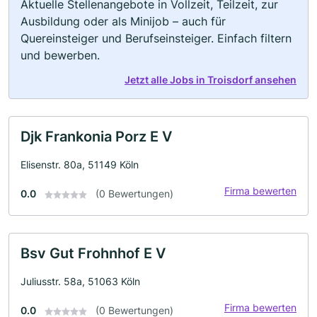
Aktuelle Stellenangebote in Vollzeit, Teilzeit, zur
Ausbildung oder als Minijob – auch für
Quereinsteiger und Berufseinsteiger. Einfach filtern
und bewerben.
Jetzt alle Jobs in Troisdorf ansehen
Djk Frankonia Porz E V
Elisenstr. 80a, 51149 Köln
Firma bewerten
0.0
(0 Bewertungen)
Bsv Gut Frohnhof E V
Juliusstr. 58a, 51063 Köln
Firma bewerten
0.0
(0 Bewertungen)