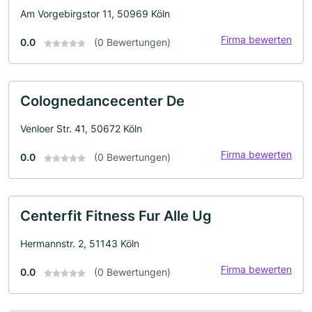
Am Vorgebirgstor 11, 50969 Köln
Firma bewerten
0.0
(0 Bewertungen)
Colognedancecenter De
Venloer Str. 41, 50672 Köln
Firma bewerten
0.0
(0 Bewertungen)
Centerfit Fitness Fur Alle Ug
Hermannstr. 2, 51143 Köln
Firma bewerten
0.0
(0 Bewertungen)