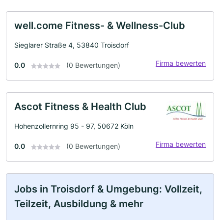
well.come Fitness- & Wellness-Club
Sieglarer Straße 4, 53840 Troisdorf
Firma bewerten
0.0
(0 Bewertungen)
Ascot Fitness & Health Club
Hohenzollernring 95 - 97, 50672 Köln
Firma bewerten
0.0
(0 Bewertungen)
Jobs in Troisdorf & Umgebung: Vollzeit,
Teilzeit, Ausbildung & mehr