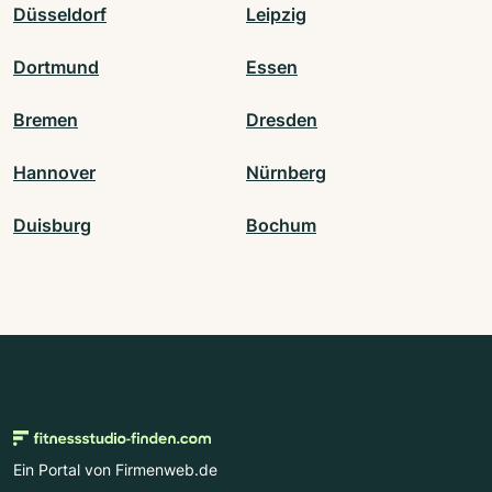
Düsseldorf
Leipzig
Dortmund
Essen
Bremen
Dresden
Hannover
Nürnberg
Duisburg
Bochum
Ein Portal von Firmenweb.de