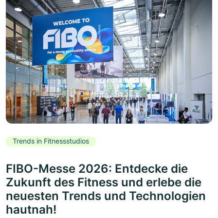
Trends in Fitnessstudios
FIBO-Messe 2026: Entdecke die
Zukunft des Fitness und erlebe die
neuesten Trends und Technologien
hautnah!