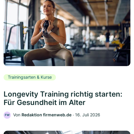
Trainingsarten & Kurse
Longevity Training richtig starten:
Für Gesundheit im Alter
Von
Redaktion firmenweb.de
‧
16. Juli 2026
FW