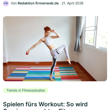
Von
Redaktion firmenweb.de
‧
21. April 2026
FW
Trends in Fitnessstudios
Spielen fürs Workout: So wird