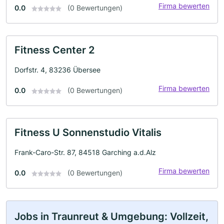
Firma bewerten
0.0
(0 Bewertungen)
Fitness Center 2
Dorfstr. 4, 83236 Übersee
Firma bewerten
0.0
(0 Bewertungen)
Fitness U Sonnenstudio Vitalis
Frank-Caro-Str. 87, 84518 Garching a.d.Alz
Firma bewerten
0.0
(0 Bewertungen)
Jobs in Traunreut & Umgebung: Vollzeit,