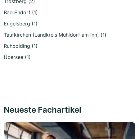
Trostberg (2)
Bad Endorf (1)
Engelsberg (1)
Taufkirchen (Landkreis Mühldorf am Inn) (1)
Ruhpolding (1)
Übersee (1)
Neueste Fachartikel