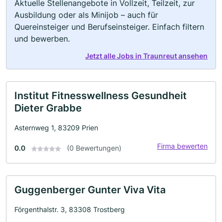
Aktuelle Stellenangebote in Vollzeit, Teilzeit, zur
Ausbildung oder als Minijob – auch für
Quereinsteiger und Berufseinsteiger. Einfach filtern
und bewerben.
Jetzt alle Jobs in Traunreut ansehen
Institut Fitnesswellness Gesundheit
Dieter Grabbe
Asternweg 1, 83209 Prien
Firma bewerten
0.0
(0 Bewertungen)
Guggenberger Gunter Viva Vita
Förgenthalstr. 3, 83308 Trostberg