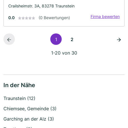
Crailsheimstr. 3A, 83278 Traunstein
Firma bewerten
0.0
(0 Bewertungen)
1
2
1-20 von 30
In der Nähe
Traunstein (12)
Chiemsee, Gemeinde (3)
Garching an der Alz (3)