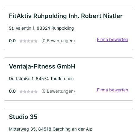
FitAktiv Ruhpolding Inh. Robert Nistler
St. Valentin 1, 83324 Ruhpolding
Firma bewerten
0.0
(0 Bewertungen)
Ventaja-Fitness GmbH
Dorfstraße 1, 84574 Taufkirchen
Firma bewerten
0.0
(0 Bewertungen)
Studio 35
Mitterweg 35, 84518 Garching an der Alz