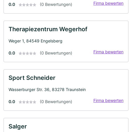
Firma bewerten
0.0
(0 Bewertungen)
Therapiezentrum Wegerhof
Weger 1, 84549 Engelsberg
Firma bewerten
0.0
(0 Bewertungen)
Sport Schneider
Wasserburger Str. 36, 83278 Traunstein
Firma bewerten
0.0
(0 Bewertungen)
Salger