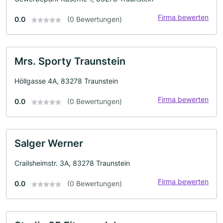
Firma bewerten
0.0
(0 Bewertungen)
Mrs. Sporty Traunstein
Höllgasse 4A, 83278 Traunstein
Firma bewerten
0.0
(0 Bewertungen)
Salger Werner
Crailsheimstr. 3A, 83278 Traunstein
Firma bewerten
0.0
(0 Bewertungen)