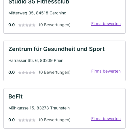
Studio 35 Fitnessclub
Mitterweg 35, 84518 Garching
Firma bewerten
0.0
(0 Bewertungen)
Zentrum für Gesundheit und Sport
Harrasser Str. 6, 83209 Prien
Firma bewerten
0.0
(0 Bewertungen)
BeFit
Mühlgasse 15, 83278 Traunstein
Firma bewerten
0.0
(0 Bewertungen)