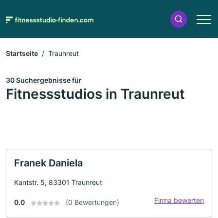
Startseite
Traunreut
30 Suchergebnisse für
Fitnessstudios in Traunreut
Franek Daniela
Kantstr. 5, 83301 Traunreut
Firma bewerten
0.0
(0 Bewertungen)