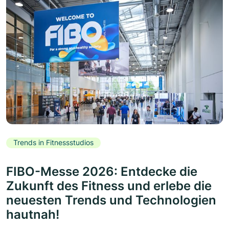
Trends in Fitnessstudios
FIBO-Messe 2026: Entdecke die
Zukunft des Fitness und erlebe die
neuesten Trends und Technologien
hautnah!