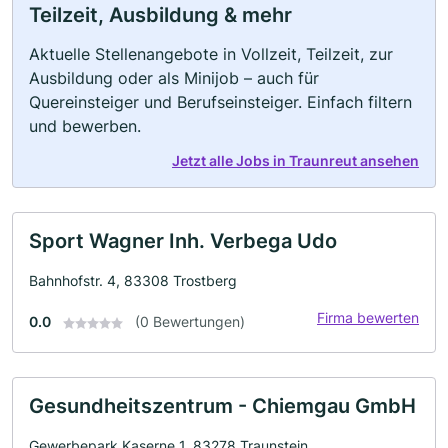
Teilzeit, Ausbildung & mehr
Aktuelle Stellenangebote in Vollzeit, Teilzeit, zur
Ausbildung oder als Minijob – auch für
Quereinsteiger und Berufseinsteiger. Einfach filtern
und bewerben.
Jetzt alle Jobs in Traunreut ansehen
Sport Wagner Inh. Verbega Udo
Bahnhofstr. 4, 83308 Trostberg
Firma bewerten
0.0
(0 Bewertungen)
Gesundheitszentrum - Chiemgau GmbH
Gewerbepark Kaserne 1, 83278 Traunstein