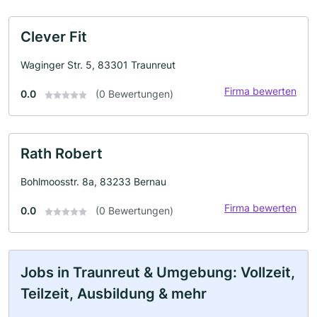
Clever Fit
Waginger Str. 5, 83301 Traunreut
Firma bewerten
0.0
(0 Bewertungen)
Rath Robert
Bohlmoosstr. 8a, 83233 Bernau
Firma bewerten
0.0
(0 Bewertungen)
Jobs in Traunreut & Umgebung: Vollzeit,
Teilzeit, Ausbildung & mehr