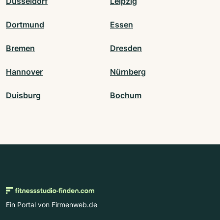
Düsseldorf
Leipzig
Dortmund
Essen
Bremen
Dresden
Hannover
Nürnberg
Duisburg
Bochum
Ein Portal von Firmenweb.de