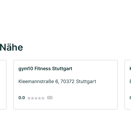
 Nähe
gym10 Fitness Stuttgart
Kleemannstraße 6, 70372 Stuttgart
0.0
(0)