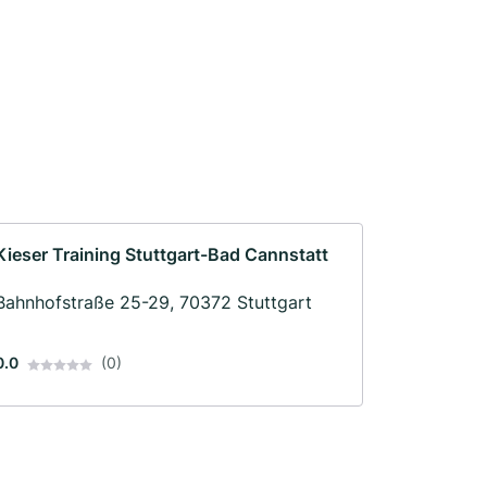
Kieser Training Stuttgart-Bad Cannstatt
Bahnhofstraße 25-29, 70372 Stuttgart
0.0
(0)