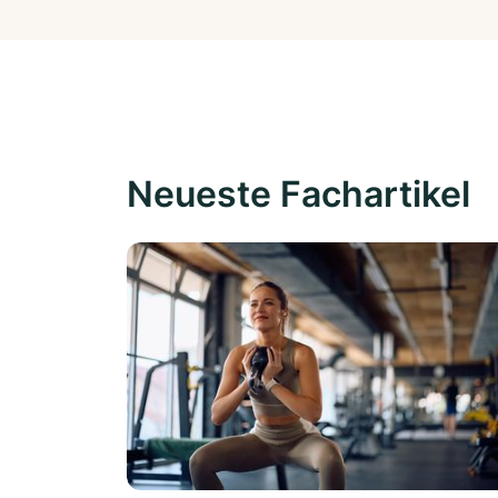
Neueste Fachartikel