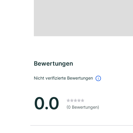
Bewertungen
Nicht verifizierte Bewertungen
0.0
(0 Bewertungen)