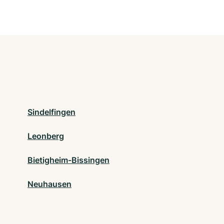
Sindelfingen
Leonberg
Bietigheim-Bissingen
Neuhausen