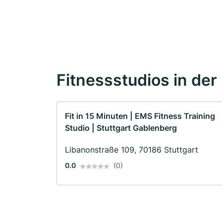
Fitnessstudios in der
Fit in 15 Minuten | EMS Fitness Training
Studio | Stuttgart Gablenberg
Libanonstraße 109, 70186 Stuttgart
0.0
(0)