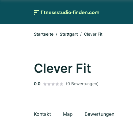
Startseite
Stuttgart
Clever Fit
Clever Fit
0.0
(0 Bewertungen)
Kontakt
Map
Bewertungen