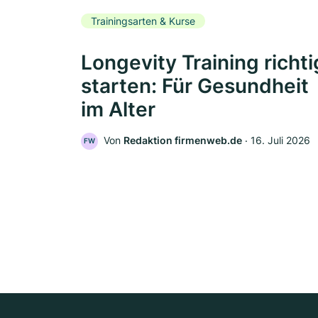
Trainingsarten & Kurse
Longevity Training richti
starten: Für Gesundheit
im Alter
Von
Redaktion firmenweb.de
‧
16. Juli 2026
FW