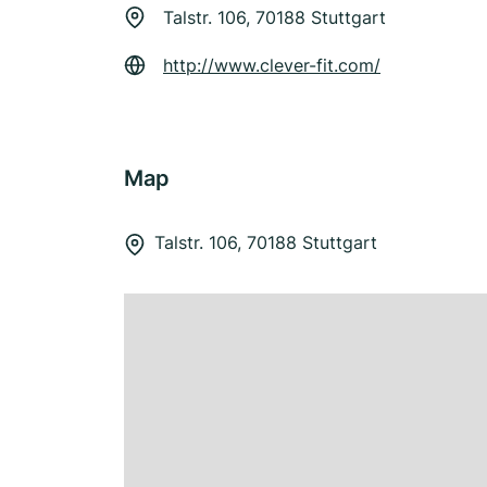
Talstr. 106, 70188 Stuttgart
http://www.clever-fit.com/
Map
Talstr. 106, 70188 Stuttgart