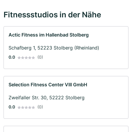
Fitnessstudios in der Nähe
Actic Fitness im Hallenbad Stolberg
Schafberg 1, 52223 Stolberg (Rheinland)
0.0
(0)
Selection Fitness Center VIII GmbH
Zweifaller Str. 30, 52222 Stolberg
0.0
(0)