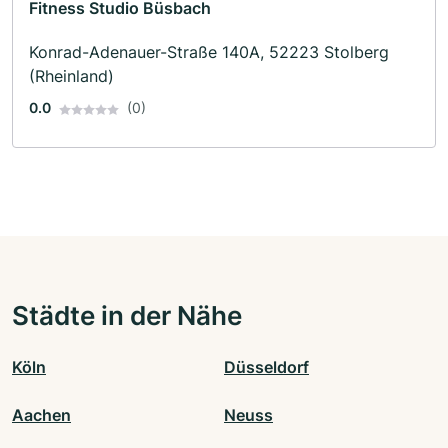
Fitness Studio Büsbach
Konrad-Adenauer-Straße 140A, 52223 Stolberg
(Rheinland)
0.0
(0)
Städte in der Nähe
Köln
Düsseldorf
Aachen
Neuss