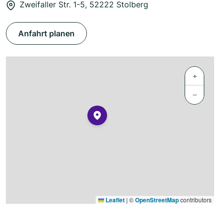
Zweifaller Str. 1-5, 52222 Stolberg
Anfahrt planen
+
−
Leaflet
|
©
OpenStreetMap
contributors