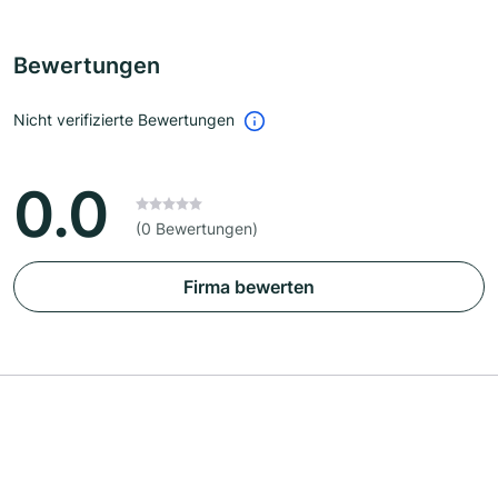
Bewertungen
Nicht verifizierte Bewertungen
0.0
(0 Bewertungen)
Firma bewerten