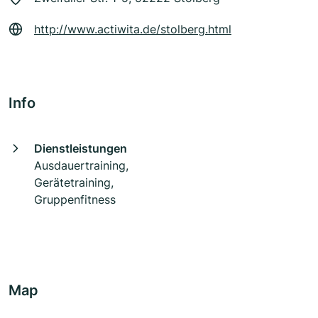
http://www.actiwita.de/stolberg.html
Info
Dienstleistungen
Ausdauertraining,
Gerätetraining,
Gruppenfitness
Map