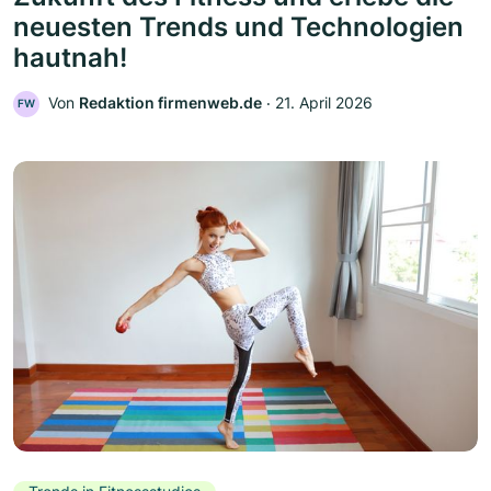
neuesten Trends und Technologien
hautnah!
Von
Redaktion firmenweb.de
‧
21. April 2026
FW