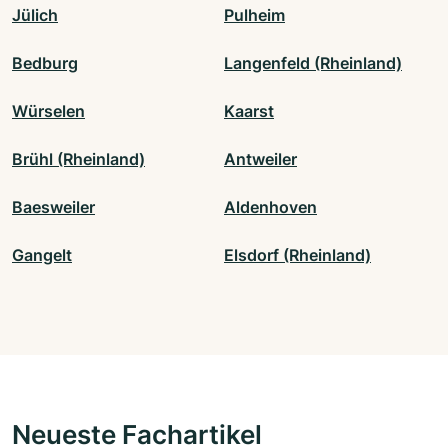
Jülich
Pulheim
Bedburg
Langenfeld (Rheinland)
Würselen
Kaarst
Brühl (Rheinland)
Antweiler
Baesweiler
Aldenhoven
Gangelt
Elsdorf (Rheinland)
Neueste Fachartikel