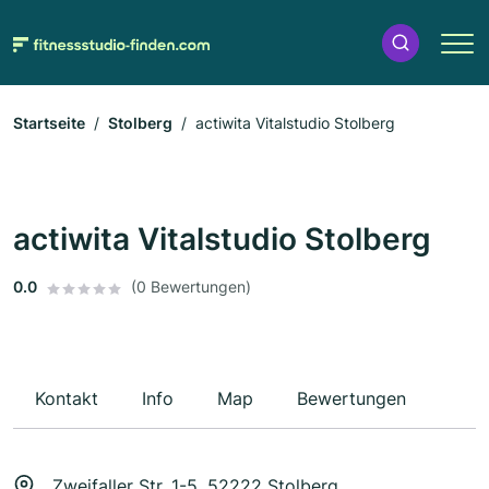
Startseite
Stolberg
actiwita Vitalstudio Stolberg
actiwita Vitalstudio Stolberg
0.0
(0 Bewertungen)
Kontakt
Info
Map
Bewertungen
Zweifaller Str. 1-5, 52222 Stolberg