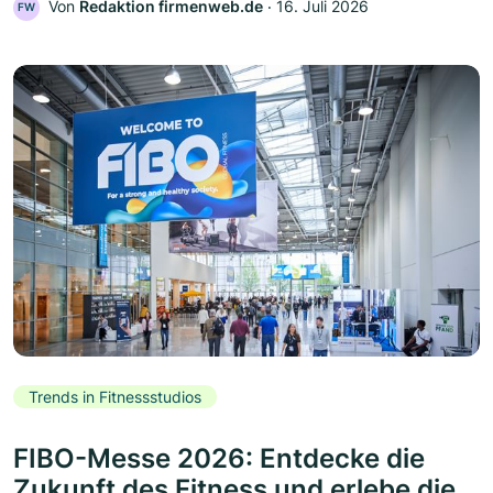
Von
Redaktion firmenweb.de
‧
16. Juli 2026
FW
Trends in Fitnessstudios
FIBO-Messe 2026: Entdecke die
Zukunft des Fitness und erlebe die