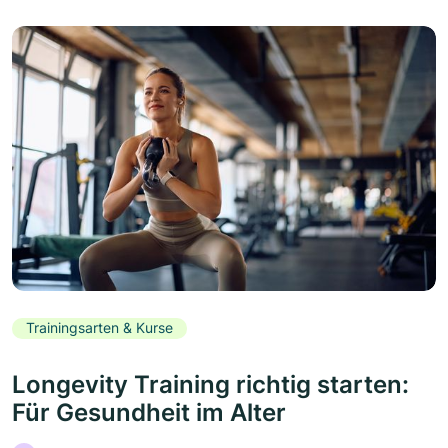
Trainingsarten & Kurse
Longevity Training richtig starten:
Für Gesundheit im Alter