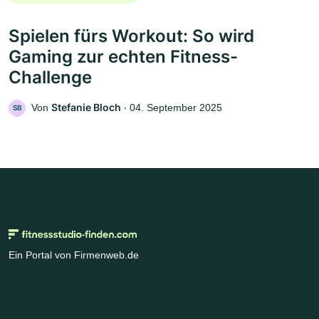
Spielen fürs Workout: So wird
Gaming zur echten Fitness-
Challenge
Stefanie Bloch
Von
‧
04. September 2025
SB
Ein Portal von Firmenweb.de