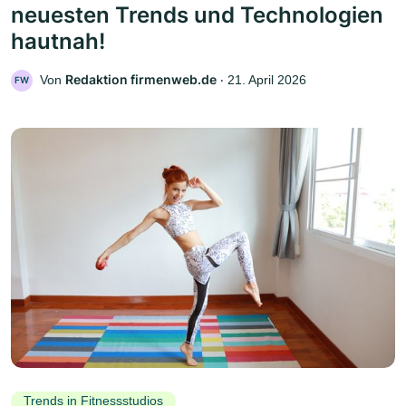
neuesten Trends und Technologien
hautnah!
Redaktion firmenweb.de
Von
‧
21. April 2026
FW
Trends in Fitnessstudios