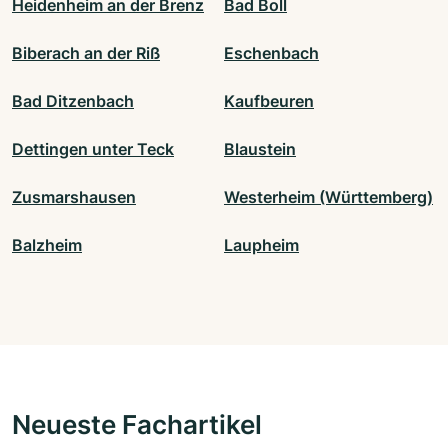
Heidenheim an der Brenz
Bad Boll
Biberach an der Riß
Eschenbach
Bad Ditzenbach
Kaufbeuren
Dettingen unter Teck
Blaustein
Zusmarshausen
Westerheim (Württemberg)
Balzheim
Laupheim
Neueste Fachartikel