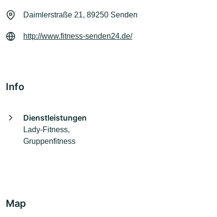
Daimlerstraße 21, 89250 Senden
http://www.fitness-senden24.de/
Info
Dienstleistungen
Lady-Fitness,
Gruppenfitness
Map