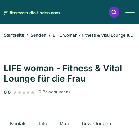
Startseite
Senden
LIFE woman - Fitness & Vital Lounge für
die Frau
LIFE woman - Fitness & Vital
Lounge für die Frau
0.0
(0 Bewertungen)
Kontakt
Info
Map
Bewertungen