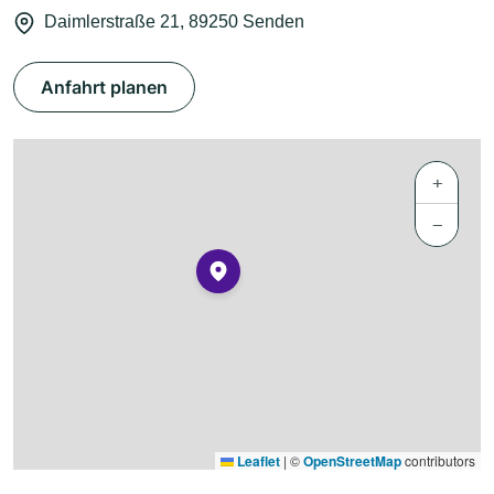
Daimlerstraße 21, 89250 Senden
Anfahrt planen
+
−
Leaflet
|
©
OpenStreetMap
contributors