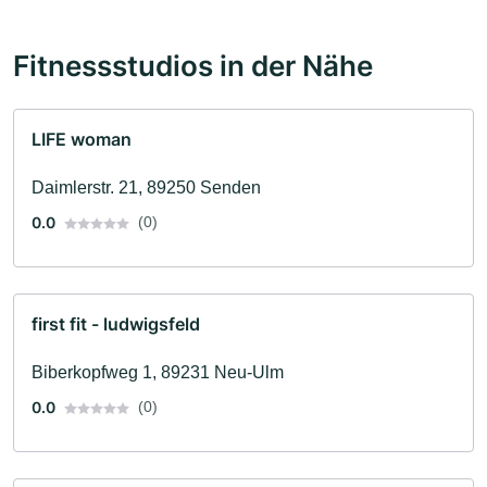
Fitnessstudios in der Nähe
LIFE woman
Daimlerstr. 21, 89250 Senden
0.0
(0)
first fit - ludwigsfeld
Biberkopfweg 1, 89231 Neu-Ulm
0.0
(0)