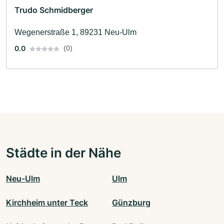
Trudo Schmidberger
Wegenerstraße 1, 89231 Neu-Ulm
0.0
(0)
Städte in der Nähe
Neu-Ulm
Ulm
Kirchheim unter Teck
Günzburg