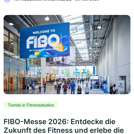
Trends in Fitnessstudios
FIBO-Messe 2026: Entdecke die
Zukunft des Fitness und erlebe die