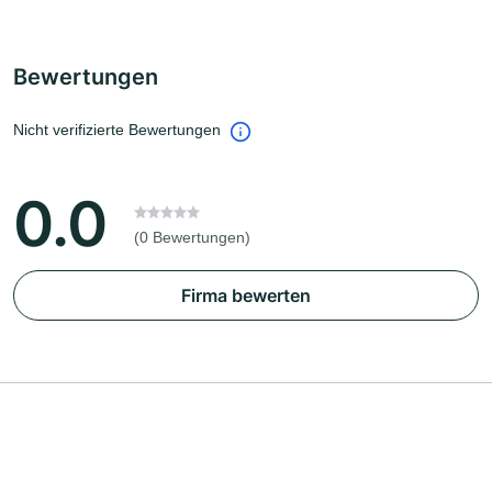
Bewertungen
Nicht verifizierte Bewertungen
0.0
(0 Bewertungen)
Firma bewerten