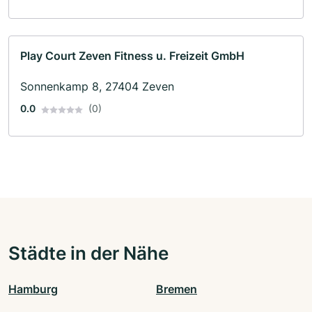
Play Court Zeven Fitness u. Freizeit GmbH
Sonnenkamp 8, 27404 Zeven
0.0
(0)
Städte in der Nähe
Hamburg
Bremen