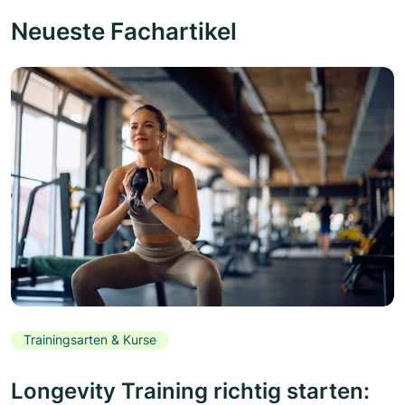
Neueste Fachartikel
Trainingsarten & Kurse
Longevity Training richtig starten: