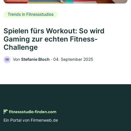
Trends in Fitnessstudios
Spielen fürs Workout: So wird
Gaming zur echten Fitness-
Challenge
Von
Stefanie Bloch
‧
04. September 2025
SB
Ein Portal von Firmenweb.de