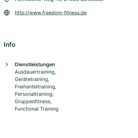
http://www.freedom-fitness.de
Info
Dienstleistungen
Ausdauertraining,
Gerätetraining,
Freihanteltraining,
Personaltraining,
Gruppenfitness,
Functional Training