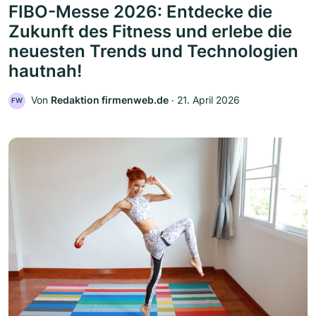
FIBO-Messe 2026: Entdecke die
Zukunft des Fitness und erlebe die
neuesten Trends und Technologien
hautnah!
Von
Redaktion firmenweb.de
‧
21. April 2026
FW