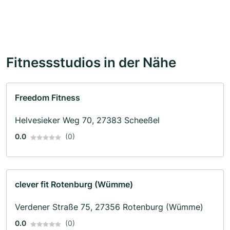
Fitnessstudios in der Nähe
Freedom Fitness
Helvesieker Weg 70, 27383 Scheeßel
0.0
(0)
clever fit Rotenburg (Wümme)
Verdener Straße 75, 27356 Rotenburg (Wümme)
0.0
(0)