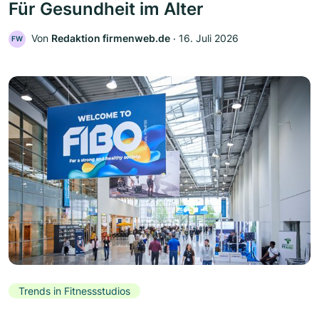
Für Gesundheit im Alter
Von
Redaktion firmenweb.de
‧
16. Juli 2026
FW
Trends in Fitnessstudios