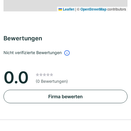
Leaflet
|
©
OpenStreetMap
contributors
Bewertungen
Nicht verifizierte Bewertungen
0.0
(0 Bewertungen)
Firma bewerten