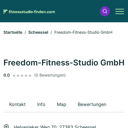
Startseite
Scheessel
Freedom-Fitness-Studio GmbH
Freedom-Fitness-Studio GmbH
0.0
(0 Bewertungen)
Kontakt
Info
Map
Bewertungen
Helvesieker Weg 70, 27383 Scheessel