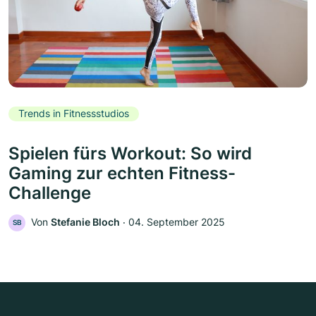
Trends in Fitnessstudios
Spielen fürs Workout: So wird
Gaming zur echten Fitness-
Challenge
Von
Stefanie Bloch
‧
04. September 2025
SB