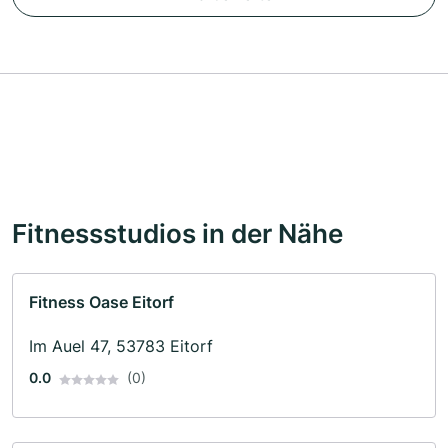
Fitnessstudios in der Nähe
Fitness Oase Eitorf
Im Auel 47, 53783 Eitorf
0.0
(0)