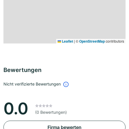
Leaflet
|
©
OpenStreetMap
contributors
Bewertungen
Nicht verifizierte Bewertungen
0.0
(0 Bewertungen)
Firma bewerten