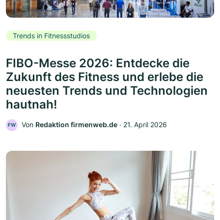
Trends in Fitnessstudios
FIBO-Messe 2026: Entdecke die
Zukunft des Fitness und erlebe die
neuesten Trends und Technologien
hautnah!
Von
Redaktion firmenweb.de
‧
21. April 2026
FW