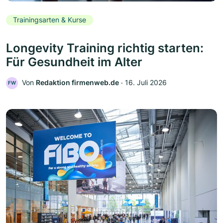
Trainingsarten & Kurse
Longevity Training richtig starten:
Für Gesundheit im Alter
Von
Redaktion firmenweb.de
‧
16. Juli 2026
FW