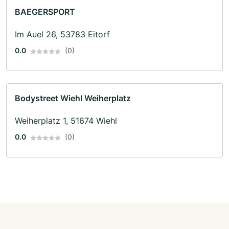
BAEGERSPORT
Im Auel 26, 53783 Eitorf
0.0
(0)
Bodystreet Wiehl Weiherplatz
Weiherplatz 1, 51674 Wiehl
0.0
(0)