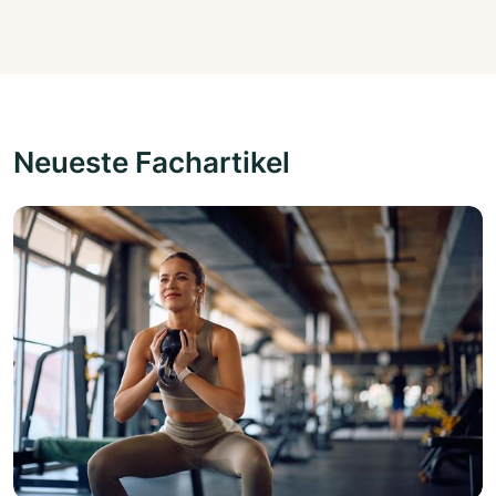
Neueste Fachartikel