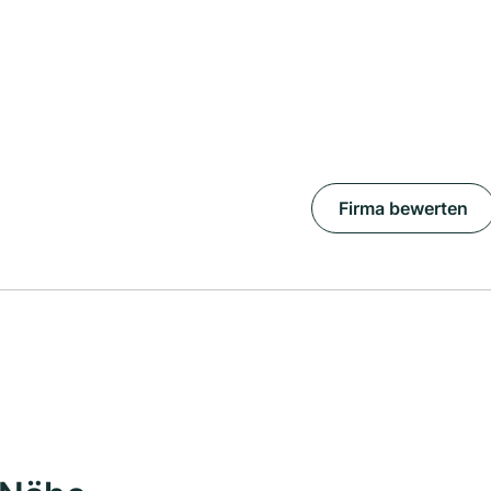
Firma bewerten