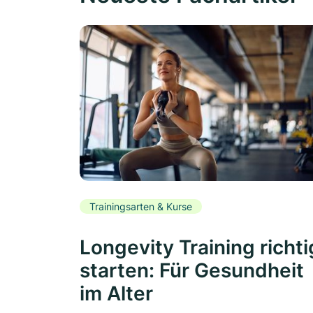
Trainingsarten & Kurse
Longevity Training richti
starten: Für Gesundheit
im Alter