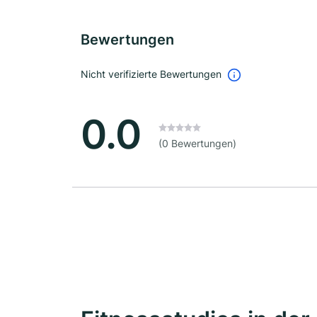
Bewertungen
Nicht verifizierte Bewertungen
0.0
(0 Bewertungen)