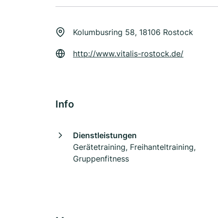
Kolumbusring 58, 18106 Rostock
http://www.vitalis-rostock.de/
Info
Dienstleistungen
Gerätetraining, Freihanteltraining,
Gruppenfitness