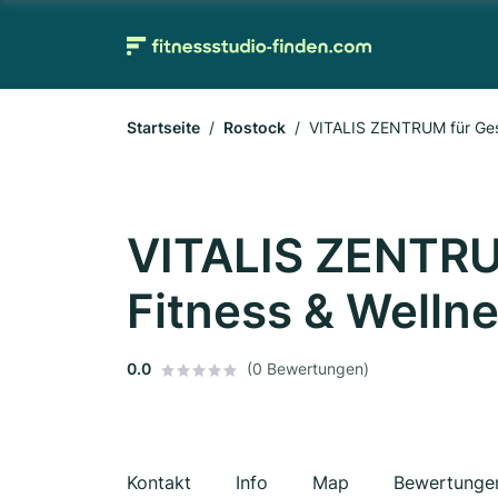
Startseite
Rostock
VITALIS ZENTRUM für Gesu
VITALIS ZENTRU
Fitness & Welln
0.0
(0 Bewertungen)
Kontakt
Info
Map
Bewertunge