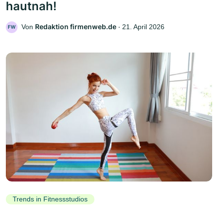
hautnah!
Redaktion firmenweb.de
Von
‧
21. April 2026
FW
Trends in Fitnessstudios