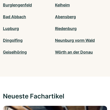
Burglengenfeld
Kelheim
Bad Abbach
Abensberg
Lupburg
Riedenburg
Dingolfing
Neunburg vorm Wald
Geiselhöring
Wörth an der Donau
Neueste Fachartikel