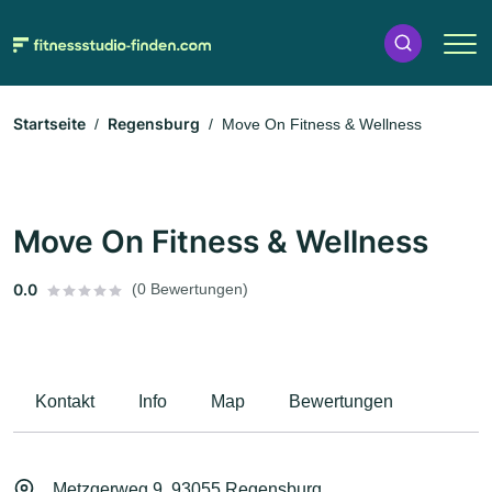
Startseite
Regensburg
Move On Fitness & Wellness
Move On Fitness & Wellness
0.0
(0 Bewertungen)
Kontakt
Info
Map
Bewertungen
Metzgerweg 9, 93055 Regensburg