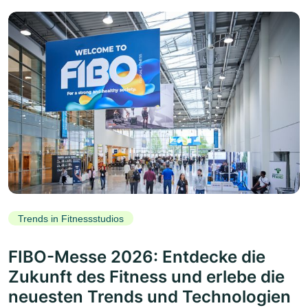
Trends in Fitnessstudios
FIBO-Messe 2026: Entdecke die
Zukunft des Fitness und erlebe die
neuesten Trends und Technologien