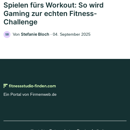
Spielen fürs Workout: So wird
Gaming zur echten Fitness-
Challenge
Stefanie Bloch
Von
‧
04. September 2025
SB
Ein Portal von Firmenweb.de