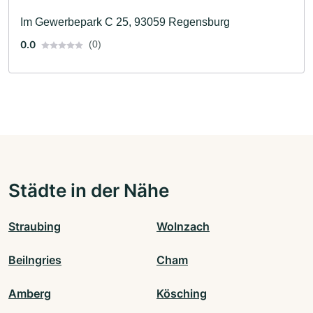
Im Gewerbepark C 25, 93059 Regensburg
0.0
(0)
Städte in der Nähe
Straubing
Wolnzach
Beilngries
Cham
Amberg
Kösching