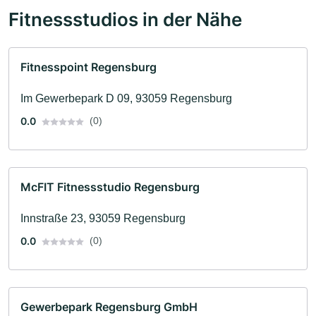
Fitnessstudios in der Nähe
Fitnesspoint Regensburg
Im Gewerbepark D 09, 93059 Regensburg
0.0
(0)
McFIT Fitnessstudio Regensburg
Innstraße 23, 93059 Regensburg
0.0
(0)
Gewerbepark Regensburg GmbH