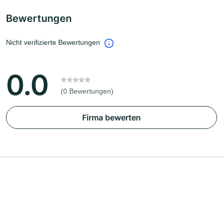
Bewertungen
Nicht verifizierte Bewertungen
0.0
(0 Bewertungen)
Firma bewerten