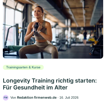
Trainingsarten & Kurse
Longevity Training richtig starten:
Für Gesundheit im Alter
Redaktion firmenweb.de
Von
‧
16. Juli 2026
FW