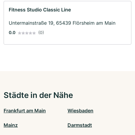
Fitness Studio Classic Line
Untermainstraße 19, 65439 Flörsheim am Main
0.0
(0)
Städte in der Nähe
Frankfurt am Main
Wiesbaden
Mainz
Darmstadt