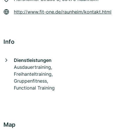
http://www.fit-one.de/raunheim/kontakt.html
Info
Dienstleistungen
Ausdauertraining,
Freihanteltraining,
Gruppenfitness,
Functional Training
Map