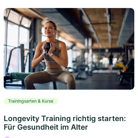
Trainingsarten & Kurse
Longevity Training richtig starten:
Für Gesundheit im Alter