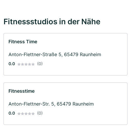
Fitnessstudios in der Nähe
Fitness Time
Anton-Flettner-Straße 5, 65479 Raunheim
0.0
(0)
Fitnesstime
Anton-Flettner-Str. 5, 65479 Raunheim
0.0
(0)