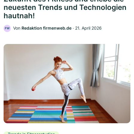
neuesten Trends und Technologien
hautnah!
Von
Redaktion firmenweb.de
‧
21. April 2026
FW