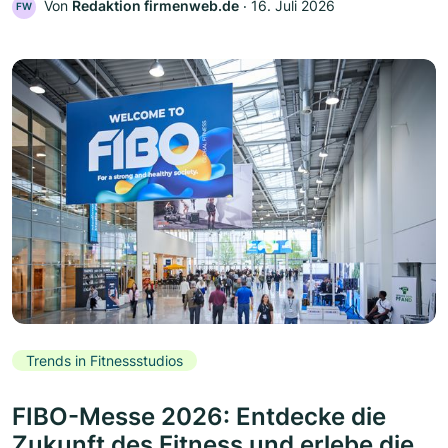
Von
Redaktion firmenweb.de
‧
16. Juli 2026
FW
Trends in Fitnessstudios
FIBO-Messe 2026: Entdecke die
Zukunft des Fitness und erlebe die