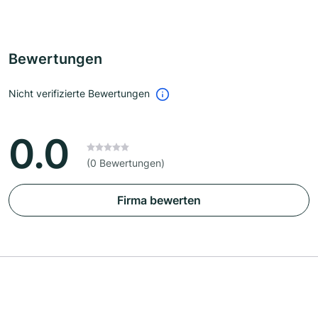
Bewertungen
Nicht verifizierte Bewertungen
0.0
(0 Bewertungen)
Firma bewerten