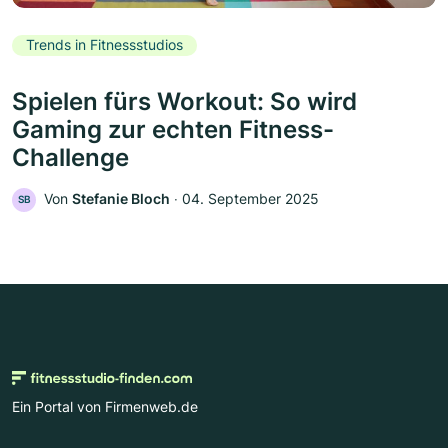
Trends in Fitnessstudios
Spielen fürs Workout: So wird
Gaming zur echten Fitness-
Challenge
Von
Stefanie Bloch
‧
04. September 2025
SB
Ein Portal von Firmenweb.de