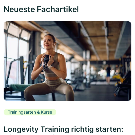
Neueste Fachartikel
Trainingsarten & Kurse
Longevity Training richtig starten: