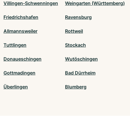
Villingen-Schwenningen
Weingarten (Württemberg)
Friedrichshafen
Ravensburg
Allmannsweiler
Rottweil
Tuttlingen
Stockach
Donaueschingen
Wutöschingen
Gottmadingen
Bad Dürrheim
Überlingen
Blumberg