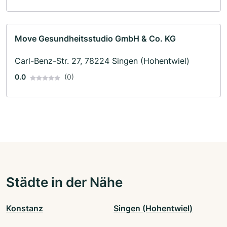
Move Gesundheitsstudio GmbH & Co. KG
Carl-Benz-Str. 27, 78224 Singen (Hohentwiel)
0.0
(0)
Städte in der Nähe
Konstanz
Singen (Hohentwiel)