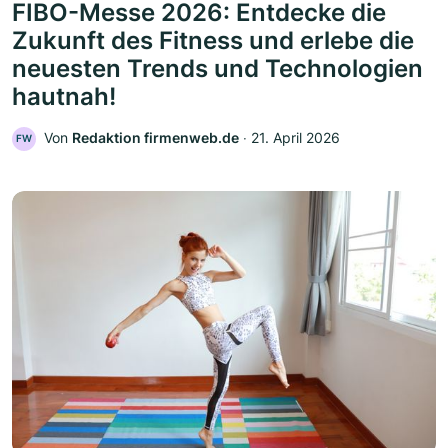
FIBO-Messe 2026: Entdecke die
Zukunft des Fitness und erlebe die
neuesten Trends und Technologien
hautnah!
Von
Redaktion firmenweb.de
‧
21. April 2026
FW