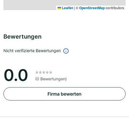
Leaflet
|
©
OpenStreetMap
contributors
Bewertungen
Nicht verifizierte Bewertungen
0.0
(0 Bewertungen)
Firma bewerten