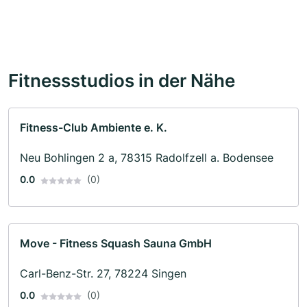
Fitnessstudios in der Nähe
Fitness-Club Ambiente e. K.
Neu Bohlingen 2 a, 78315 Radolfzell a. Bodensee
0.0
(0)
Move - Fitness Squash Sauna GmbH
Carl-Benz-Str. 27, 78224 Singen
0.0
(0)