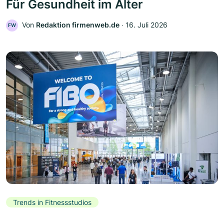
Für Gesundheit im Alter
Von
Redaktion firmenweb.de
‧
16. Juli 2026
FW
Trends in Fitnessstudios