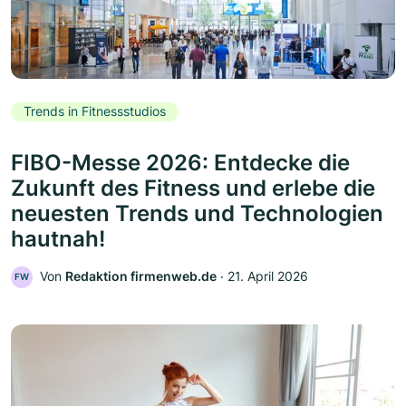
Trends in Fitnessstudios
FIBO-Messe 2026: Entdecke die
Zukunft des Fitness und erlebe die
neuesten Trends und Technologien
hautnah!
Von
Redaktion firmenweb.de
‧
21. April 2026
FW