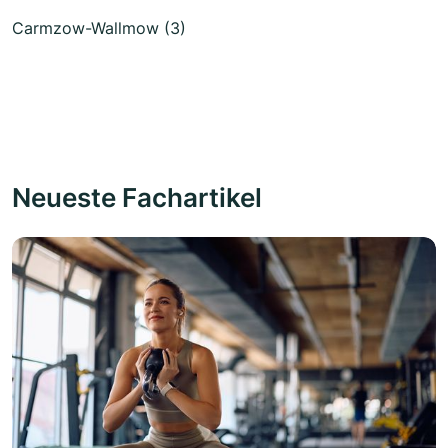
Carmzow-Wallmow (3)
Neueste Fachartikel