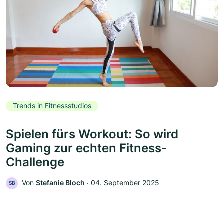
Trends in Fitnessstudios
Spielen fürs Workout: So wird
Gaming zur echten Fitness-
Challenge
Von
Stefanie Bloch
‧
04. September 2025
SB