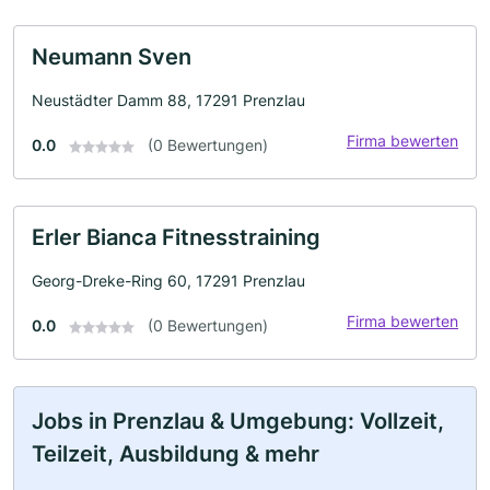
Neumann Sven
Neustädter Damm 88, 17291 Prenzlau
Firma bewerten
0.0
(0 Bewertungen)
Erler Bianca Fitnesstraining
Georg-Dreke-Ring 60, 17291 Prenzlau
Firma bewerten
0.0
(0 Bewertungen)
Jobs in Prenzlau & Umgebung: Vollzeit,
Teilzeit, Ausbildung & mehr