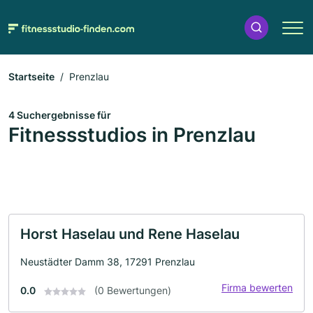
Startseite
Prenzlau
4 Suchergebnisse für
Fitnessstudios in Prenzlau
Horst Haselau und Rene Haselau
Neustädter Damm 38, 17291 Prenzlau
Firma bewerten
0.0
(0 Bewertungen)