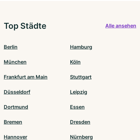
Top Städte
Alle ansehen
Berlin
Hamburg
München
Köln
Frankfurt am Main
Stuttgart
Düsseldorf
Leipzig
Dortmund
Essen
Bremen
Dresden
Hannover
Nürnberg