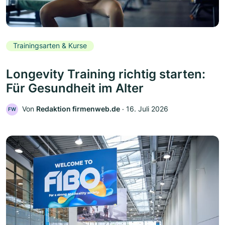
Trainingsarten & Kurse
Longevity Training richtig starten:
Für Gesundheit im Alter
Von
Redaktion firmenweb.de
‧
16. Juli 2026
FW