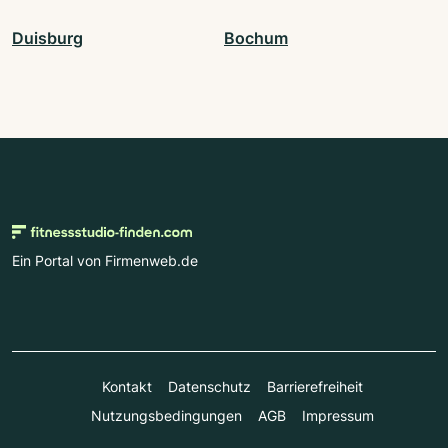
Duisburg
Bochum
Ein Portal von Firmenweb.de
Kontakt
Datenschutz
Barrierefreiheit
Nutzungsbedingungen
AGB
Impressum