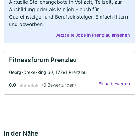
Aktuelle Stellenangebote in Vollzeit, Teilzeit, zur
Ausbildung oder als Minijob – auch für
Quereinsteiger und Berufseinsteiger. Einfach filtern
und bewerben.
Jetzt alle Jobs in Prenzlau ansehen
Fitnessforum Prenzlau
Georg-Dreke-Ring 60, 17291 Prenzlau
Firma bewerten
0.0
(0 Bewertungen)
In der Nähe