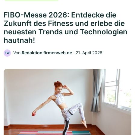
FIBO-Messe 2026: Entdecke die
Zukunft des Fitness und erlebe die
neuesten Trends und Technologien
hautnah!
Von
Redaktion firmenweb.de
‧
21. April 2026
FW