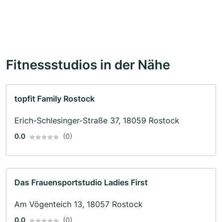
Fitnessstudios in der Nähe
topfit Family Rostock
Erich-Schlesinger-Straße 37, 18059 Rostock
0.0
(0)
Das Frauensportstudio Ladies First
Am Vögenteich 13, 18057 Rostock
0.0
(0)