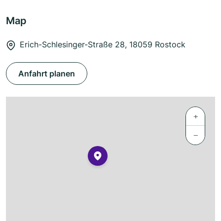
Map
Erich-Schlesinger-Straße 28, 18059 Rostock
Anfahrt planen
+
−