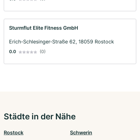
Sturmflut Elite Fitness GmbH
Erich-Schlesinger-Straße 62, 18059 Rostock
0.0
(0)
Städte in der Nähe
Rostock
Schwerin