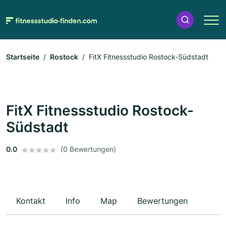
Startseite
Rostock
FitX Fitnessstudio Rostock-Südstadt
FitX Fitnessstudio Rostock-
Südstadt
0.0
(0 Bewertungen)
Kontakt
Info
Map
Bewertungen