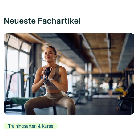
Neueste Fachartikel
Trainingsarten & Kurse