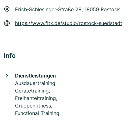
Erich-Schlesinger-Straße 28, 18059 Rostock
https://www.fitx.de/studio/rostock-suedstadt
Info
Dienstleistungen
Ausdauertraining,
Gerätetraining,
Freihanteltraining,
Gruppenfitness,
Functional Training