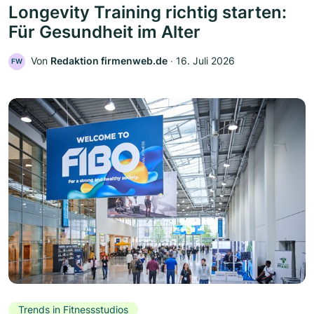
Longevity Training richtig starten:
Für Gesundheit im Alter
Von
Redaktion firmenweb.de
‧
16. Juli 2026
FW
Trends in Fitnessstudios