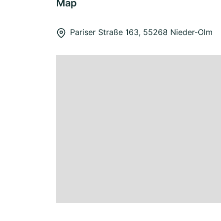
Map
Pariser Straße 163, 55268 Nieder-Olm