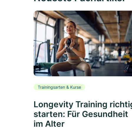
Trainingsarten & Kurse
Longevity Training richti
starten: Für Gesundheit
im Alter