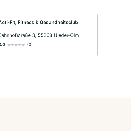
Acti-Fit, Fitness & Gesundheitsclub
Bahnhofstraße 3, 55268 Nieder-Olm
0.0
(0)