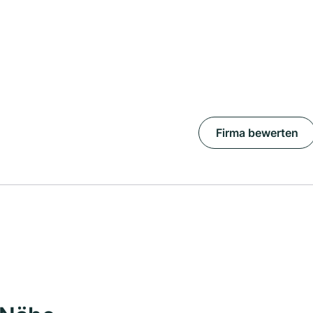
Firma bewerten