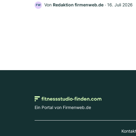
Von
Redaktion firmenweb.de
‧
16. Juli 2026
FW
Ein Portal von Firmenweb.de
Kontak