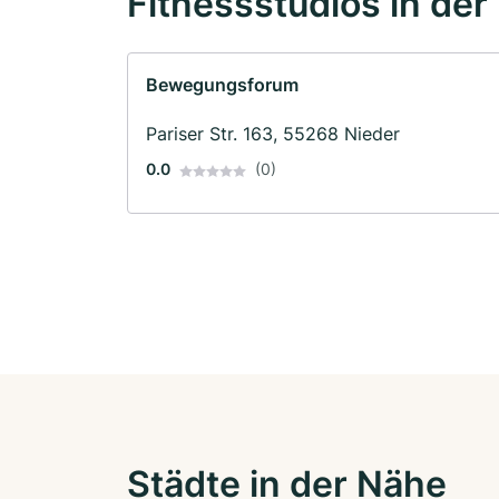
Fitnessstudios in der
Bewegungsforum
Pariser Str. 163, 55268 Nieder
0.0
(0)
Städte in der Nähe