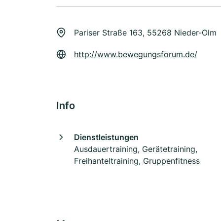
Pariser Straße 163, 55268 Nieder-Olm
http://www.bewegungsforum.de/
Info
Dienstleistungen
Ausdauertraining, Gerätetraining,
Freihanteltraining, Gruppenfitness