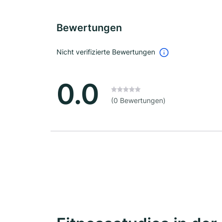
Bewertungen
Nicht verifizierte Bewertungen
0.0
(0 Bewertungen)