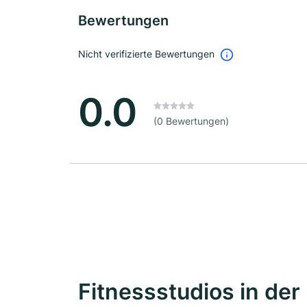
Bewertungen
Nicht verifizierte Bewertungen
0.0
(0 Bewertungen)
Fitnessstudios in der