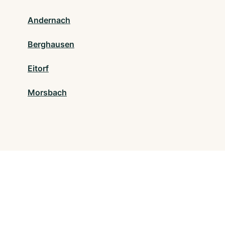
Andernach
Berghausen
Eitorf
Morsbach