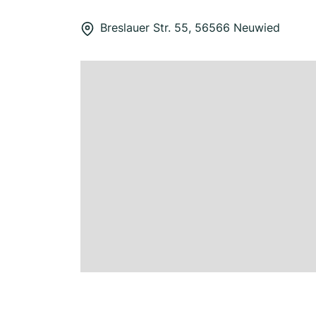
Breslauer Str. 55, 56566 Neuwied