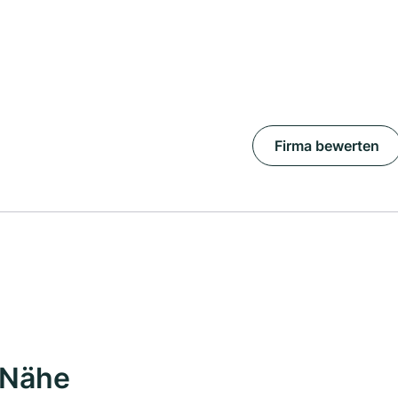
Firma bewerten
 Nähe