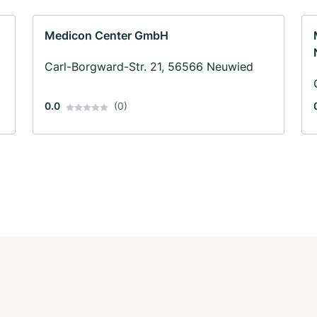
Medicon Center GmbH
Carl-Borgward-Str. 21, 56566 Neuwied
0.0
(0)