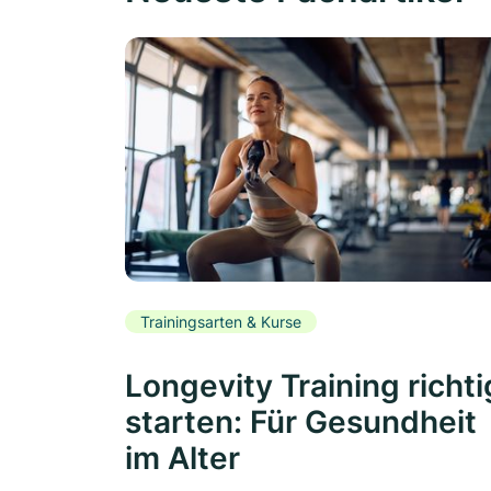
Trainingsarten & Kurse
Longevity Training richti
starten: Für Gesundheit
im Alter