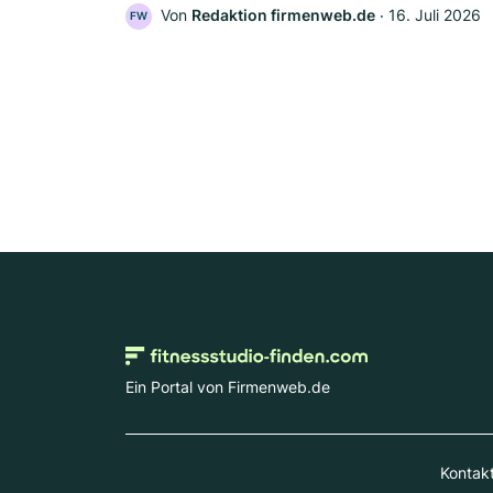
Von
Redaktion firmenweb.de
‧
16. Juli 2026
FW
Ein Portal von Firmenweb.de
Kontak