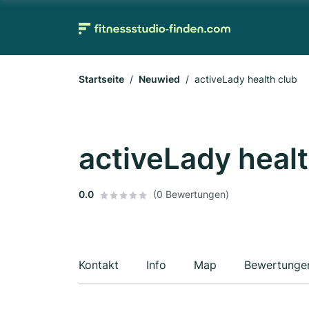
Startseite
Neuwied
activeLady health club
activeLady healt
0.0
(0 Bewertungen)
Kontakt
Info
Map
Bewertunge