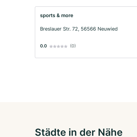
sports & more
Breslauer Str. 72, 56566 Neuwied
0.0
(0)
Städte in der Nähe