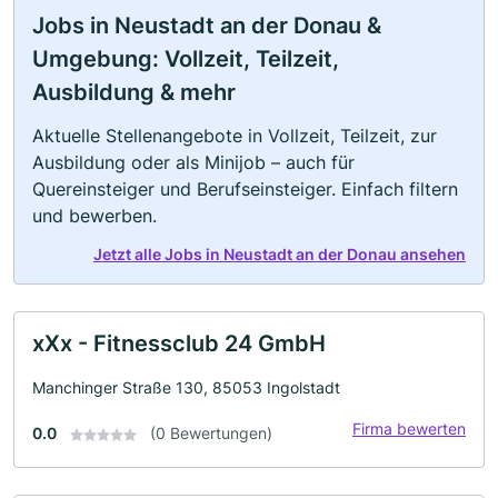
Jobs in Neustadt an der Donau &
Umgebung: Vollzeit, Teilzeit,
Ausbildung & mehr
Aktuelle Stellenangebote in Vollzeit, Teilzeit, zur
Ausbildung oder als Minijob – auch für
Quereinsteiger und Berufseinsteiger. Einfach filtern
und bewerben.
Jetzt alle Jobs in Neustadt an der Donau ansehen
xXx - Fitnessclub 24 GmbH
Manchinger Straße 130, 85053 Ingolstadt
Firma bewerten
0.0
(0 Bewertungen)