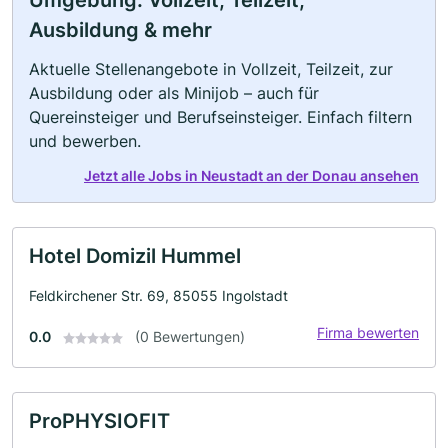
Umgebung: Vollzeit, Teilzeit,
Ausbildung & mehr
Aktuelle Stellenangebote in Vollzeit, Teilzeit, zur
Ausbildung oder als Minijob – auch für
Quereinsteiger und Berufseinsteiger. Einfach filtern
und bewerben.
Jetzt alle Jobs in Neustadt an der Donau ansehen
Hotel Domizil Hummel
Feldkirchener Str. 69, 85055 Ingolstadt
Firma bewerten
0.0
(0 Bewertungen)
ProPHYSIOFIT