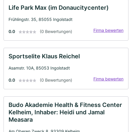
Life Park Max (im Donaucitycenter)
Frühlingstr. 35, 85055 Ingolstadt
Firma bewerten
0.0
(0 Bewertungen)
Sportselite Klaus Reichel
Asamstr. 10A, 85053 Ingolstadt
Firma bewerten
0.0
(0 Bewertungen)
Budo Akademie Health & Fitness Center
Kelheim, Inhaber: Heidi und Jamal
Measara
Am Oberen Zweck 8, 93309 Kelheim