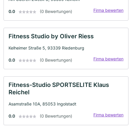
Firma bewerten
0.0
(0 Bewertungen)
Fitness Studio by Oliver Riess
Kelheimer Straße 5, 93339 Riedenburg
Firma bewerten
0.0
(0 Bewertungen)
Fitness-Studio SPORTSELITE Klaus
Reichel
Asamstraße 10A, 85053 Ingolstadt
Firma bewerten
0.0
(0 Bewertungen)