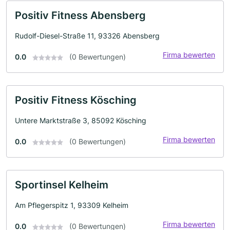
Positiv Fitness Abensberg
Rudolf-Diesel-Straße 11, 93326 Abensberg
Firma bewerten
0.0
(0 Bewertungen)
Positiv Fitness Kösching
Untere Marktstraße 3, 85092 Kösching
Firma bewerten
0.0
(0 Bewertungen)
Sportinsel Kelheim
Am Pflegerspitz 1, 93309 Kelheim
Firma bewerten
0.0
(0 Bewertungen)