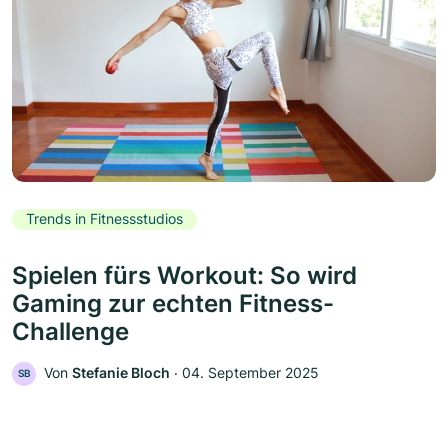
Trends in Fitnessstudios
Spielen fürs Workout: So wird
Gaming zur echten Fitness-
Challenge
Von
Stefanie Bloch
‧
04. September 2025
SB