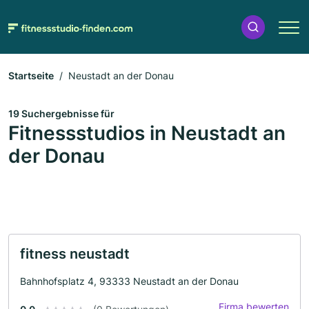
Startseite
Neustadt an der Donau
19 Suchergebnisse für
Fitnessstudios in Neustadt an
der Donau
fitness neustadt
Bahnhofsplatz 4, 93333 Neustadt an der Donau
Firma bewerten