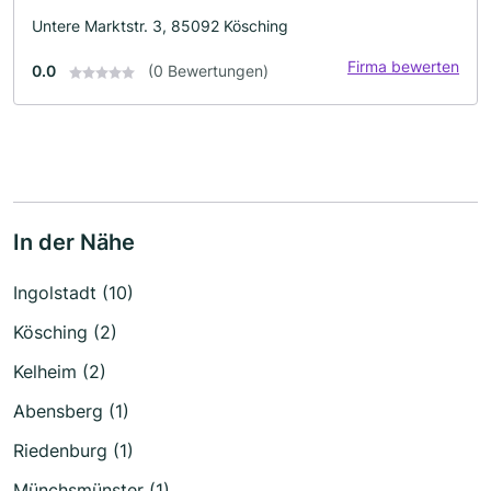
Untere Marktstr. 3, 85092 Kösching
Firma bewerten
0.0
(0 Bewertungen)
In der Nähe
Ingolstadt (10)
Kösching (2)
Kelheim (2)
Abensberg (1)
Riedenburg (1)
Münchsmünster (1)