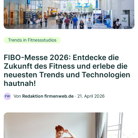
Trends in Fitnessstudios
FIBO-Messe 2026: Entdecke die
Zukunft des Fitness und erlebe die
neuesten Trends und Technologien
hautnah!
Von
Redaktion firmenweb.de
‧
21. April 2026
FW