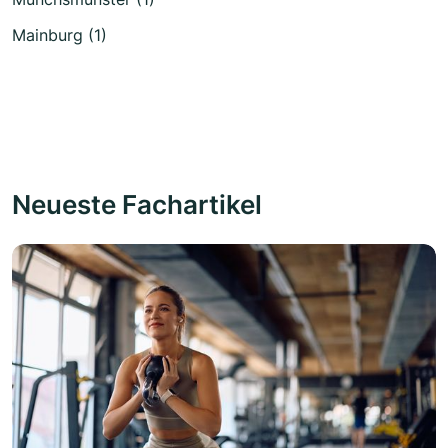
Mainburg (1)
Neueste Fachartikel