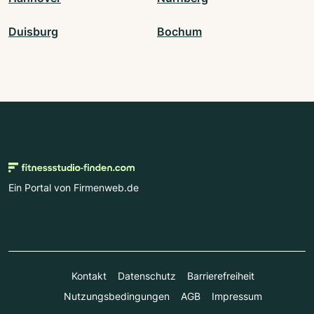
Duisburg
Bochum
Ein Portal von Firmenweb.de
Kontakt
Datenschutz
Barrierefreiheit
Nutzungsbedingungen
AGB
Impressum