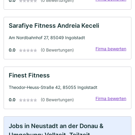
0.0
(0 Bewertungen)
Sarafiye Fitness Andreia Keceli
Am Nordbahnhof 27, 85049 Ingolstadt
Firma bewerten
0.0
(0 Bewertungen)
Finest Fitness
Theodor-Heuss-Straße 42, 85055 Ingolstadt
Firma bewerten
0.0
(0 Bewertungen)
Jobs in Neustadt an der Donau &