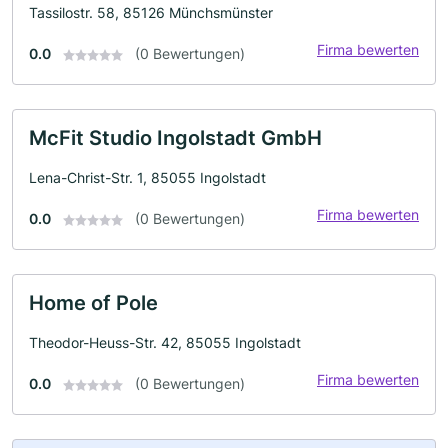
Tassilostr. 58, 85126 Münchsmünster
Firma bewerten
0.0
(0 Bewertungen)
McFit Studio Ingolstadt GmbH
Lena-Christ-Str. 1, 85055 Ingolstadt
Firma bewerten
0.0
(0 Bewertungen)
Home of Pole
Theodor-Heuss-Str. 42, 85055 Ingolstadt
Firma bewerten
0.0
(0 Bewertungen)