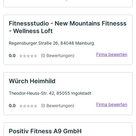
Fitnessstudio - New Mountains Fitnesss
- Wellness Loft
Regensburger Straße 26, 84048 Mainburg
Firma bewerten
0.0
(0 Bewertungen)
Würch Heimhild
Theodor-Heuss-Str. 42, 85055 Ingolstadt
Firma bewerten
0.0
(0 Bewertungen)
Positiv Fitness A9 GmbH