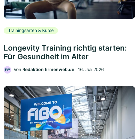
Trainingsarten & Kurse
Longevity Training richtig starten:
Für Gesundheit im Alter
Von
Redaktion firmenweb.de
‧
16. Juli 2026
FW